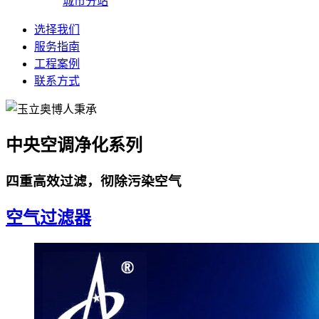
城市分站
选择我们
服务指南
工程案例
联系方式
中央空调净化系列
四重高效过滤，彻除污染空气
空气过滤器