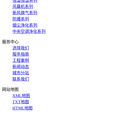
恒温恒湿系列
风幕机系列
新风换气系列
防爆系列
烟尘净化系列
中央空调净化系列
服务中心
选择我们
服务指南
工程案例
新闻动态
城市分站
联系我们
网站地图
XML地图
TXT地图
HTML地图