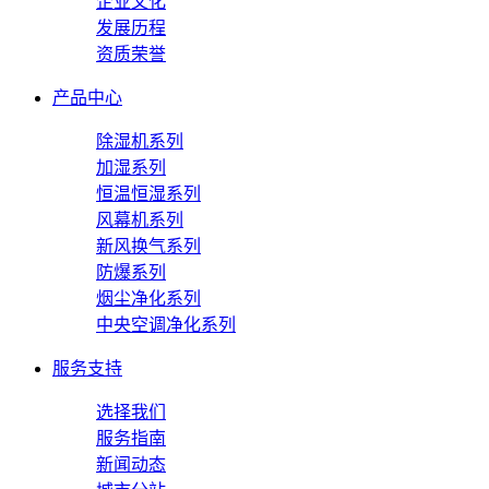
企业文化
发展历程
资质荣誉
产品中心
除湿机系列
加湿系列
恒温恒湿系列
风幕机系列
新风换气系列
防爆系列
烟尘净化系列
中央空调净化系列
服务支持
选择我们
服务指南
新闻动态