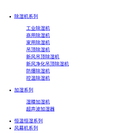
除湿机系列
工业除湿机
商用除湿机
家用除湿机
吊顶除湿机
新风吊顶除湿机
新风净化吊顶除湿机
防爆除湿机
控温除湿机
加湿系列
湿膜加湿机
超声波加湿器
恒温恒湿系列
风幕机系列