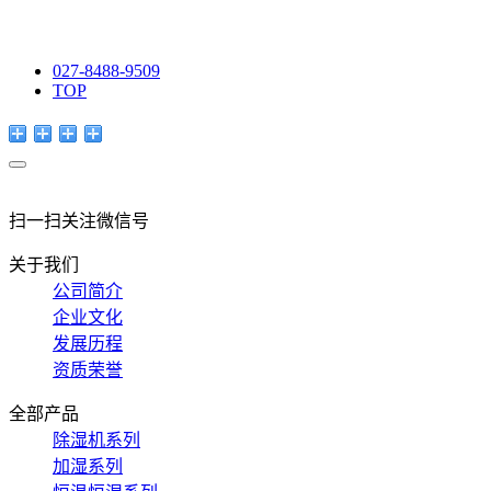
027-8488-9509
TOP
扫一扫关注微信号
关于我们
公司简介
企业文化
发展历程
资质荣誉
全部产品
除湿机系列
加湿系列