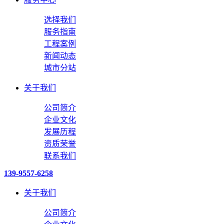
选择我们
服务指南
工程案例
新闻动态
城市分站
关于我们
公司简介
企业文化
发展历程
资质荣誉
联系我们
139-9557-6258
关于我们
公司简介