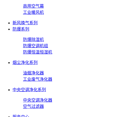
商用空气幕
工业暖风机
新风换气系列
防爆系列
防爆除湿机
防爆空调机组
防爆恒温恒湿机
烟尘净化系列
油烟净化器
工业废气净化器
中央空调净化系列
中央空调净化器
空气过滤器
服务中心