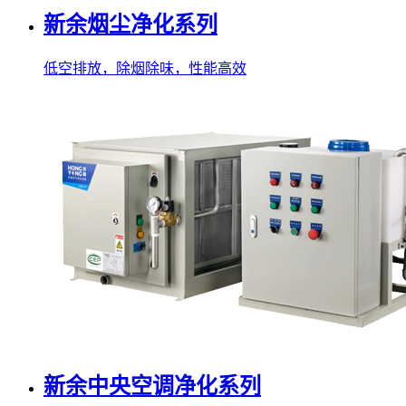
新余烟尘净化系列
低空排放，除烟除味，性能高效
新余中央空调净化系列