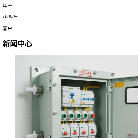
年产
10000
+
客户
新闻中心