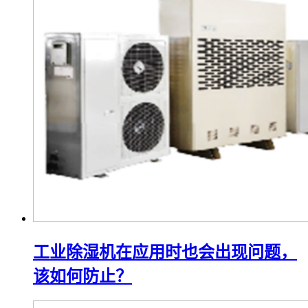
工业除湿机在应用时也会出现问题，
该如何防止？