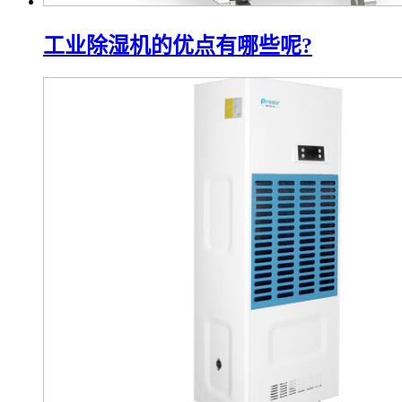
工业除湿机的优点有哪些呢?