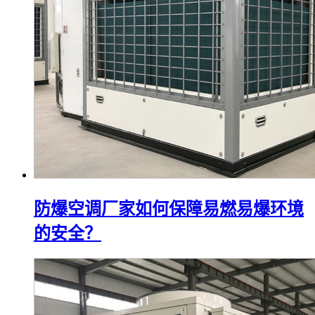
防爆空调厂家如何保障易燃易爆环境
的安全？