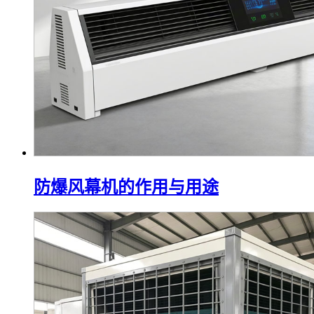
防爆风幕机的作用与用途