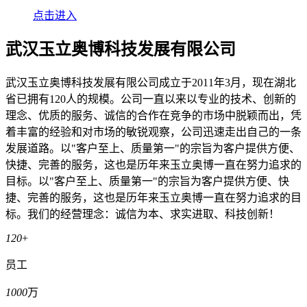
点击进入
武汉玉立奥博科技发展有限公司
武汉玉立奥博科技发展有限公司成立于2011年3月，现在湖北
省已拥有120人的规模。公司一直以来以专业的技术、创新的
理念、优质的服务、诚信的合作在竞争的市场中脱颖而出，凭
着丰富的经验和对市场的敏锐观察，公司迅速走出自己的一条
发展道路。以"客户至上、质量第一"的宗旨为客户提供方便、
快捷、完善的服务，这也是历年来玉立奥博一直在努力追求的
目标。以"客户至上、质量第一"的宗旨为客户提供方便、快
捷、完善的服务，这也是历年来玉立奥博一直在努力追求的目
标。我们的经营理念：诚信为本、求实进取、科技创新！
120
+
员工
1000
万