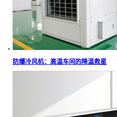
防爆冷风机：高温车间的降温救星