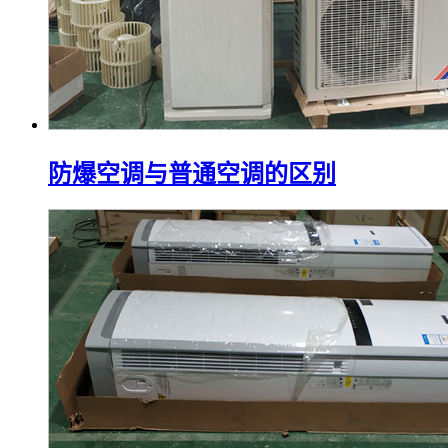
防爆空调与普通空调的区别