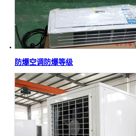
防爆空调防爆等级