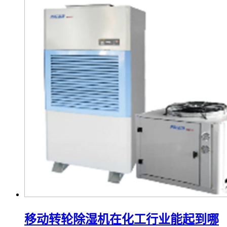
移动转轮除湿机在化工行业能起到哪