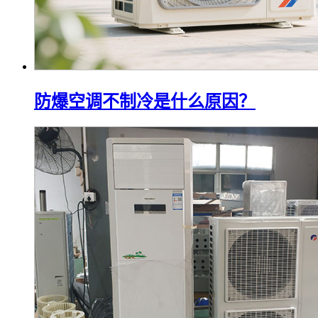
防爆空调不制冷是什么原因？