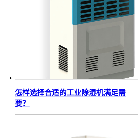
怎样选择合适的工业除湿机满足需
要？