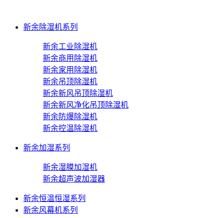
新余除湿机系列
新余工业除湿机
新余商用除湿机
新余家用除湿机
新余吊顶除湿机
新余新风吊顶除湿机
新余新风净化吊顶除湿机
新余防爆除湿机
新余控温除湿机
新余加湿系列
新余湿膜加湿机
新余超声波加湿器
新余恒温恒湿系列
新余风幕机系列