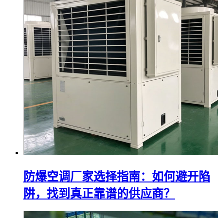
防爆空调厂家选择指南：如何避开陷
阱，找到真正靠谱的供应商？