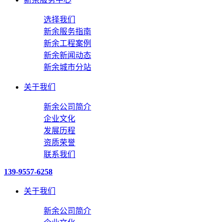
选择我们
新余服务指南
新余工程案例
新余新闻动态
新余城市分站
关于我们
新余公司简介
企业文化
发展历程
资质荣誉
联系我们
139-9557-6258
关于我们
新余公司简介