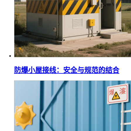
防爆小屋接线：安全与规范的结合