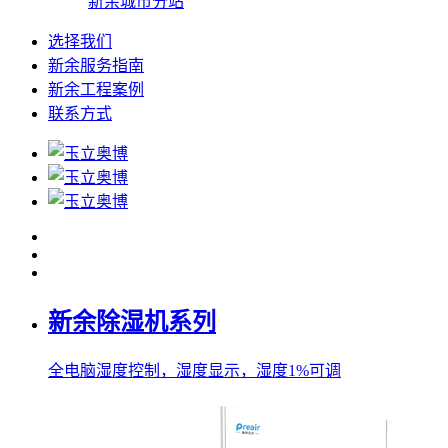
新余城市分站
选择我们
新余服务指南
新余工程案例
联系方式
新余除湿机系列
全电脑湿度控制，湿度显示，湿度1%可调