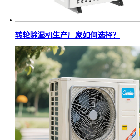
转轮除湿机生产厂家如何选择？