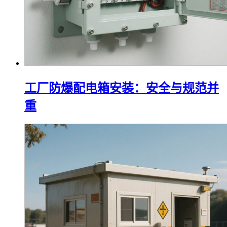
工厂防爆配电箱安装：安全与规范并
重