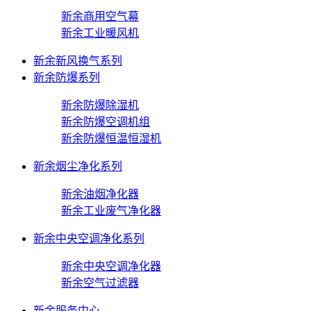
新余商用空气幕
新余工业暖风机
新余新风换气系列
新余防爆系列
新余防爆除湿机
新余防爆空调机组
新余防爆恒温恒湿机
新余烟尘净化系列
新余油烟净化器
新余工业废气净化器
新余中央空调净化系列
新余中央空调净化器
新余空气过滤器
新余服务中心