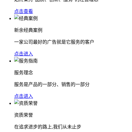
点击查看
新余经典案例
一家公司最好的广告就是它服务的客户
点击进入
服务理念
服务是产品的一部分、销售的一部分
点击进入
资质荣誉
在追求进步的路上,我们从未止步