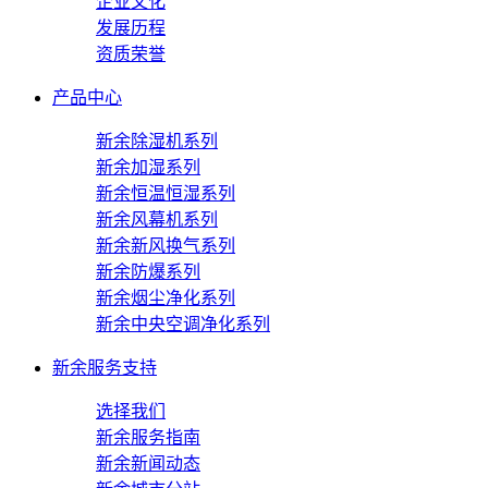
企业文化
发展历程
资质荣誉
产品中心
新余除湿机系列
新余加湿系列
新余恒温恒湿系列
新余风幕机系列
新余新风换气系列
新余防爆系列
新余烟尘净化系列
新余中央空调净化系列
新余服务支持
选择我们
新余服务指南
新余新闻动态