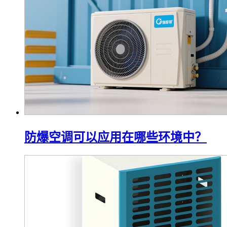
防爆空调可以应用在哪些环境中？