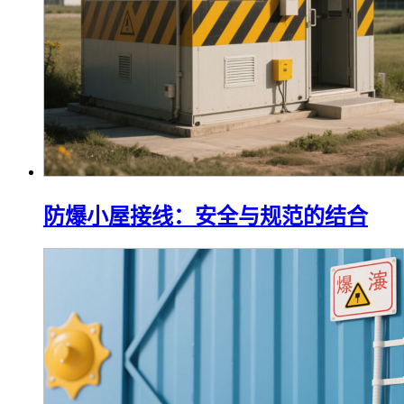
防爆小屋接线：安全与规范的结合