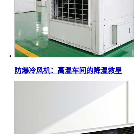
防爆冷风机：高温车间的降温救星