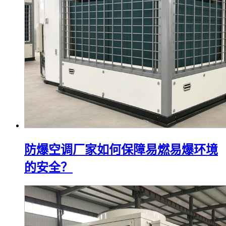
防爆空调厂家如何保障易燃易爆环境
的安全？