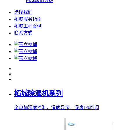
柘城城市分站
选择我们
柘城服务指南
柘城工程案例
联系方式
柘城除湿机系列
全电脑湿度控制，湿度显示，湿度1%可调