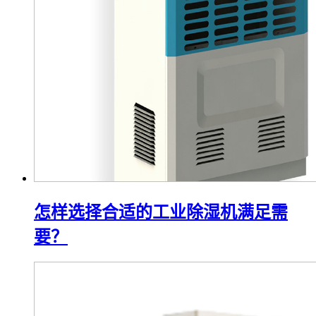
怎样选择合适的工业除湿机满足需
要？