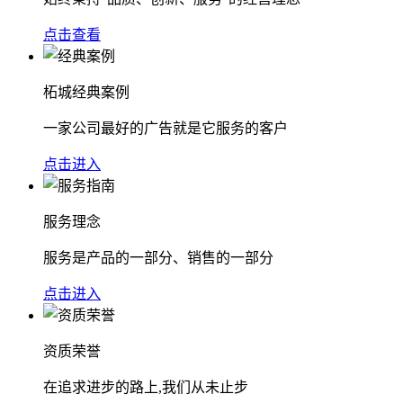
点击查看
柘城经典案例
一家公司最好的广告就是它服务的客户
点击进入
服务理念
服务是产品的一部分、销售的一部分
点击进入
资质荣誉
在追求进步的路上,我们从未止步