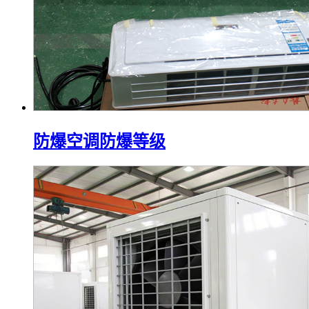
防爆空调防爆等级