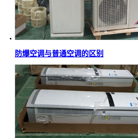
防爆空调与普通空调的区别