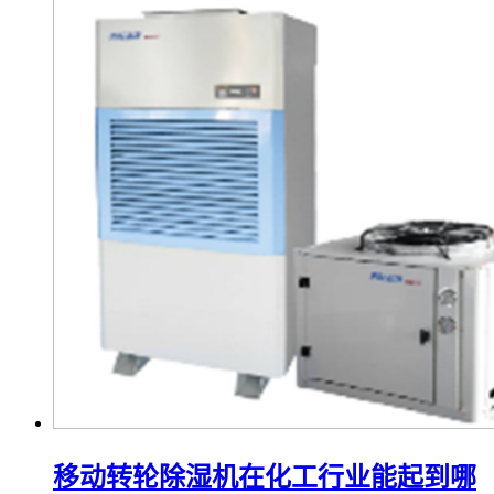
移动转轮除湿机在化工行业能起到哪