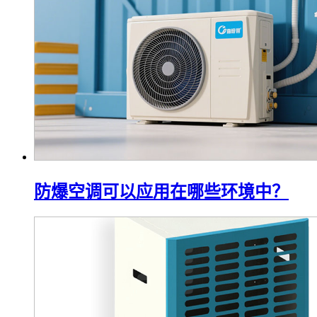
防爆空调可以应用在哪些环境中？