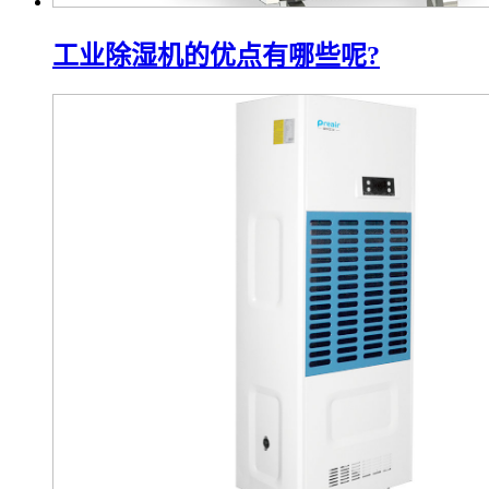
工业除湿机的优点有哪些呢?