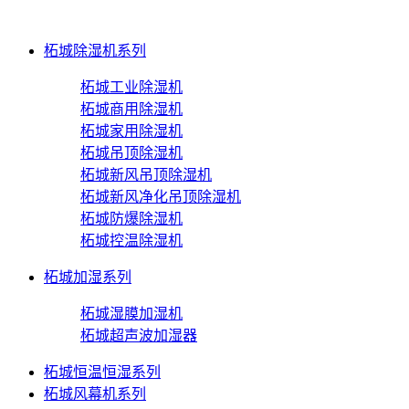
柘城除湿机系列
柘城工业除湿机
柘城商用除湿机
柘城家用除湿机
柘城吊顶除湿机
柘城新风吊顶除湿机
柘城新风净化吊顶除湿机
柘城防爆除湿机
柘城控温除湿机
柘城加湿系列
柘城湿膜加湿机
柘城超声波加湿器
柘城恒温恒湿系列
柘城风幕机系列