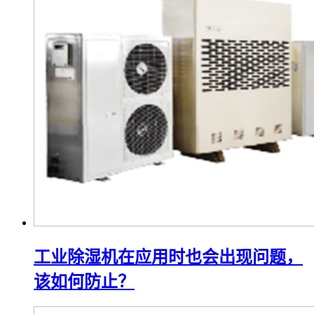
工业除湿机在应用时也会出现问题，
该如何防止？