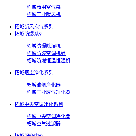
柘城商用空气幕
柘城工业暖风机
柘城新风换气系列
柘城防爆系列
柘城防爆除湿机
柘城防爆空调机组
柘城防爆恒温恒湿机
柘城烟尘净化系列
柘城油烟净化器
柘城工业废气净化器
柘城中央空调净化系列
柘城中央空调净化器
柘城空气过滤器
柘城服务中心