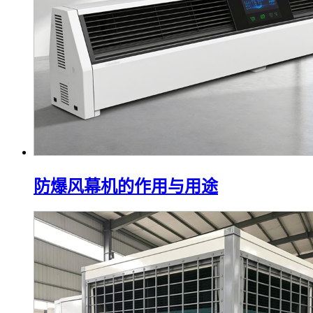
防爆风幕机的作用与用途