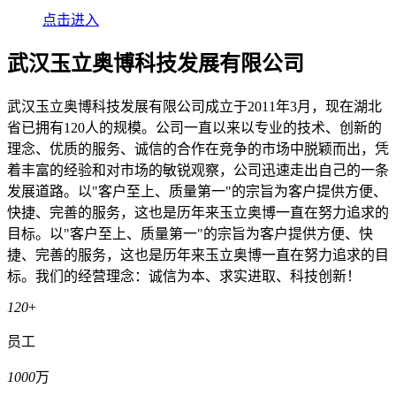
点击进入
武汉玉立奥博科技发展有限公司
武汉玉立奥博科技发展有限公司成立于2011年3月，现在湖北
省已拥有120人的规模。公司一直以来以专业的技术、创新的
理念、优质的服务、诚信的合作在竞争的市场中脱颖而出，凭
着丰富的经验和对市场的敏锐观察，公司迅速走出自己的一条
发展道路。以"客户至上、质量第一"的宗旨为客户提供方便、
快捷、完善的服务，这也是历年来玉立奥博一直在努力追求的
目标。以"客户至上、质量第一"的宗旨为客户提供方便、快
捷、完善的服务，这也是历年来玉立奥博一直在努力追求的目
标。我们的经营理念：诚信为本、求实进取、科技创新！
120
+
员工
1000
万