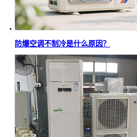
防爆空调不制冷是什么原因？