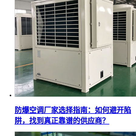
防爆空调厂家选择指南：如何避开陷
阱，找到真正靠谱的供应商？