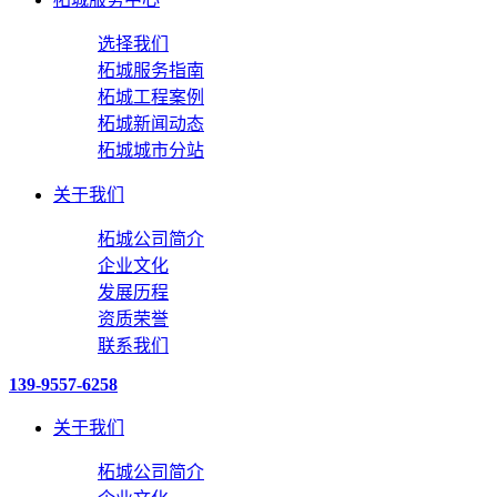
选择我们
柘城服务指南
柘城工程案例
柘城新闻动态
柘城城市分站
关于我们
柘城公司简介
企业文化
发展历程
资质荣誉
联系我们
139-9557-6258
关于我们
柘城公司简介