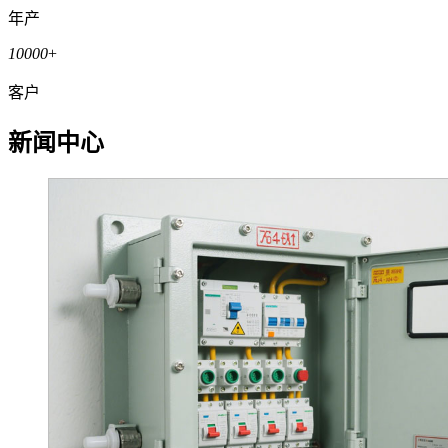
年产
10000
+
客户
新闻中心