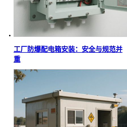
工厂防爆配电箱安装：安全与规范并
重