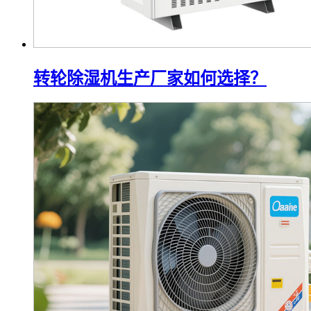
转轮除湿机生产厂家如何选择？