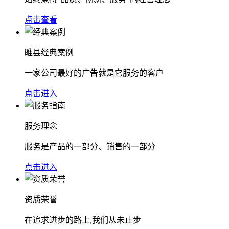
点击查看
睢县经典案例
一家公司最好的广告就是它服务的客户
点击进入
服务理念
服务是产品的一部分、销售的一部分
点击进入
资质荣誉
在追求进步的路上,我们从未止步