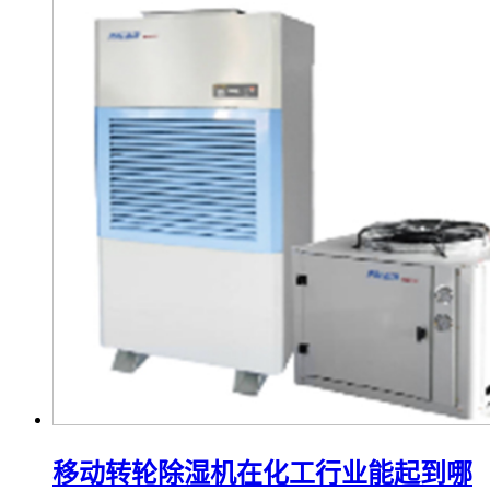
移动转轮除湿机在化工行业能起到哪