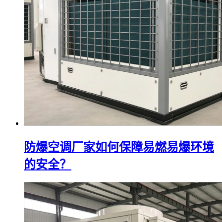
防爆空调厂家如何保障易燃易爆环境
的安全？