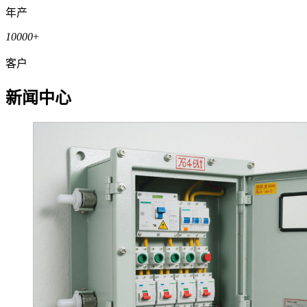
年产
10000
+
客户
新闻中心