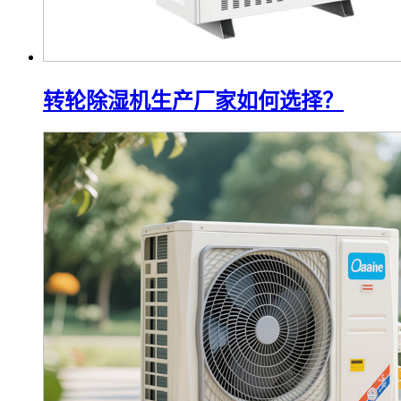
转轮除湿机生产厂家如何选择？