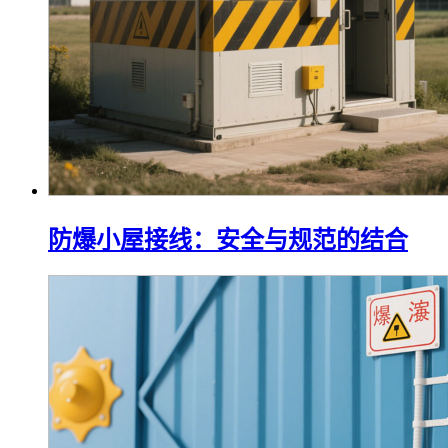
防爆小屋接线：安全与规范的结合