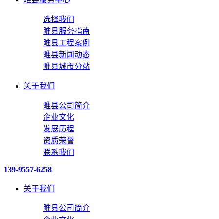
选择我们
睢县服务指南
睢县工程案例
睢县新闻动态
睢县城市分站
关于我们
睢县公司简介
企业文化
发展历程
资质荣誉
联系我们
139-9557-6258
关于我们
睢县公司简介