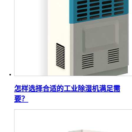
怎样选择合适的工业除湿机满足需
要？