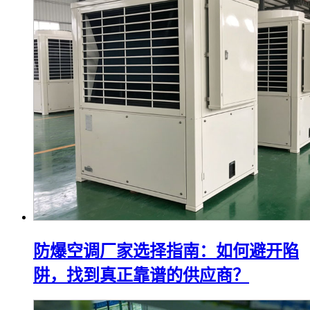
防爆空调厂家选择指南：如何避开陷
阱，找到真正靠谱的供应商？