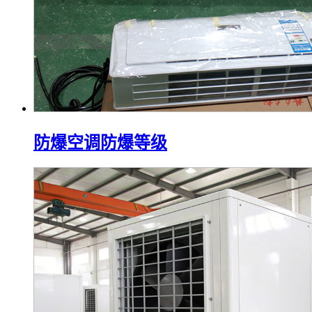
防爆空调防爆等级