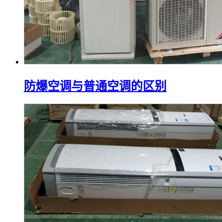
防爆空调与普通空调的区别