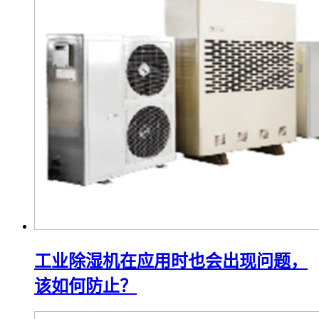
工业除湿机在应用时也会出现问题，
该如何防止？