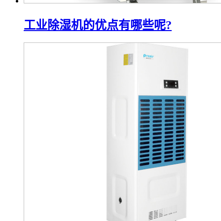
工业除湿机的优点有哪些呢?