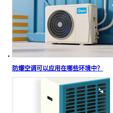
防爆空调可以应用在哪些环境中？