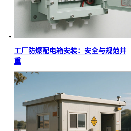
工厂防爆配电箱安装：安全与规范并
重