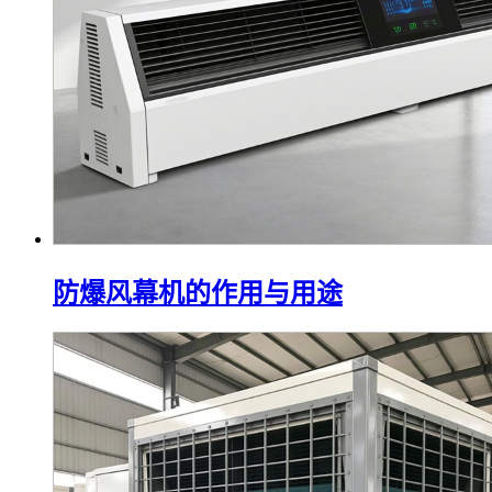
防爆风幕机的作用与用途