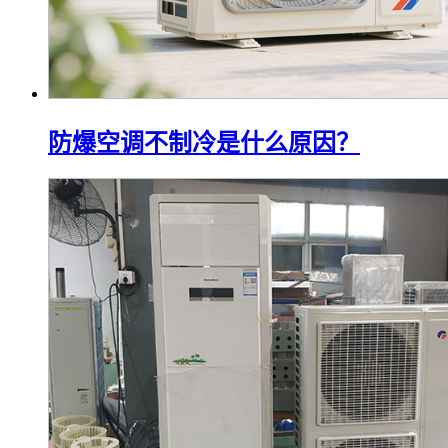
防爆空调不制冷是什么原因？