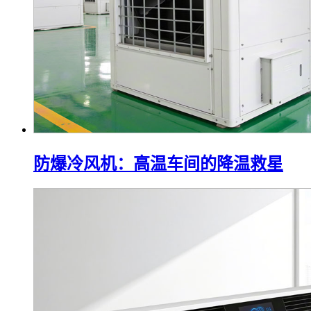
防爆冷风机：高温车间的降温救星