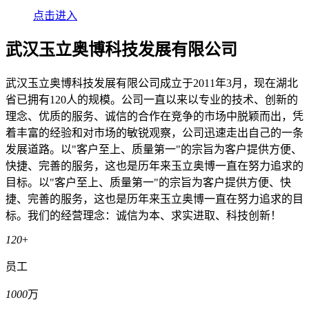
点击进入
武汉玉立奥博科技发展有限公司
武汉玉立奥博科技发展有限公司成立于2011年3月，现在湖北
省已拥有120人的规模。公司一直以来以专业的技术、创新的
理念、优质的服务、诚信的合作在竞争的市场中脱颖而出，凭
着丰富的经验和对市场的敏锐观察，公司迅速走出自己的一条
发展道路。以"客户至上、质量第一"的宗旨为客户提供方便、
快捷、完善的服务，这也是历年来玉立奥博一直在努力追求的
目标。以"客户至上、质量第一"的宗旨为客户提供方便、快
捷、完善的服务，这也是历年来玉立奥博一直在努力追求的目
标。我们的经营理念：诚信为本、求实进取、科技创新！
120
+
员工
1000
万