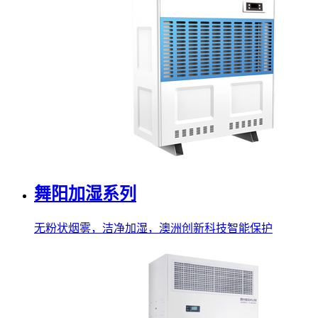
舞阳加湿系列
无粉状烟雾，洁净加湿，澳洲创新科技智能保护