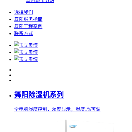
舞阳城市分站
选择我们
舞阳服务指南
舞阳工程案例
联系方式
舞阳除湿机系列
全电脑湿度控制，湿度显示，湿度1%可调