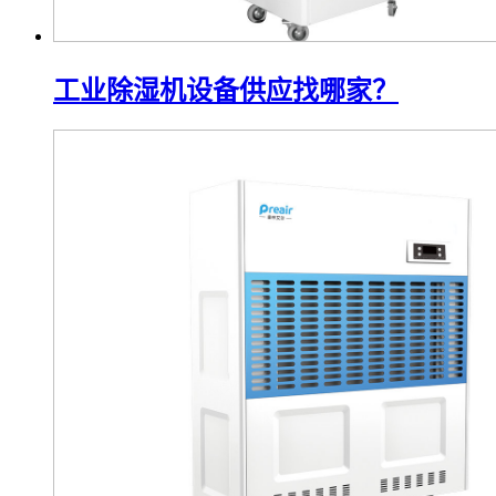
工业除湿机设备供应找哪家？