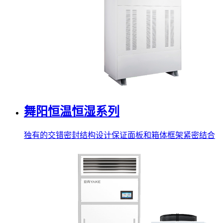
舞阳恒温恒湿系列
独有的交错密封结构设计保证面板和箱体框架紧密结合