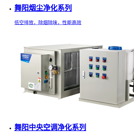
舞阳烟尘净化系列
低空排放，除烟除味，性能高效
舞阳中央空调净化系列