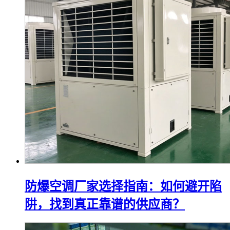
防爆空调厂家选择指南：如何避开陷
阱，找到真正靠谱的供应商？