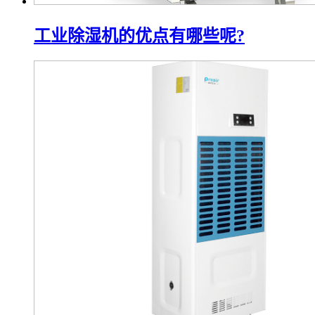
工业除湿机的优点有哪些呢?