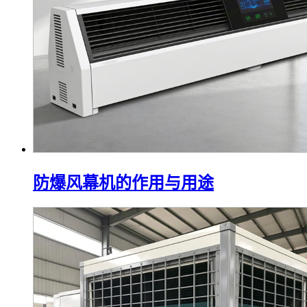
防爆风幕机的作用与用途