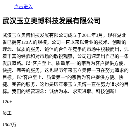
点击进入
武汉玉立奥博科技发展有限公司
武汉玉立奥博科技发展有限公司成立于2011年3月，现在湖北
省已拥有120人的规模。公司一直以来以专业的技术、创新的
理念、优质的服务、诚信的合作在竞争的市场中脱颖而出，凭
着丰富的经验和对市场的敏锐观察，公司迅速走出自己的一条
发展道路。以"客户至上、质量第一"的宗旨为客户提供方便、
快捷、完善的服务，这也是历年来玉立奥博一直在努力追求的
目标。以"客户至上、质量第一"的宗旨为客户提供方便、快
捷、完善的服务，这也是历年来玉立奥博一直在努力追求的目
标。我们的经营理念：诚信为本、求实进取、科技创新！
120
+
员工
1000
万