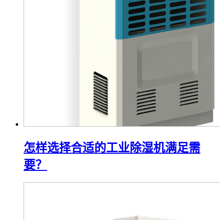
怎样选择合适的工业除湿机满足需
要？