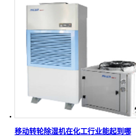
移动转轮除湿机在化工行业能起到哪