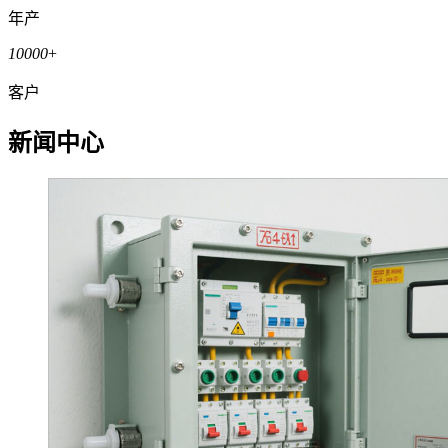
年产
10000
+
客户
新闻中心