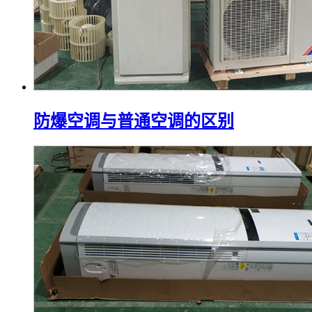
防爆空调与普通空调的区别