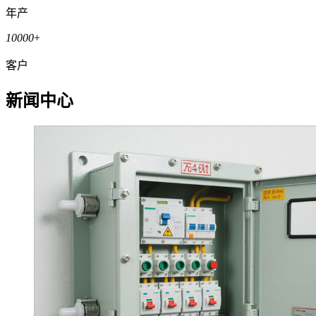
年产
10000
+
客户
新闻中心