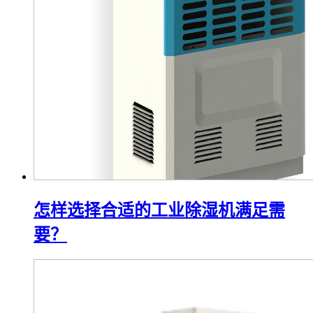
怎样选择合适的工业除湿机满足需
要？