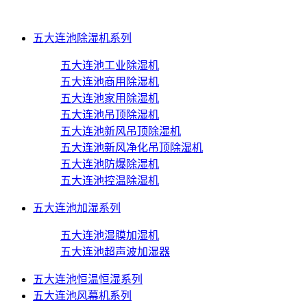
五大连池除湿机系列
五大连池工业除湿机
五大连池商用除湿机
五大连池家用除湿机
五大连池吊顶除湿机
五大连池新风吊顶除湿机
五大连池新风净化吊顶除湿机
五大连池防爆除湿机
五大连池控温除湿机
五大连池加湿系列
五大连池湿膜加湿机
五大连池超声波加湿器
五大连池恒温恒湿系列
五大连池风幕机系列