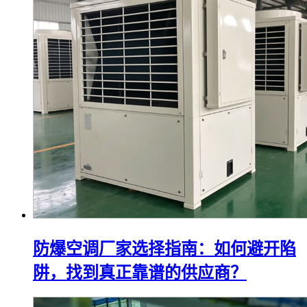
防爆空调厂家选择指南：如何避开陷
阱，找到真正靠谱的供应商？