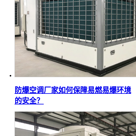
防爆空调厂家如何保障易燃易爆环境
的安全？