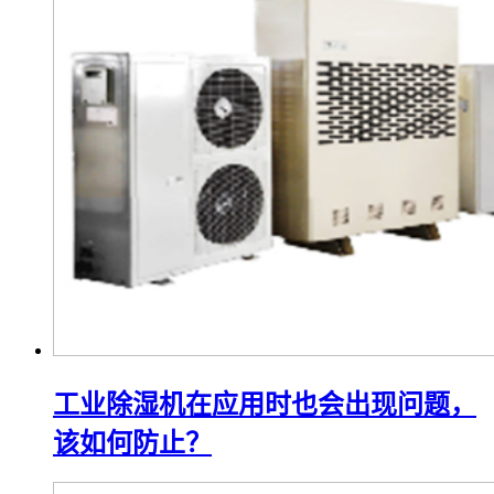
工业除湿机在应用时也会出现问题，
该如何防止？