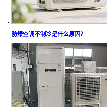
防爆空调不制冷是什么原因？