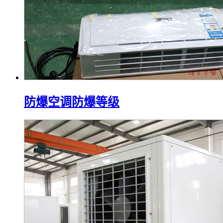
防爆空调防爆等级