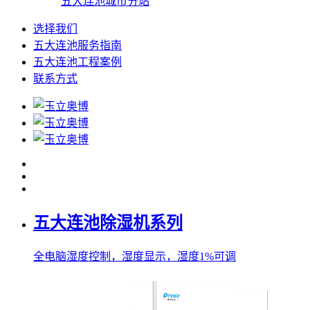
五大连池城市分站
选择我们
五大连池服务指南
五大连池工程案例
联系方式
五大连池除湿机系列
全电脑湿度控制，湿度显示，湿度1%可调