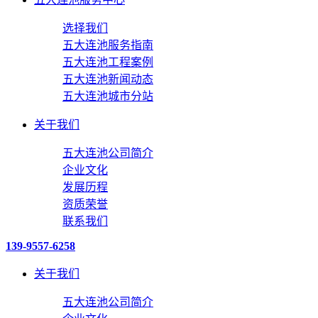
选择我们
五大连池服务指南
五大连池工程案例
五大连池新闻动态
五大连池城市分站
关于我们
五大连池公司简介
企业文化
发展历程
资质荣誉
联系我们
139-9557-6258
关于我们
五大连池公司简介