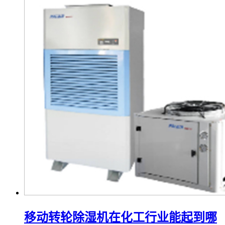
移动转轮除湿机在化工行业能起到哪