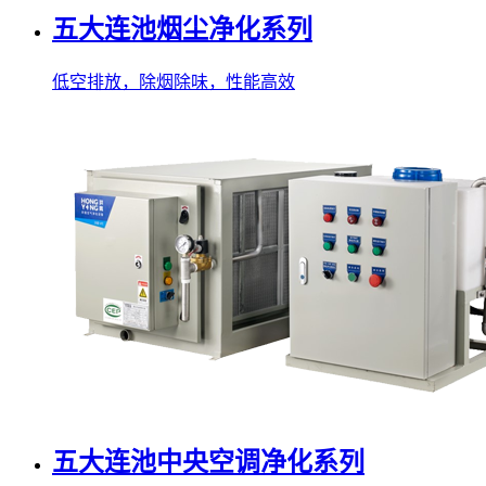
五大连池烟尘净化系列
低空排放，除烟除味，性能高效
五大连池中央空调净化系列