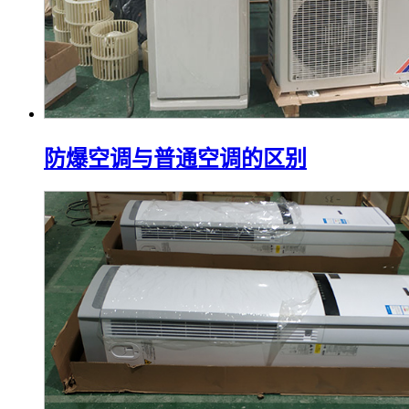
防爆空调与普通空调的区别