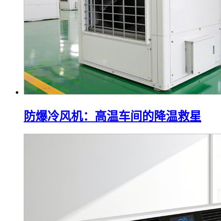
防爆冷风机：高温车间的降温救星