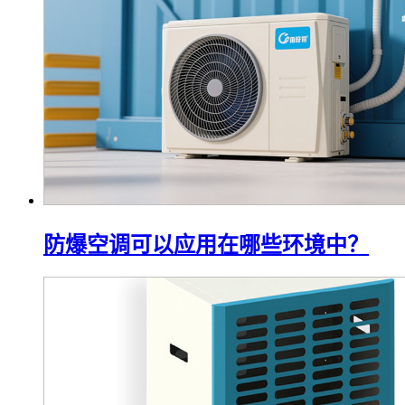
防爆空调可以应用在哪些环境中？