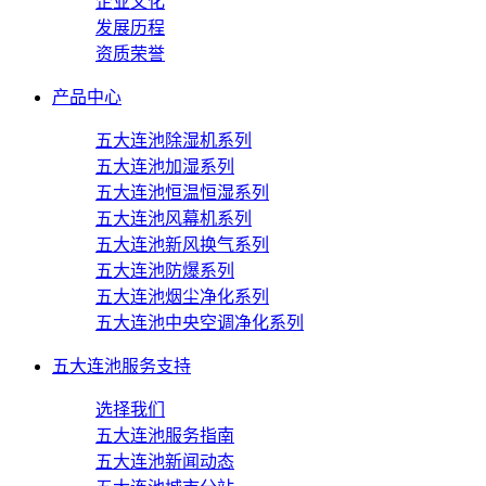
企业文化
发展历程
资质荣誉
产品中心
五大连池除湿机系列
五大连池加湿系列
五大连池恒温恒湿系列
五大连池风幕机系列
五大连池新风换气系列
五大连池防爆系列
五大连池烟尘净化系列
五大连池中央空调净化系列
五大连池服务支持
选择我们
五大连池服务指南
五大连池新闻动态