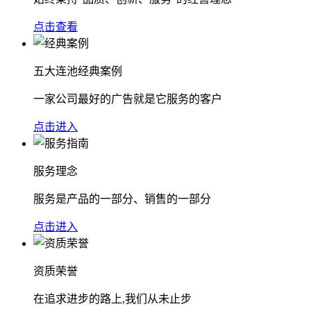
点击查看
五大连池经典案例
一家公司最好的广告就是它服务的客户
点击进入
服务理念
服务是产品的一部分、销售的一部分
点击进入
资质荣誉
在追求进步的路上,我们从未止步