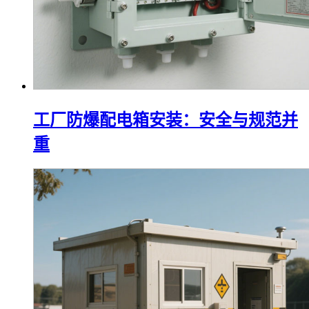
工厂防爆配电箱安装：安全与规范并
重