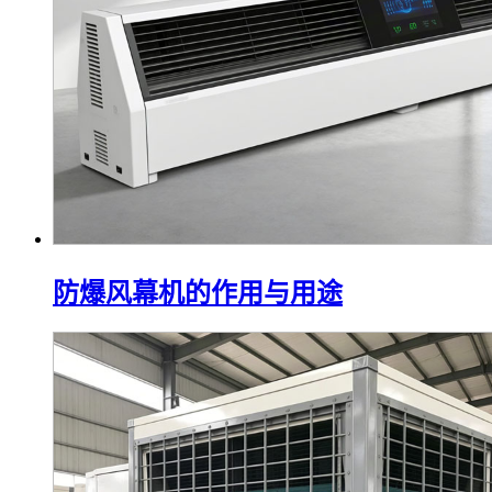
防爆风幕机的作用与用途