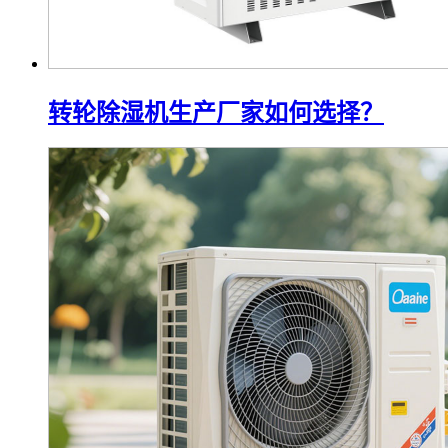
转轮除湿机生产厂家如何选择？