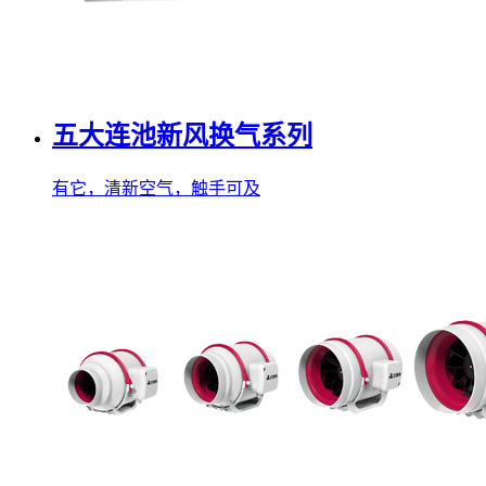
五大连池新风换气系列
有它，清新空气，触手可及