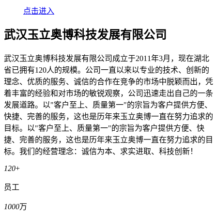
点击进入
武汉玉立奥博科技发展有限公司
武汉玉立奥博科技发展有限公司成立于2011年3月，现在湖北
省已拥有120人的规模。公司一直以来以专业的技术、创新的
理念、优质的服务、诚信的合作在竞争的市场中脱颖而出，凭
着丰富的经验和对市场的敏锐观察，公司迅速走出自己的一条
发展道路。以"客户至上、质量第一"的宗旨为客户提供方便、
快捷、完善的服务，这也是历年来玉立奥博一直在努力追求的
目标。以"客户至上、质量第一"的宗旨为客户提供方便、快
捷、完善的服务，这也是历年来玉立奥博一直在努力追求的目
标。我们的经营理念：诚信为本、求实进取、科技创新！
120
+
员工
1000
万