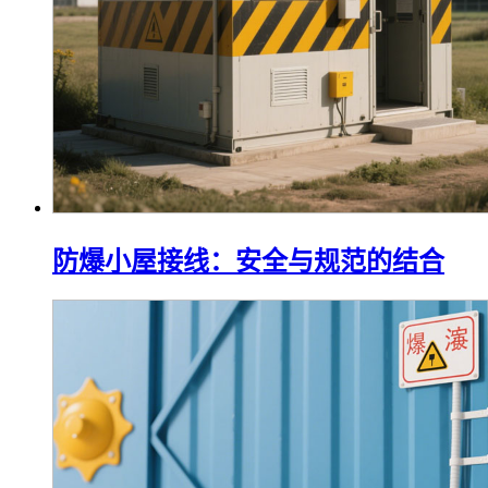
防爆小屋接线：安全与规范的结合