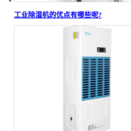
工业除湿机的优点有哪些呢?