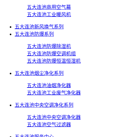
五大连池商用空气幕
五大连池工业暖风机
五大连池新风换气系列
五大连池防爆系列
五大连池防爆除湿机
五大连池防爆空调机组
五大连池防爆恒温恒湿机
五大连池烟尘净化系列
五大连池油烟净化器
五大连池工业废气净化器
五大连池中央空调净化系列
五大连池中央空调净化器
五大连池空气过滤器
五大连池服务中心