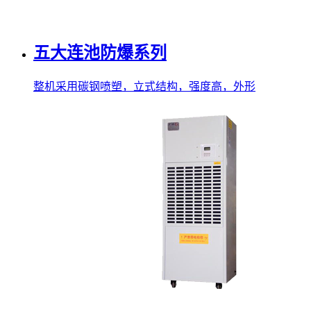
五大连池防爆系列
整机采用碳钢喷塑，立式结构，强度高，外形