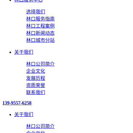
选择我们
林口服务指南
林口工程案例
林口新闻动态
林口城市分站
关于我们
林口公司简介
企业文化
发展历程
资质荣誉
联系我们
139-9557-6258
关于我们
林口公司简介