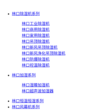
林口除湿机系列
林口工业除湿机
林口商用除湿机
林口家用除湿机
林口吊顶除湿机
林口新风吊顶除湿机
林口新风净化吊顶除湿机
林口防爆除湿机
林口控温除湿机
林口加湿系列
林口湿膜加湿机
林口超声波加湿器
林口恒温恒湿系列
林口风幕机系列