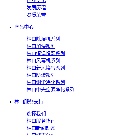
企业文化
发展历程
资质荣誉
产品中心
林口除湿机系列
林口加湿系列
林口恒温恒湿系列
林口风幕机系列
林口新风换气系列
林口防爆系列
林口烟尘净化系列
林口中央空调净化系列
林口服务支持
选择我们
林口服务指南
林口新闻动态