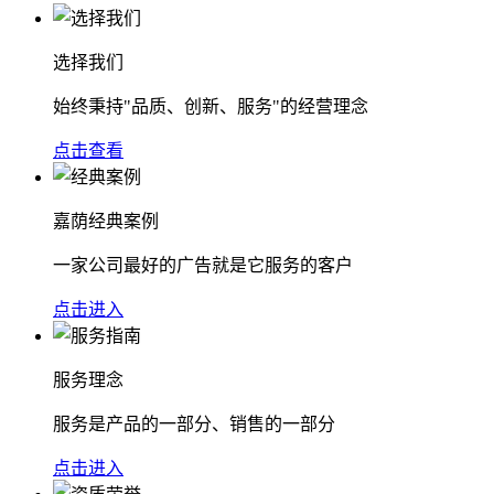
选择我们
始终秉持"品质、创新、服务"的经营理念
点击查看