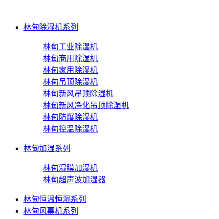
林甸除湿机系列
林甸工业除湿机
林甸商用除湿机
林甸家用除湿机
林甸吊顶除湿机
林甸新风吊顶除湿机
林甸新风净化吊顶除湿机
林甸防爆除湿机
林甸控温除湿机
林甸加湿系列
林甸湿膜加湿机
林甸超声波加湿器
林甸恒温恒湿系列
林甸风幕机系列