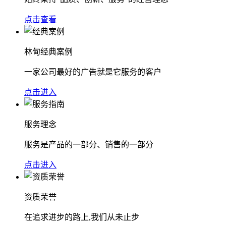
点击查看
林甸经典案例
一家公司最好的广告就是它服务的客户
点击进入
服务理念
服务是产品的一部分、销售的一部分
点击进入
资质荣誉
在追求进步的路上,我们从未止步