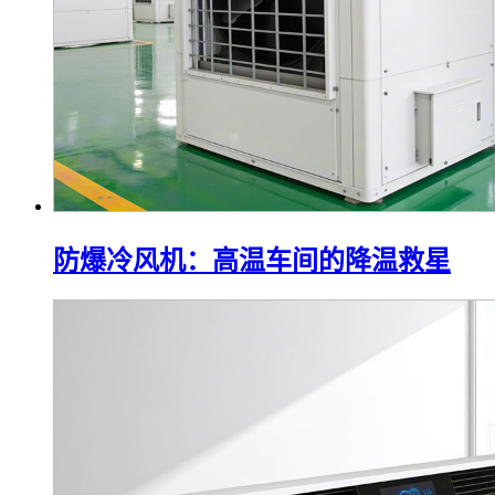
防爆冷风机：高温车间的降温救星