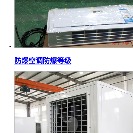
防爆空调防爆等级