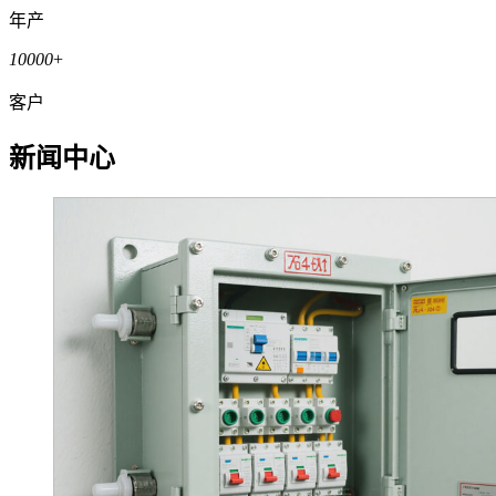
年产
10000
+
客户
新闻中心