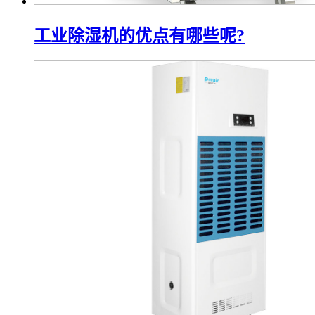
工业除湿机的优点有哪些呢?