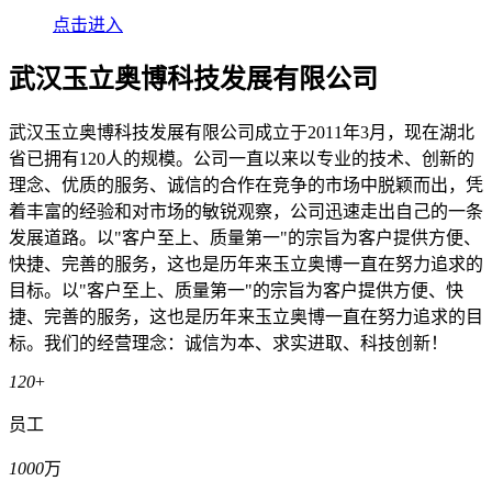
点击进入
武汉玉立奥博科技发展有限公司
武汉玉立奥博科技发展有限公司成立于2011年3月，现在湖北
省已拥有120人的规模。公司一直以来以专业的技术、创新的
理念、优质的服务、诚信的合作在竞争的市场中脱颖而出，凭
着丰富的经验和对市场的敏锐观察，公司迅速走出自己的一条
发展道路。以"客户至上、质量第一"的宗旨为客户提供方便、
快捷、完善的服务，这也是历年来玉立奥博一直在努力追求的
目标。以"客户至上、质量第一"的宗旨为客户提供方便、快
捷、完善的服务，这也是历年来玉立奥博一直在努力追求的目
标。我们的经营理念：诚信为本、求实进取、科技创新！
120
+
员工
1000
万