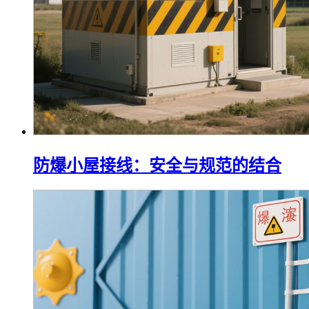
防爆小屋接线：安全与规范的结合