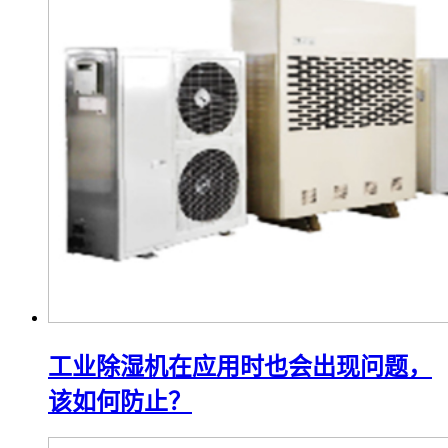
工业除湿机在应用时也会出现问题，
该如何防止？