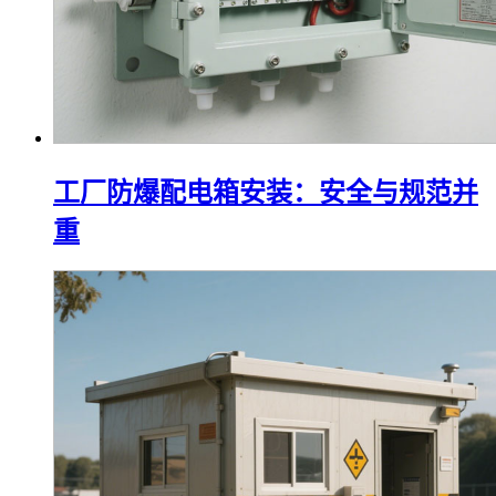
工厂防爆配电箱安装：安全与规范并
重