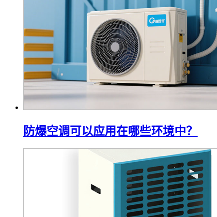
防爆空调可以应用在哪些环境中？