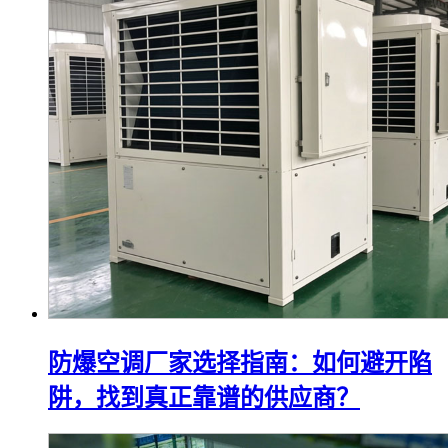
防爆空调厂家选择指南：如何避开陷
阱，找到真正靠谱的供应商？