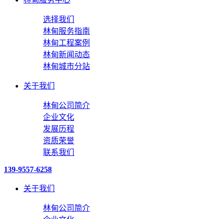
选择我们
林甸服务指南
林甸工程案例
林甸新闻动态
林甸城市分站
关于我们
林甸公司简介
企业文化
发展历程
资质荣誉
联系我们
139-9557-6258
关于我们
林甸公司简介