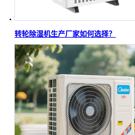
转轮除湿机生产厂家如何选择？