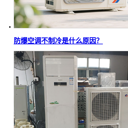
防爆空调不制冷是什么原因？