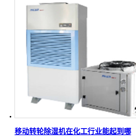
移动转轮除湿机在化工行业能起到哪