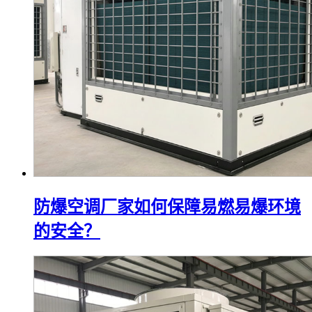
防爆空调厂家如何保障易燃易爆环境
的安全？