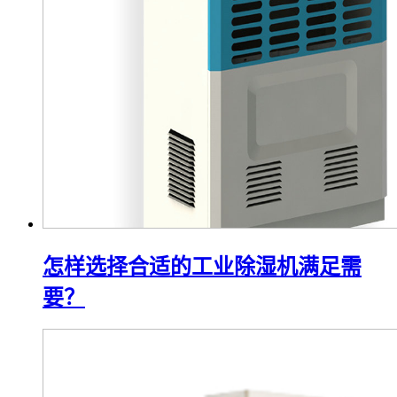
怎样选择合适的工业除湿机满足需
要？