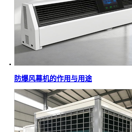
防爆风幕机的作用与用途