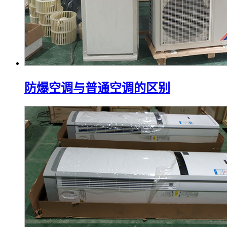
防爆空调与普通空调的区别