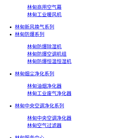
林甸商用空气幕
林甸工业暖风机
林甸新风换气系列
林甸防爆系列
林甸防爆除湿机
林甸防爆空调机组
林甸防爆恒温恒湿机
林甸烟尘净化系列
林甸油烟净化器
林甸工业废气净化器
林甸中央空调净化系列
林甸中央空调净化器
林甸空气过滤器
林甸服务中心