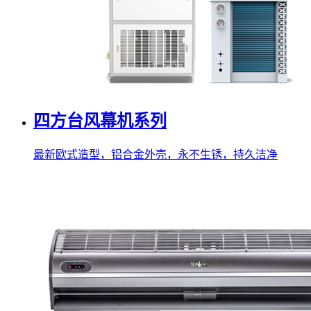
四方台风幕机系列
最新欧式造型，铝合金外壳，永不生锈，持久洁净