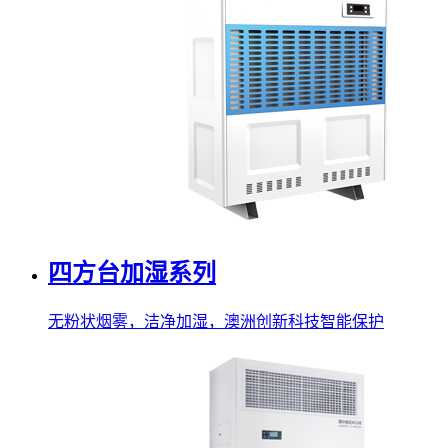
四方台加湿系列
无粉状烟雾，洁净加湿，澳洲创新科技智能保护