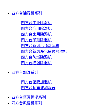
四方台除湿机系列
四方台工业除湿机
四方台商用除湿机
四方台家用除湿机
四方台吊顶除湿机
四方台新风吊顶除湿机
四方台新风净化吊顶除湿机
四方台防爆除湿机
四方台控温除湿机
四方台加湿系列
四方台湿膜加湿机
四方台超声波加湿器
四方台恒温恒湿系列
四方台风幕机系列