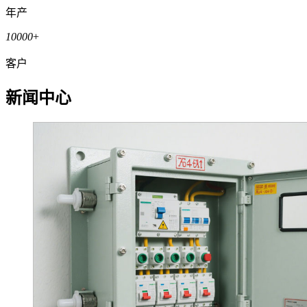
年产
10000
+
客户
新闻中心