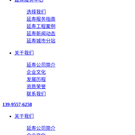
选择我们
延寿服务指南
延寿工程案例
延寿新闻动态
延寿城市分站
关于我们
延寿公司简介
企业文化
发展历程
资质荣誉
联系我们
139-9557-6258
关于我们
延寿公司简介