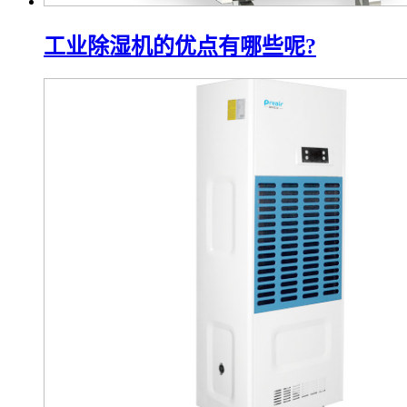
工业除湿机的优点有哪些呢?