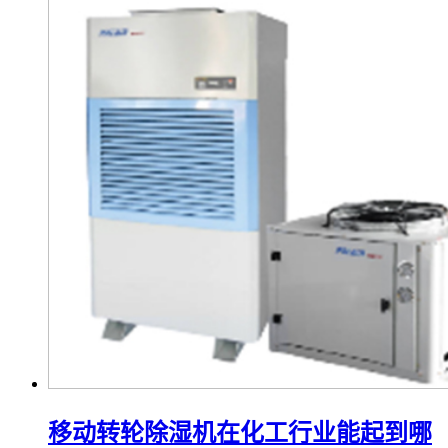
移动转轮除湿机在化工行业能起到哪