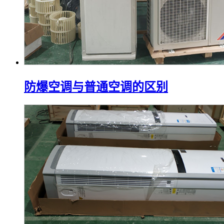
防爆空调与普通空调的区别