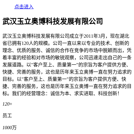
点击进入
武汉玉立奥博科技发展有限公司
武汉玉立奥博科技发展有限公司成立于2011年3月，现在湖北
省已拥有120人的规模。公司一直以来以专业的技术、创新的
理念、优质的服务、诚信的合作在竞争的市场中脱颖而出，凭
着丰富的经验和对市场的敏锐观察，公司迅速走出自己的一条
发展道路。以"客户至上、质量第一"的宗旨为客户提供方便、
快捷、完善的服务，这也是历年来玉立奥博一直在努力追求的
目标。以"客户至上、质量第一"的宗旨为客户提供方便、快
捷、完善的服务，这也是历年来玉立奥博一直在努力追求的目
标。我们的经营理念：诚信为本、求实进取、科技创新！
120
+
员工
1000
万