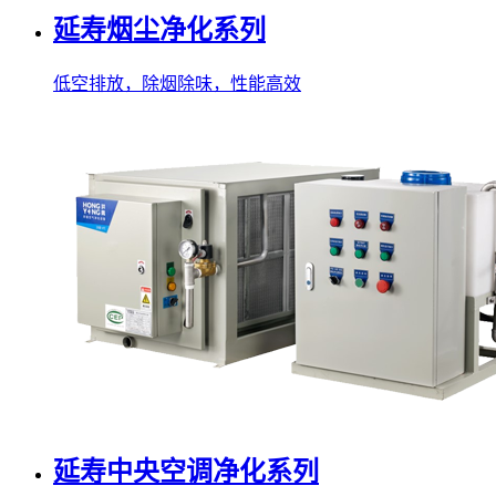
延寿烟尘净化系列
低空排放，除烟除味，性能高效
延寿中央空调净化系列