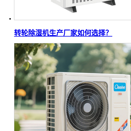
转轮除湿机生产厂家如何选择？