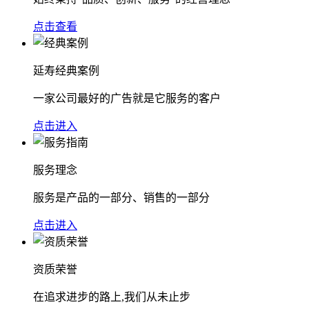
点击查看
延寿经典案例
一家公司最好的广告就是它服务的客户
点击进入
服务理念
服务是产品的一部分、销售的一部分
点击进入
资质荣誉
在追求进步的路上,我们从未止步