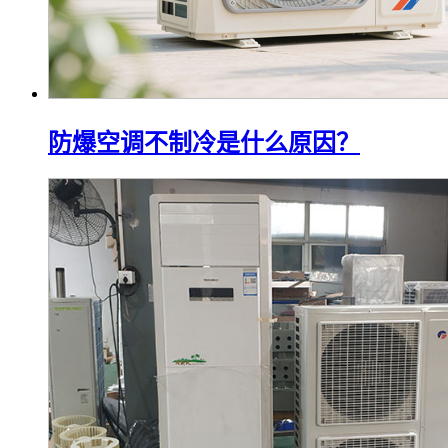
防爆空调不制冷是什么原因？