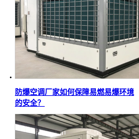
防爆空调厂家如何保障易燃易爆环境
的安全？