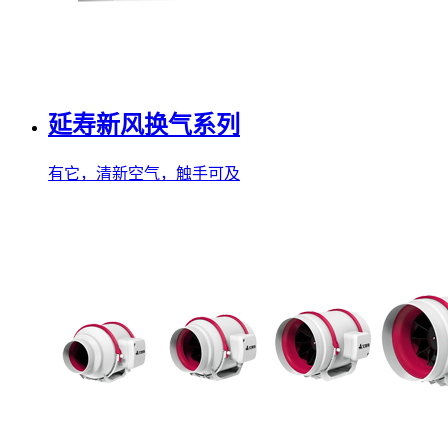
延寿新风换气系列
有它，清新空气，触手可及