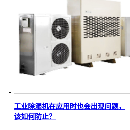
工业除湿机在应用时也会出现问题，
该如何防止？