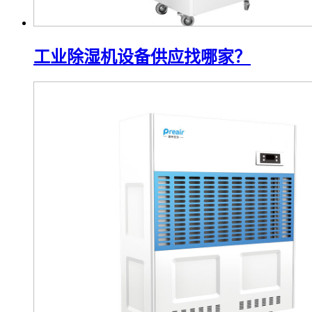
工业除湿机设备供应找哪家？