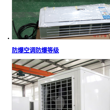
防爆空调防爆等级