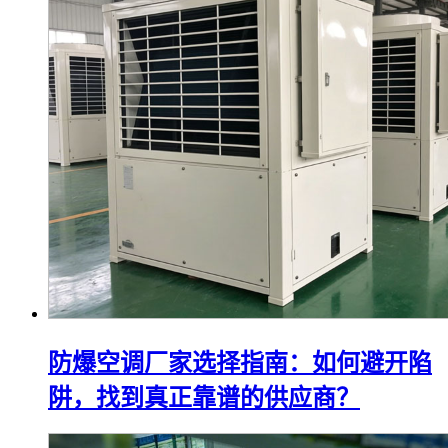
防爆空调厂家选择指南：如何避开陷
阱，找到真正靠谱的供应商？