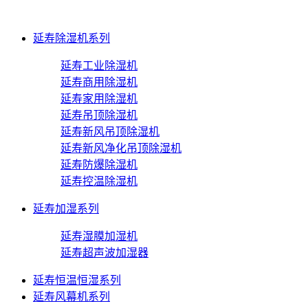
延寿除湿机系列
延寿工业除湿机
延寿商用除湿机
延寿家用除湿机
延寿吊顶除湿机
延寿新风吊顶除湿机
延寿新风净化吊顶除湿机
延寿防爆除湿机
延寿控温除湿机
延寿加湿系列
延寿湿膜加湿机
延寿超声波加湿器
延寿恒温恒湿系列
延寿风幕机系列