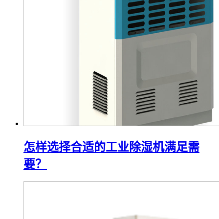
怎样选择合适的工业除湿机满足需
要？