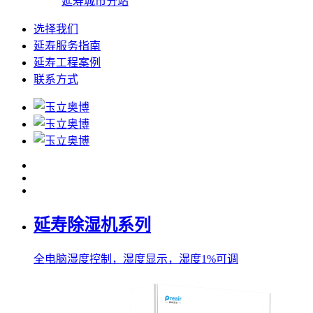
延寿城市分站
选择我们
延寿服务指南
延寿工程案例
联系方式
延寿除湿机系列
全电脑湿度控制，湿度显示，湿度1%可调