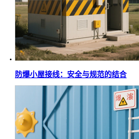
防爆小屋接线：安全与规范的结合