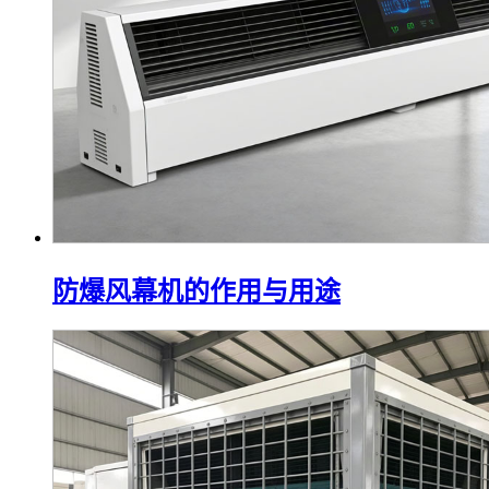
防爆风幕机的作用与用途