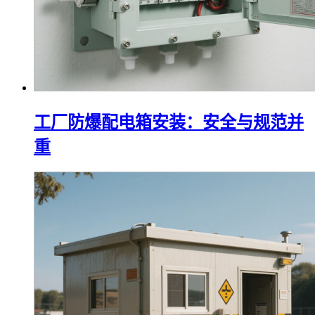
工厂防爆配电箱安装：安全与规范并
重