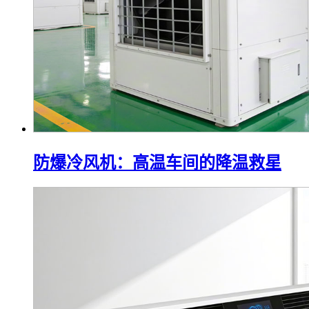
防爆冷风机：高温车间的降温救星