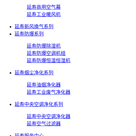
延寿商用空气幕
延寿工业暖风机
延寿新风换气系列
延寿防爆系列
延寿防爆除湿机
延寿防爆空调机组
延寿防爆恒温恒湿机
延寿烟尘净化系列
延寿油烟净化器
延寿工业废气净化器
延寿中央空调净化系列
延寿中央空调净化器
延寿空气过滤器
延寿服务中心