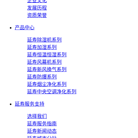
企业文化
发展历程
资质荣誉
产品中心
延寿除湿机系列
延寿加湿系列
延寿恒温恒湿系列
延寿风幕机系列
延寿新风换气系列
延寿防爆系列
延寿烟尘净化系列
延寿中央空调净化系列
延寿服务支持
选择我们
延寿服务指南
延寿新闻动态