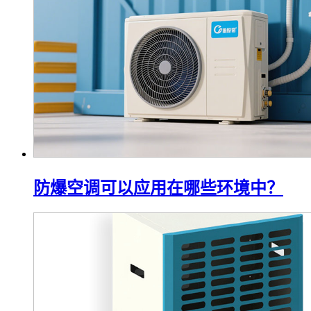
防爆空调可以应用在哪些环境中？