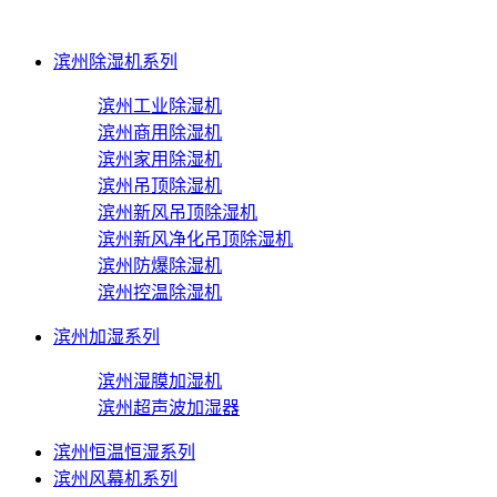
滨州除湿机系列
滨州工业除湿机
滨州商用除湿机
滨州家用除湿机
滨州吊顶除湿机
滨州新风吊顶除湿机
滨州新风净化吊顶除湿机
滨州防爆除湿机
滨州控温除湿机
滨州加湿系列
滨州湿膜加湿机
滨州超声波加湿器
滨州恒温恒湿系列
滨州风幕机系列