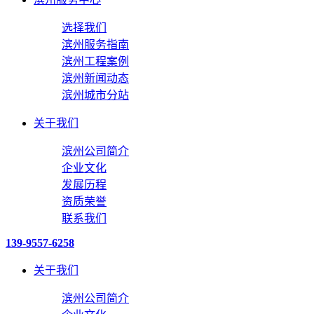
选择我们
滨州服务指南
滨州工程案例
滨州新闻动态
滨州城市分站
关于我们
滨州公司简介
企业文化
发展历程
资质荣誉
联系我们
139-9557-6258
关于我们
滨州公司简介