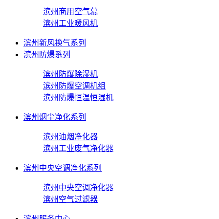
滨州商用空气幕
滨州工业暖风机
滨州新风换气系列
滨州防爆系列
滨州防爆除湿机
滨州防爆空调机组
滨州防爆恒温恒湿机
滨州烟尘净化系列
滨州油烟净化器
滨州工业废气净化器
滨州中央空调净化系列
滨州中央空调净化器
滨州空气过滤器
滨州服务中心