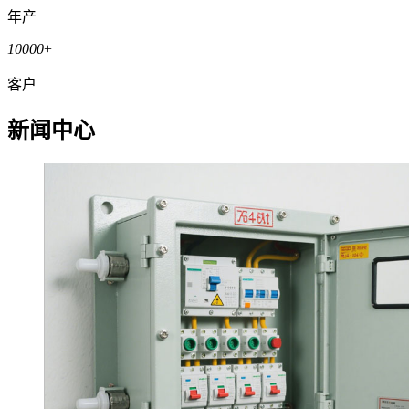
年产
10000
+
客户
新闻中心