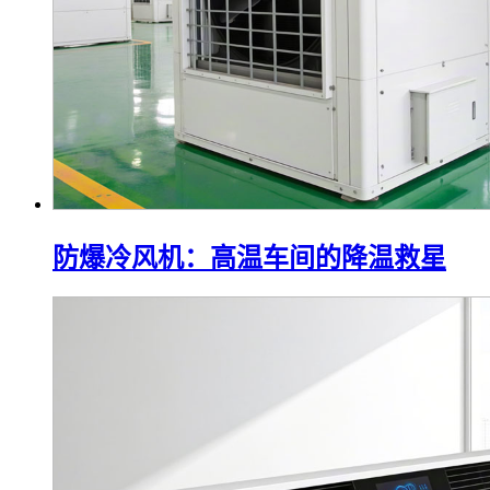
防爆冷风机：高温车间的降温救星