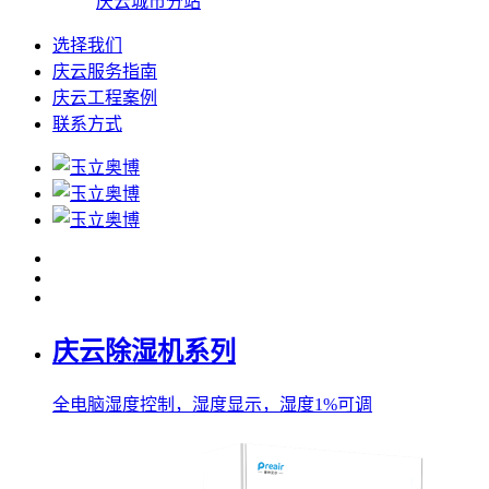
庆云城市分站
选择我们
庆云服务指南
庆云工程案例
联系方式
庆云除湿机系列
全电脑湿度控制，湿度显示，湿度1%可调