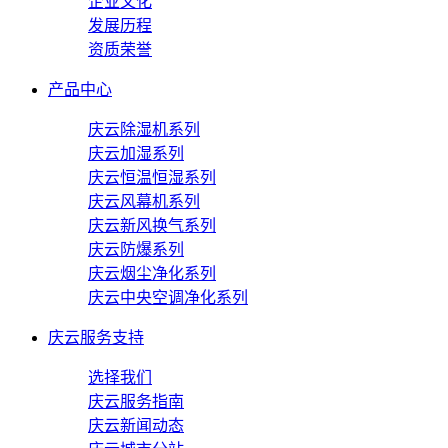
企业文化
发展历程
资质荣誉
产品中心
庆云除湿机系列
庆云加湿系列
庆云恒温恒湿系列
庆云风幕机系列
庆云新风换气系列
庆云防爆系列
庆云烟尘净化系列
庆云中央空调净化系列
庆云服务支持
选择我们
庆云服务指南
庆云新闻动态