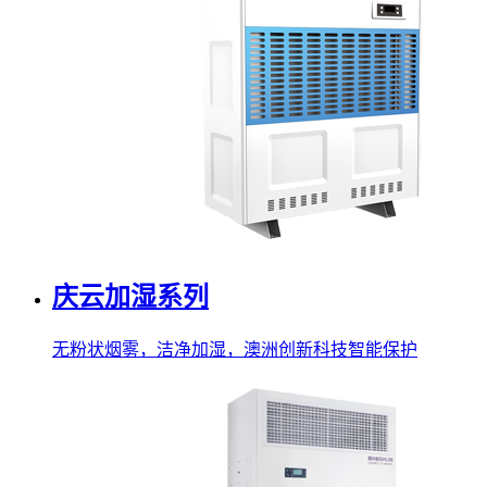
庆云加湿系列
无粉状烟雾，洁净加湿，澳洲创新科技智能保护