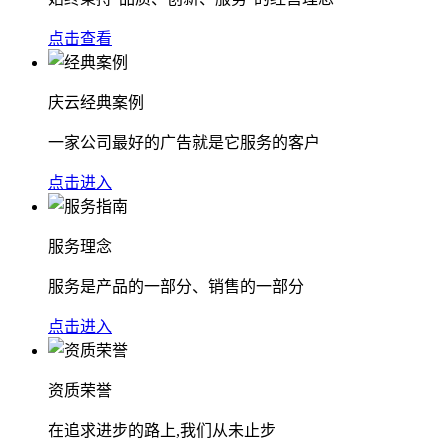
点击查看
庆云经典案例
一家公司最好的广告就是它服务的客户
点击进入
服务理念
服务是产品的一部分、销售的一部分
点击进入
资质荣誉
在追求进步的路上,我们从未止步