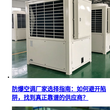
防爆空调厂家选择指南：如何避开陷
阱，找到真正靠谱的供应商？