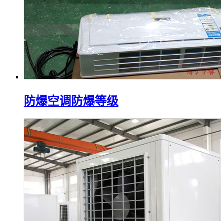
防爆空调防爆等级