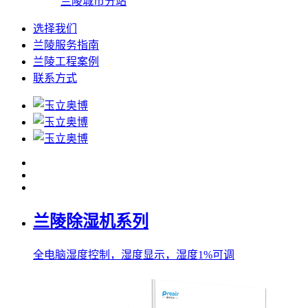
兰陵城市分站
选择我们
兰陵服务指南
兰陵工程案例
联系方式
兰陵除湿机系列
全电脑湿度控制，湿度显示，湿度1%可调