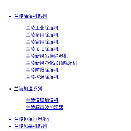
兰陵除湿机系列
兰陵工业除湿机
兰陵商用除湿机
兰陵家用除湿机
兰陵吊顶除湿机
兰陵新风吊顶除湿机
兰陵新风净化吊顶除湿机
兰陵防爆除湿机
兰陵控温除湿机
兰陵加湿系列
兰陵湿膜加湿机
兰陵超声波加湿器
兰陵恒温恒湿系列
兰陵风幕机系列