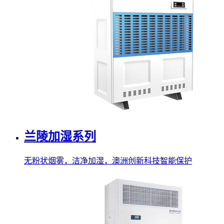
兰陵加湿系列
无粉状烟雾，洁净加湿，澳洲创新科技智能保护