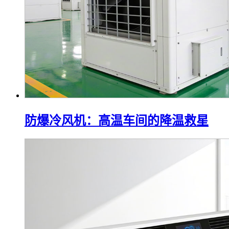
防爆冷风机：高温车间的降温救星