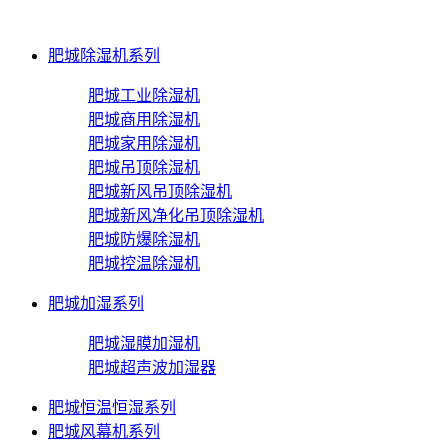
肥城除湿机系列
肥城工业除湿机
肥城商用除湿机
肥城家用除湿机
肥城吊顶除湿机
肥城新风吊顶除湿机
肥城新风净化吊顶除湿机
肥城防爆除湿机
肥城控温除湿机
肥城加湿系列
肥城湿膜加湿机
肥城超声波加湿器
肥城恒温恒湿系列
肥城风幕机系列