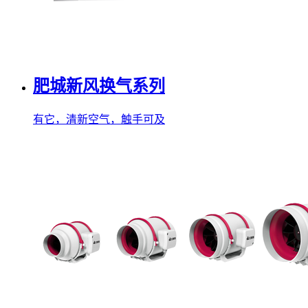
肥城新风换气系列
有它，清新空气，触手可及