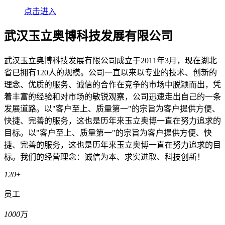
点击进入
武汉玉立奥博科技发展有限公司
武汉玉立奥博科技发展有限公司成立于2011年3月，现在湖北
省已拥有120人的规模。公司一直以来以专业的技术、创新的
理念、优质的服务、诚信的合作在竞争的市场中脱颖而出，凭
着丰富的经验和对市场的敏锐观察，公司迅速走出自己的一条
发展道路。以"客户至上、质量第一"的宗旨为客户提供方便、
快捷、完善的服务，这也是历年来玉立奥博一直在努力追求的
目标。以"客户至上、质量第一"的宗旨为客户提供方便、快
捷、完善的服务，这也是历年来玉立奥博一直在努力追求的目
标。我们的经营理念：诚信为本、求实进取、科技创新！
120
+
员工
1000
万