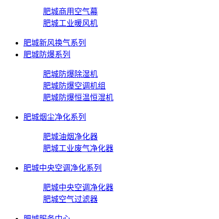
肥城商用空气幕
肥城工业暖风机
肥城新风换气系列
肥城防爆系列
肥城防爆除湿机
肥城防爆空调机组
肥城防爆恒温恒湿机
肥城烟尘净化系列
肥城油烟净化器
肥城工业废气净化器
肥城中央空调净化系列
肥城中央空调净化器
肥城空气过滤器
肥城服务中心