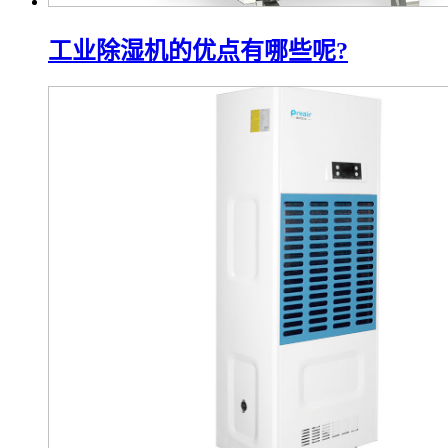
工业除湿机的优点有哪些呢?