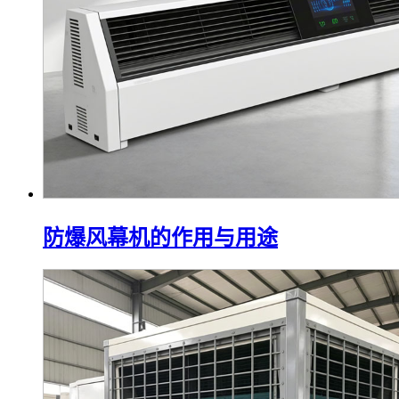
防爆风幕机的作用与用途