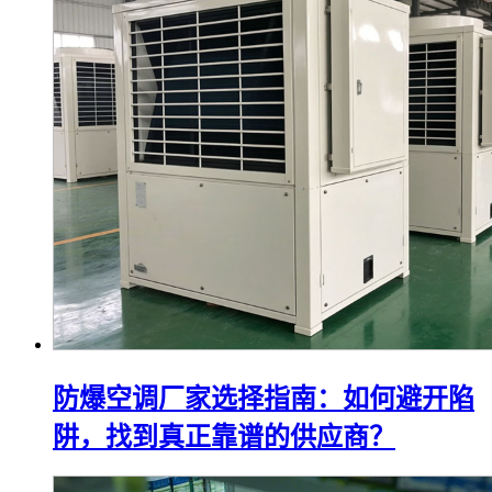
防爆空调厂家选择指南：如何避开陷
阱，找到真正靠谱的供应商？