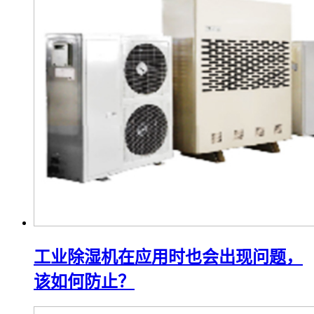
工业除湿机在应用时也会出现问题，
该如何防止？