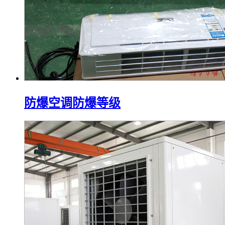
防爆空调防爆等级