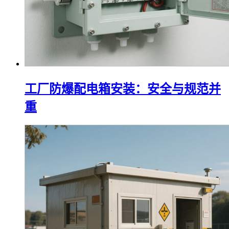
工厂防爆配电箱安装：安全与规范并
重