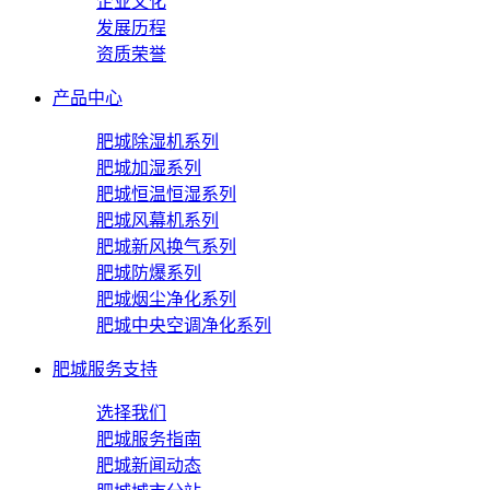
企业文化
发展历程
资质荣誉
产品中心
肥城除湿机系列
肥城加湿系列
肥城恒温恒湿系列
肥城风幕机系列
肥城新风换气系列
肥城防爆系列
肥城烟尘净化系列
肥城中央空调净化系列
肥城服务支持
选择我们
肥城服务指南
肥城新闻动态