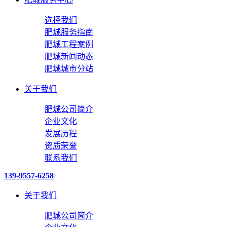
选择我们
肥城服务指南
肥城工程案例
肥城新闻动态
肥城城市分站
关于我们
肥城公司简介
企业文化
发展历程
资质荣誉
联系我们
139-9557-6258
关于我们
肥城公司简介