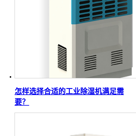
怎样选择合适的工业除湿机满足需
要？