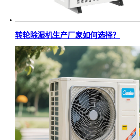
转轮除湿机生产厂家如何选择？