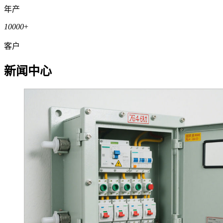
年产
10000
+
客户
新闻中心