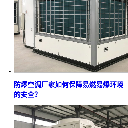
防爆空调厂家如何保障易燃易爆环境
的安全？