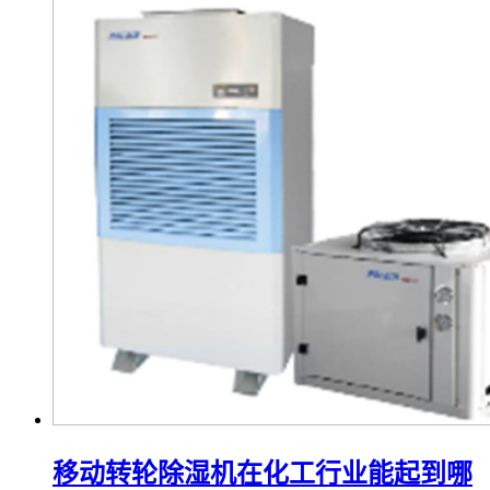
移动转轮除湿机在化工行业能起到哪