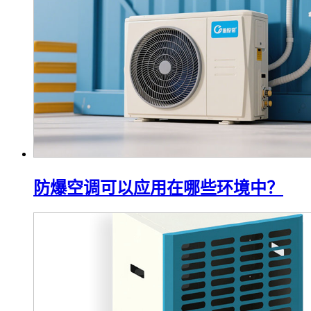
防爆空调可以应用在哪些环境中？