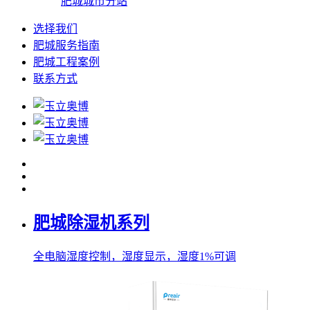
肥城城市分站
选择我们
肥城服务指南
肥城工程案例
联系方式
肥城除湿机系列
全电脑湿度控制，湿度显示，湿度1%可调