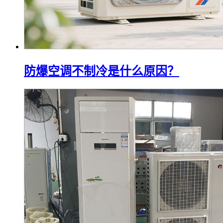
防爆空调不制冷是什么原因？