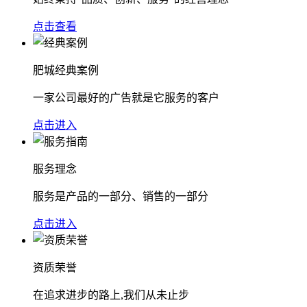
点击查看
肥城经典案例
一家公司最好的广告就是它服务的客户
点击进入
服务理念
服务是产品的一部分、销售的一部分
点击进入
资质荣誉
在追求进步的路上,我们从未止步