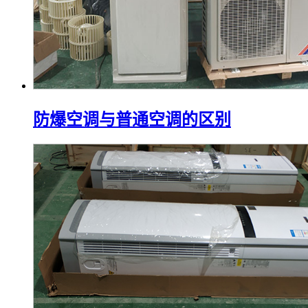
防爆空调与普通空调的区别