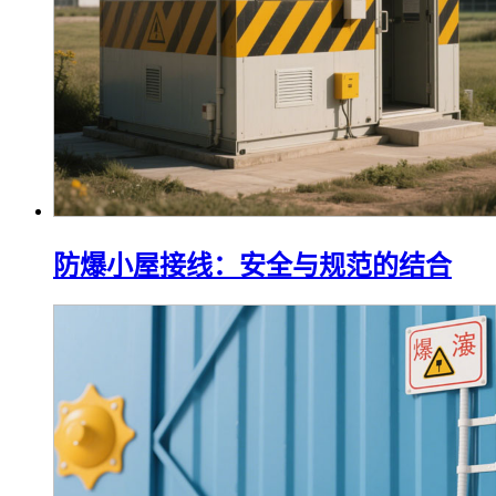
防爆小屋接线：安全与规范的结合