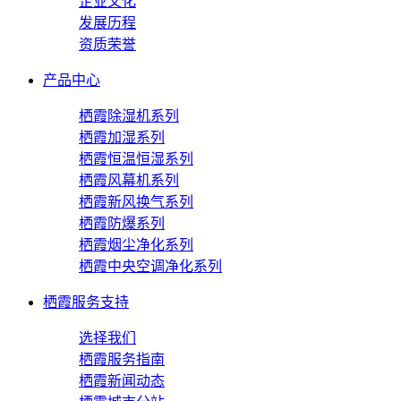
企业文化
发展历程
资质荣誉
产品中心
栖霞除湿机系列
栖霞加湿系列
栖霞恒温恒湿系列
栖霞风幕机系列
栖霞新风换气系列
栖霞防爆系列
栖霞烟尘净化系列
栖霞中央空调净化系列
栖霞服务支持
选择我们
栖霞服务指南
栖霞新闻动态