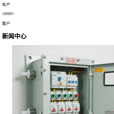
年产
10000
+
客户
新闻中心