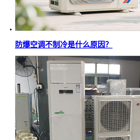
防爆空调不制冷是什么原因？