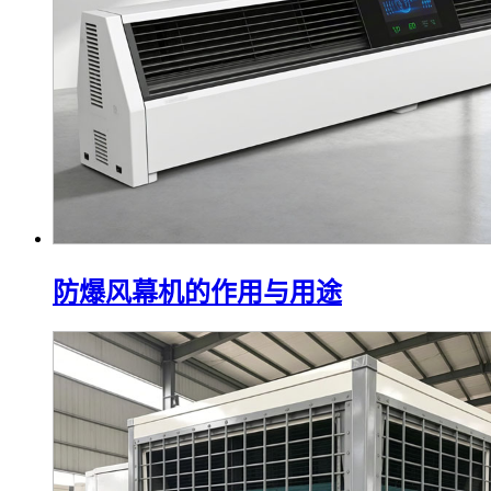
防爆风幕机的作用与用途