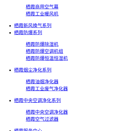
栖霞商用空气幕
栖霞工业暖风机
栖霞新风换气系列
栖霞防爆系列
栖霞防爆除湿机
栖霞防爆空调机组
栖霞防爆恒温恒湿机
栖霞烟尘净化系列
栖霞油烟净化器
栖霞工业废气净化器
栖霞中央空调净化系列
栖霞中央空调净化器
栖霞空气过滤器
栖霞服务中心