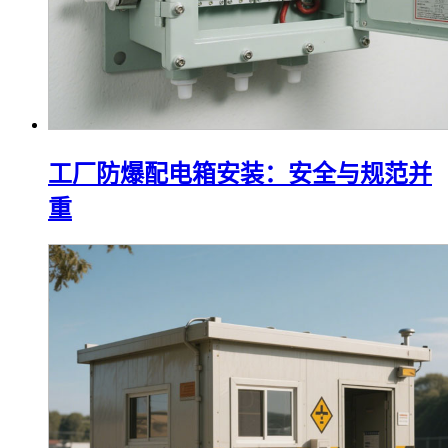
工厂防爆配电箱安装：安全与规范并
重