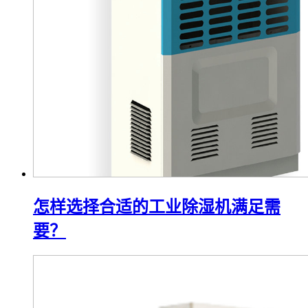
怎样选择合适的工业除湿机满足需
要？