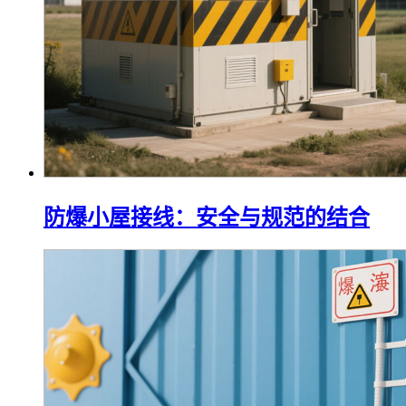
防爆小屋接线：安全与规范的结合