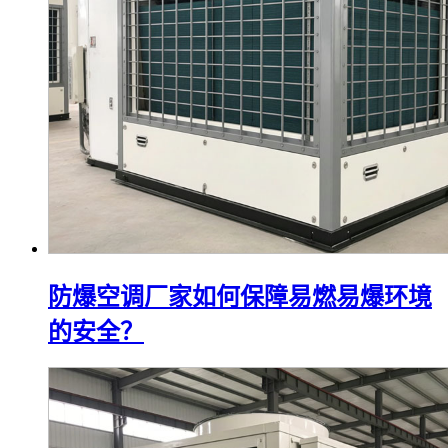
防爆空调厂家如何保障易燃易爆环境
的安全？