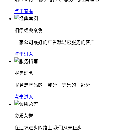
点击查看
栖霞经典案例
一家公司最好的广告就是它服务的客户
点击进入
服务理念
服务是产品的一部分、销售的一部分
点击进入
资质荣誉
在追求进步的路上,我们从未止步