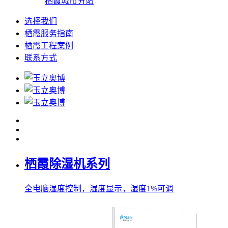
栖霞城市分站
选择我们
栖霞服务指南
栖霞工程案例
联系方式
栖霞除湿机系列
全电脑湿度控制，湿度显示，湿度1%可调