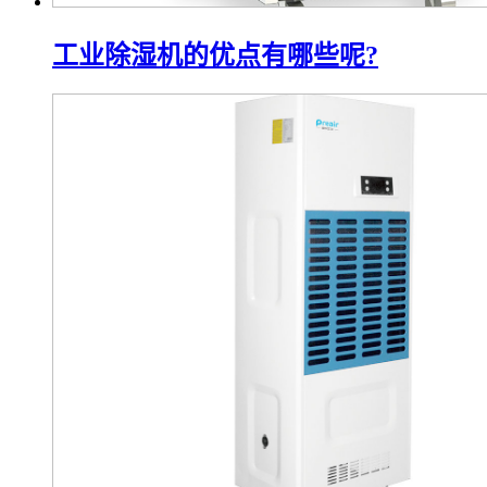
工业除湿机的优点有哪些呢?