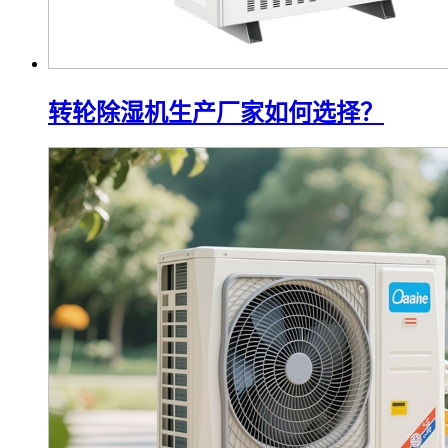
转轮除湿机生产厂家如何选择？