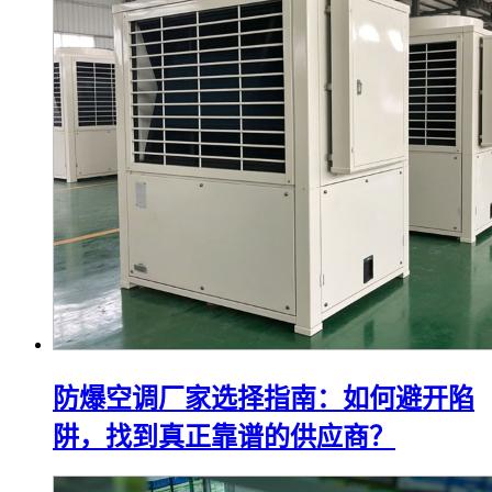
防爆空调厂家选择指南：如何避开陷
阱，找到真正靠谱的供应商？