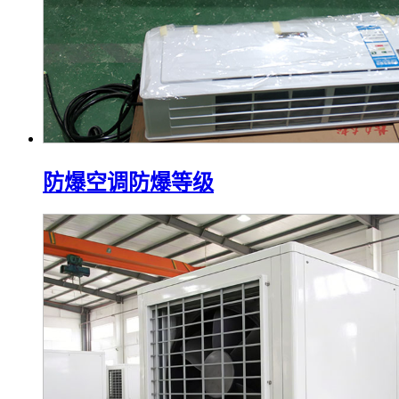
防爆空调防爆等级