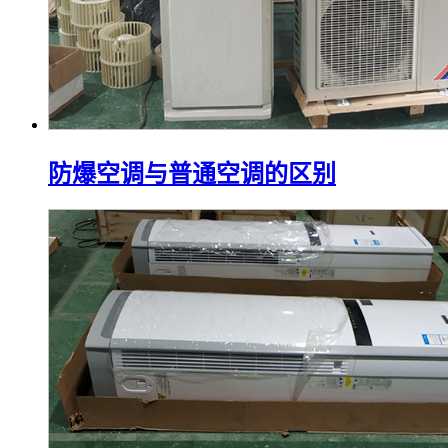
防爆空调与普通空调的区别