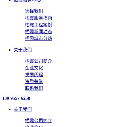
选择我们
栖霞服务指南
栖霞工程案例
栖霞新闻动态
栖霞城市分站
关于我们
栖霞公司简介
企业文化
发展历程
资质荣誉
联系我们
139-9557-6258
关于我们
栖霞公司简介