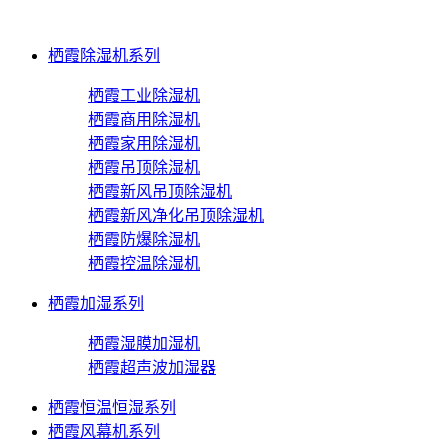
栖霞除湿机系列
栖霞工业除湿机
栖霞商用除湿机
栖霞家用除湿机
栖霞吊顶除湿机
栖霞新风吊顶除湿机
栖霞新风净化吊顶除湿机
栖霞防爆除湿机
栖霞控温除湿机
栖霞加湿系列
栖霞湿膜加湿机
栖霞超声波加湿器
栖霞恒温恒湿系列
栖霞风幕机系列