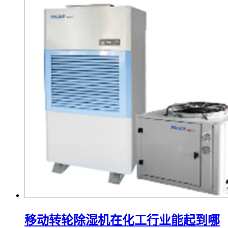
移动转轮除湿机在化工行业能起到哪