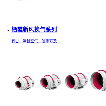
栖霞新风换气系列
有它，清新空气，触手可及