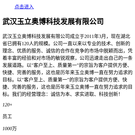
点击进入
武汉玉立奥博科技发展有限公司
武汉玉立奥博科技发展有限公司成立于2011年3月，现在湖北
省已拥有120人的规模。公司一直以来以专业的技术、创新的
理念、优质的服务、诚信的合作在竞争的市场中脱颖而出，凭
着丰富的经验和对市场的敏锐观察，公司迅速走出自己的一条
发展道路。以"客户至上、质量第一"的宗旨为客户提供方便、
快捷、完善的服务，这也是历年来玉立奥博一直在努力追求的
目标。以"客户至上、质量第一"的宗旨为客户提供方便、快
捷、完善的服务，这也是历年来玉立奥博一直在努力追求的目
标。我们的经营理念：诚信为本、求实进取、科技创新！
120
+
员工
1000
万