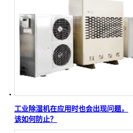
工业除湿机在应用时也会出现问题，
该如何防止？