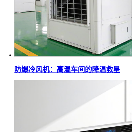
防爆冷风机：高温车间的降温救星