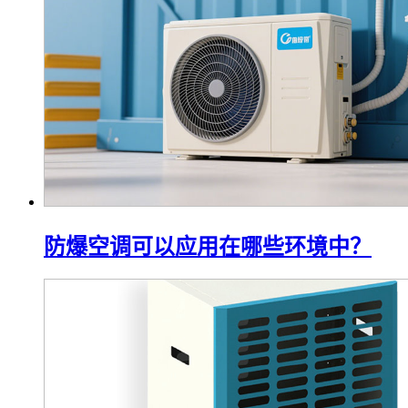
防爆空调可以应用在哪些环境中？