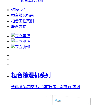
桓台城市分站
选择我们
桓台服务指南
桓台工程案例
联系方式
桓台除湿机系列
全电脑湿度控制，湿度显示，湿度1%可调