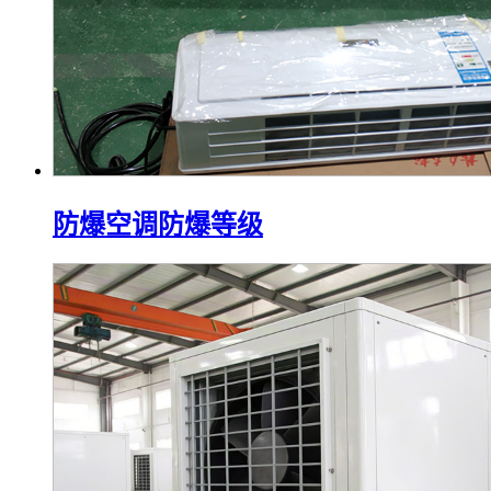
防爆空调防爆等级