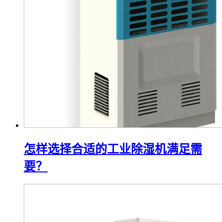
怎样选择合适的工业除湿机满足需
要？