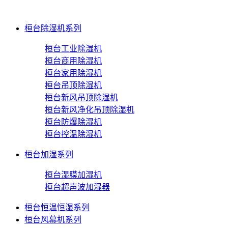
桓台除湿机系列
桓台工业除湿机
桓台商用除湿机
桓台家用除湿机
桓台吊顶除湿机
桓台新风吊顶除湿机
桓台新风净化吊顶除湿机
桓台防爆除湿机
桓台控温除湿机
桓台加湿系列
桓台湿膜加湿机
桓台超声波加湿器
桓台恒温恒湿系列
桓台风幕机系列