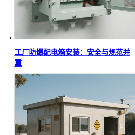
工厂防爆配电箱安装：安全与规范并
重