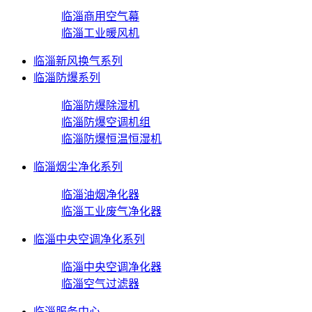
临淄商用空气幕
临淄工业暖风机
临淄新风换气系列
临淄防爆系列
临淄防爆除湿机
临淄防爆空调机组
临淄防爆恒温恒湿机
临淄烟尘净化系列
临淄油烟净化器
临淄工业废气净化器
临淄中央空调净化系列
临淄中央空调净化器
临淄空气过滤器
临淄服务中心