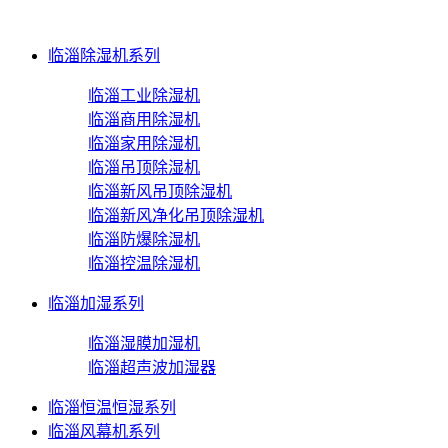
临淄除湿机系列
临淄工业除湿机
临淄商用除湿机
临淄家用除湿机
临淄吊顶除湿机
临淄新风吊顶除湿机
临淄新风净化吊顶除湿机
临淄防爆除湿机
临淄控温除湿机
临淄加湿系列
临淄湿膜加湿机
临淄超声波加湿器
临淄恒温恒湿系列
临淄风幕机系列