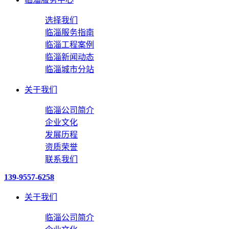
选择我们
临淄服务指南
临淄工程案例
临淄新闻动态
临淄城市分站
关于我们
临淄公司简介
企业文化
发展历程
资质荣誉
联系我们
139-9557-6258
关于我们
临淄公司简介