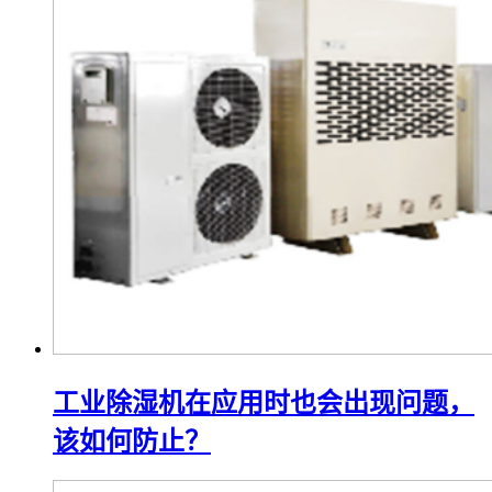
工业除湿机在应用时也会出现问题，
该如何防止？