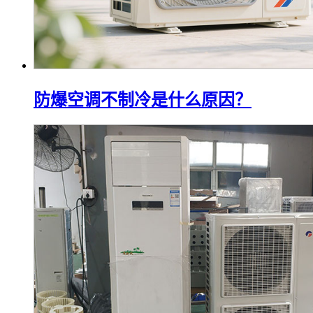
防爆空调不制冷是什么原因？