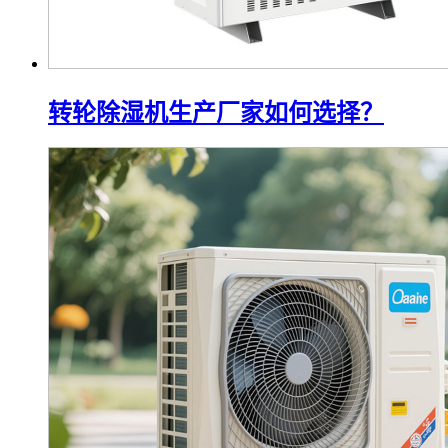
转轮除湿机生产厂家如何选择？