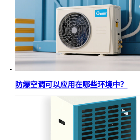
防爆空调可以应用在哪些环境中？