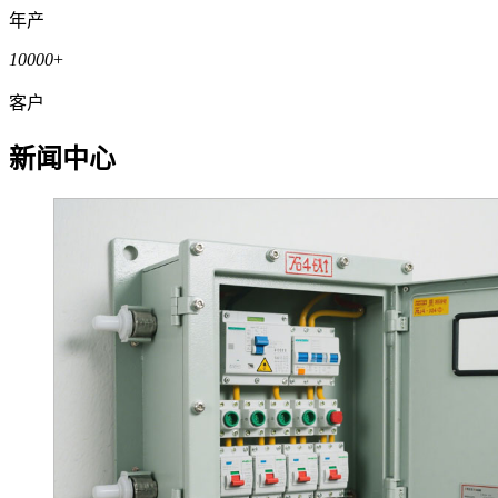
年产
10000
+
客户
新闻中心