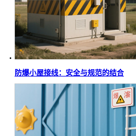
防爆小屋接线：安全与规范的结合