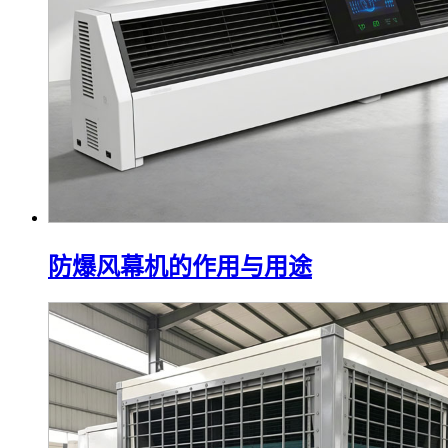
防爆风幕机的作用与用途