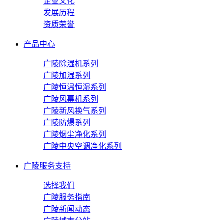
企业文化
发展历程
资质荣誉
产品中心
广陵除湿机系列
广陵加湿系列
广陵恒温恒湿系列
广陵风幕机系列
广陵新风换气系列
广陵防爆系列
广陵烟尘净化系列
广陵中央空调净化系列
广陵服务支持
选择我们
广陵服务指南
广陵新闻动态