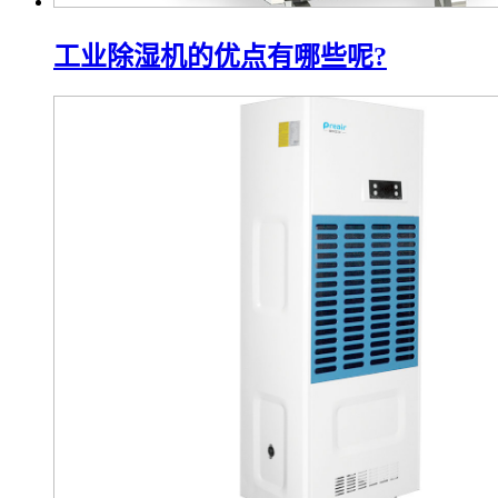
工业除湿机的优点有哪些呢?