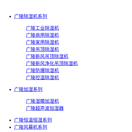
广陵除湿机系列
广陵工业除湿机
广陵商用除湿机
广陵家用除湿机
广陵吊顶除湿机
广陵新风吊顶除湿机
广陵新风净化吊顶除湿机
广陵防爆除湿机
广陵控温除湿机
广陵加湿系列
广陵湿膜加湿机
广陵超声波加湿器
广陵恒温恒湿系列
广陵风幕机系列