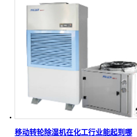
移动转轮除湿机在化工行业能起到哪