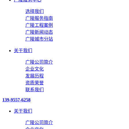
选择我们
广陵服务指南
广陵工程案例
广陵新闻动态
广陵城市分站
关于我们
广陵公司简介
企业文化
发展历程
资质荣誉
联系我们
139-9557-6258
关于我们
广陵公司简介