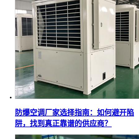
防爆空调厂家选择指南：如何避开陷
阱，找到真正靠谱的供应商？