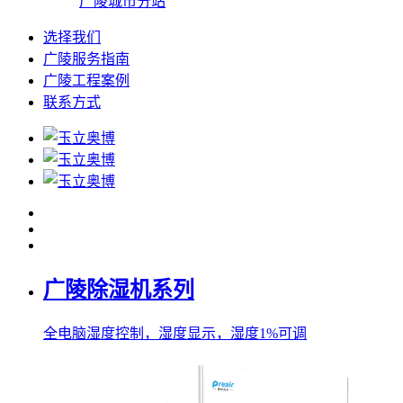
广陵城市分站
选择我们
广陵服务指南
广陵工程案例
联系方式
广陵除湿机系列
全电脑湿度控制，湿度显示，湿度1%可调