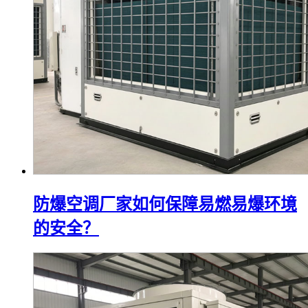
防爆空调厂家如何保障易燃易爆环境
的安全？