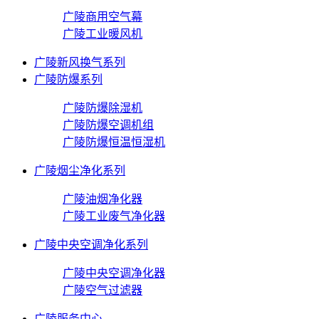
广陵商用空气幕
广陵工业暖风机
广陵新风换气系列
广陵防爆系列
广陵防爆除湿机
广陵防爆空调机组
广陵防爆恒温恒湿机
广陵烟尘净化系列
广陵油烟净化器
广陵工业废气净化器
广陵中央空调净化系列
广陵中央空调净化器
广陵空气过滤器
广陵服务中心