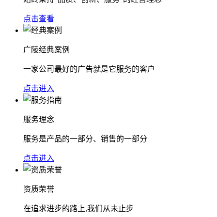
点击查看
广陵经典案例
一家公司最好的广告就是它服务的客户
点击进入
服务理念
服务是产品的一部分、销售的一部分
点击进入
资质荣誉
在追求进步的路上,我们从未止步