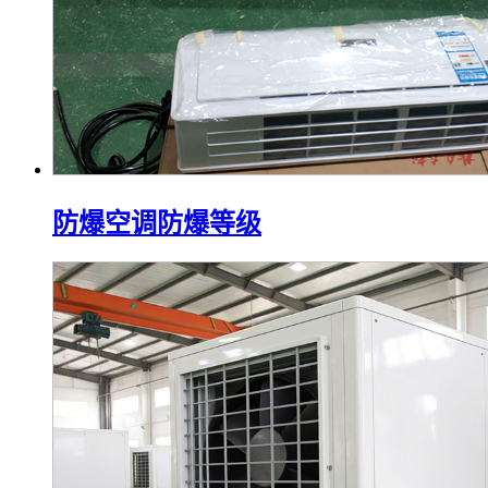
防爆空调防爆等级