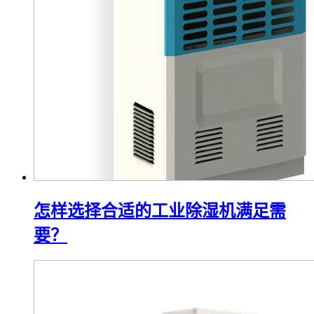
怎样选择合适的工业除湿机满足需
要？