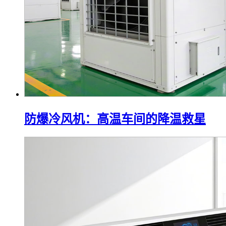
防爆冷风机：高温车间的降温救星