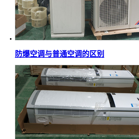
防爆空调与普通空调的区别