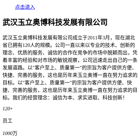
点击进入
武汉玉立奥博科技发展有限公司
武汉玉立奥博科技发展有限公司成立于2011年3月，现在湖北
省已拥有120人的规模。公司一直以来以专业的技术、创新的
理念、优质的服务、诚信的合作在竞争的市场中脱颖而出，凭
着丰富的经验和对市场的敏锐观察，公司迅速走出自己的一条
发展道路。以"客户至上、质量第一"的宗旨为客户提供方便、
快捷、完善的服务，这也是历年来玉立奥博一直在努力追求的
目标。以"客户至上、质量第一"的宗旨为客户提供方便、快
捷、完善的服务，这也是历年来玉立奥博一直在努力追求的目
标。我们的经营理念：诚信为本、求实进取、科技创新！
120
+
员工
1000
万