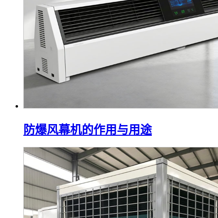
防爆风幕机的作用与用途