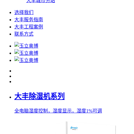
大丰城市分站
选择我们
大丰服务指南
大丰工程案例
联系方式
大丰除湿机系列
全电脑湿度控制，湿度显示，湿度1%可调