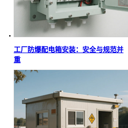
工厂防爆配电箱安装：安全与规范并
重