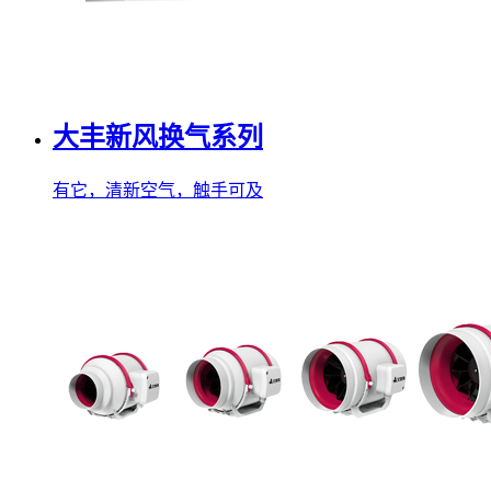
大丰新风换气系列
有它，清新空气，触手可及