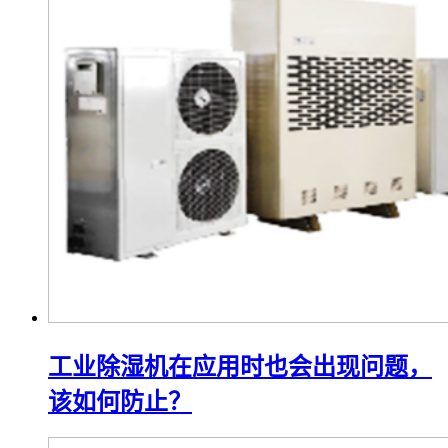
工业除湿机在应用时也会出现问题，
该如何防止？