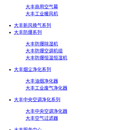
大丰商用空气幕
大丰工业暖风机
大丰新风换气系列
大丰防爆系列
大丰防爆除湿机
大丰防爆空调机组
大丰防爆恒温恒湿机
大丰烟尘净化系列
大丰油烟净化器
大丰工业废气净化器
大丰中央空调净化系列
大丰中央空调净化器
大丰空气过滤器
大丰服务中心