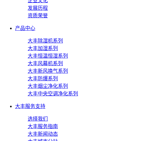
企业文化
发展历程
资质荣誉
产品中心
大丰除湿机系列
大丰加湿系列
大丰恒温恒湿系列
大丰风幕机系列
大丰新风换气系列
大丰防爆系列
大丰烟尘净化系列
大丰中央空调净化系列
大丰服务支持
选择我们
大丰服务指南
大丰新闻动态