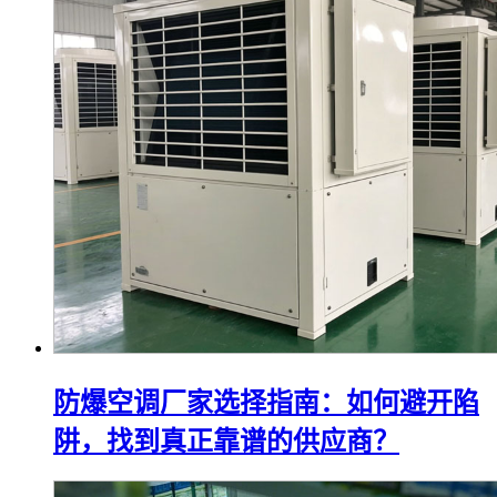
防爆空调厂家选择指南：如何避开陷
阱，找到真正靠谱的供应商？