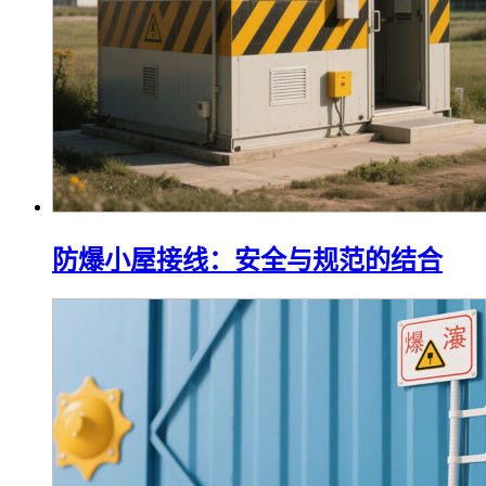
防爆小屋接线：安全与规范的结合