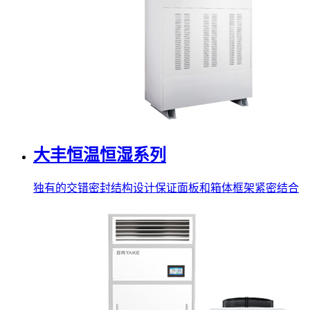
大丰恒温恒湿系列
独有的交错密封结构设计保证面板和箱体框架紧密结合