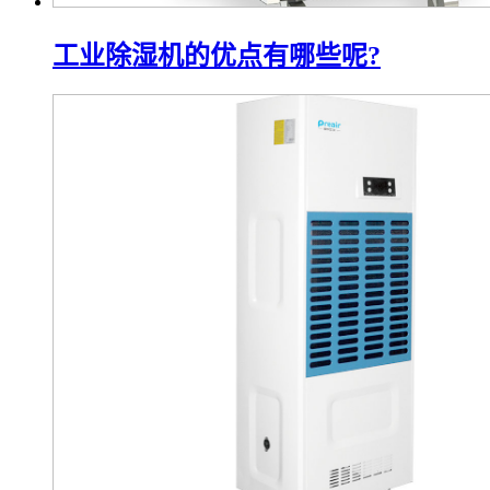
工业除湿机的优点有哪些呢?