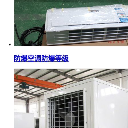
防爆空调防爆等级