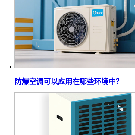
防爆空调可以应用在哪些环境中？