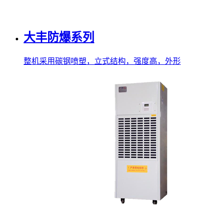
大丰防爆系列
整机采用碳钢喷塑，立式结构，强度高，外形