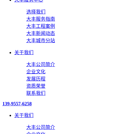
选择我们
大丰服务指南
大丰工程案例
大丰新闻动态
大丰城市分站
关于我们
大丰公司简介
企业文化
发展历程
资质荣誉
联系我们
139-9557-6258
关于我们
大丰公司简介