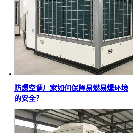
防爆空调厂家如何保障易燃易爆环境
的安全？