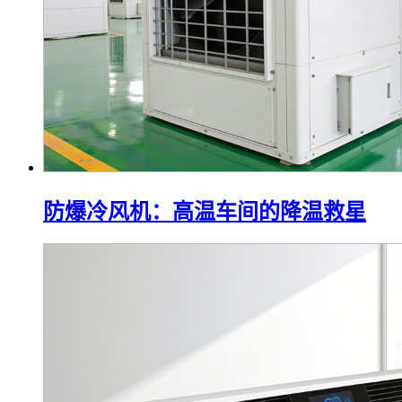
防爆冷风机：高温车间的降温救星