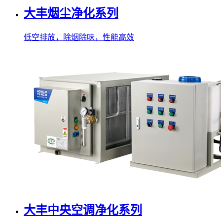
大丰烟尘净化系列
低空排放，除烟除味，性能高效
大丰中央空调净化系列