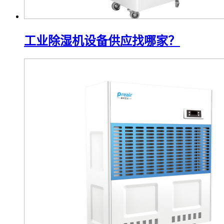
工业除湿机设备供应找哪家？