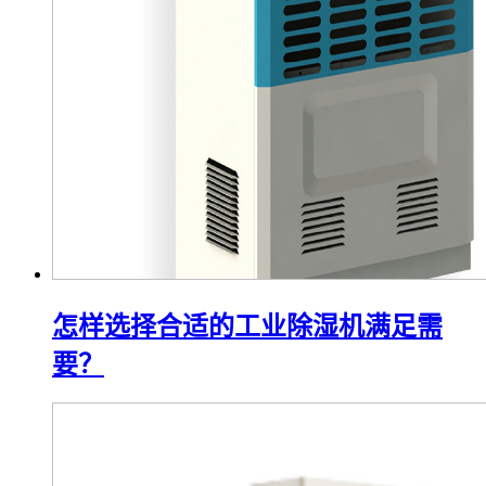
怎样选择合适的工业除湿机满足需
要？