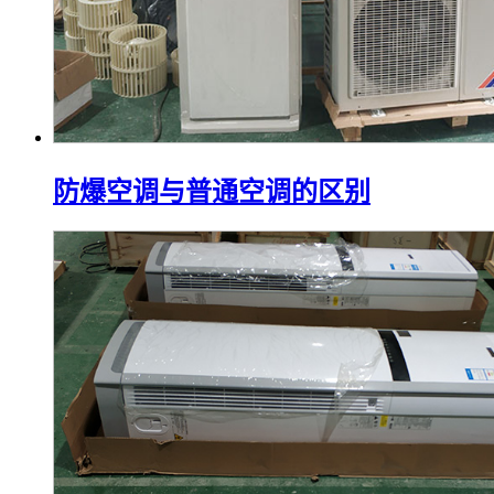
防爆空调与普通空调的区别