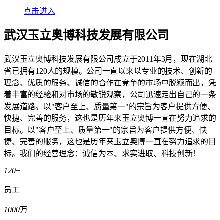
点击进入
武汉玉立奥博科技发展有限公司
武汉玉立奥博科技发展有限公司成立于2011年3月，现在湖北
省已拥有120人的规模。公司一直以来以专业的技术、创新的
理念、优质的服务、诚信的合作在竞争的市场中脱颖而出，凭
着丰富的经验和对市场的敏锐观察，公司迅速走出自己的一条
发展道路。以"客户至上、质量第一"的宗旨为客户提供方便、
快捷、完善的服务，这也是历年来玉立奥博一直在努力追求的
目标。以"客户至上、质量第一"的宗旨为客户提供方便、快
捷、完善的服务，这也是历年来玉立奥博一直在努力追求的目
标。我们的经营理念：诚信为本、求实进取、科技创新！
120
+
员工
1000
万