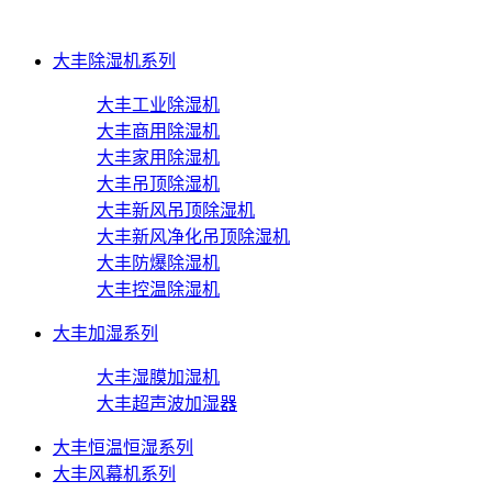
大丰除湿机系列
大丰工业除湿机
大丰商用除湿机
大丰家用除湿机
大丰吊顶除湿机
大丰新风吊顶除湿机
大丰新风净化吊顶除湿机
大丰防爆除湿机
大丰控温除湿机
大丰加湿系列
大丰湿膜加湿机
大丰超声波加湿器
大丰恒温恒湿系列
大丰风幕机系列