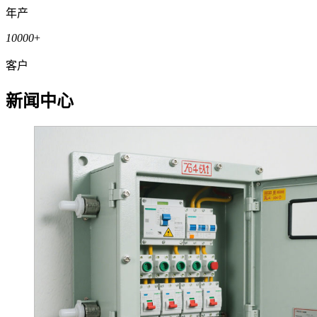
年产
10000
+
客户
新闻中心