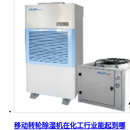
移动转轮除湿机在化工行业能起到哪