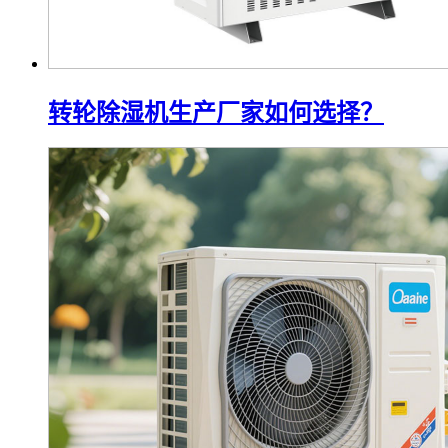
转轮除湿机生产厂家如何选择？