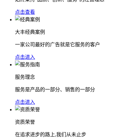
点击查看
大丰经典案例
一家公司最好的广告就是它服务的客户
点击进入
服务理念
服务是产品的一部分、销售的一部分
点击进入
资质荣誉
在追求进步的路上,我们从未止步