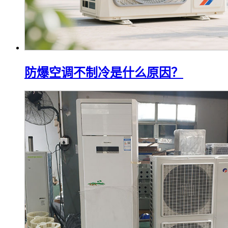
防爆空调不制冷是什么原因？