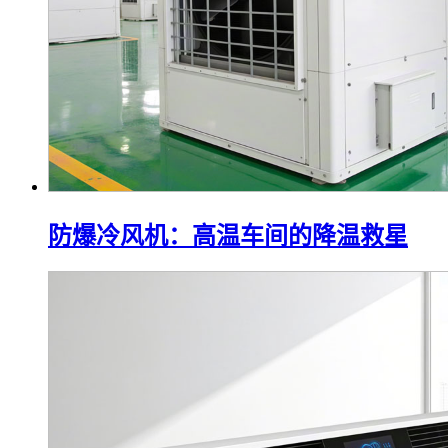
防爆冷风机：高温车间的降温救星