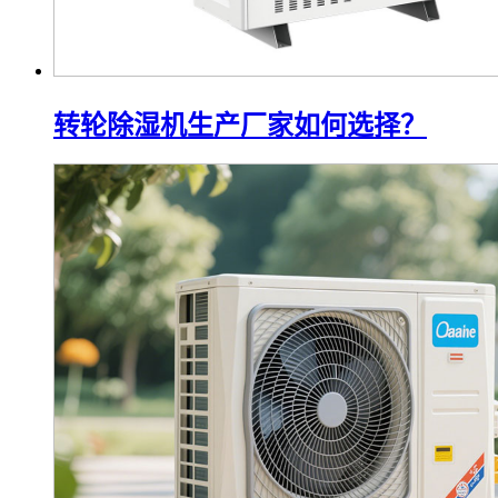
转轮除湿机生产厂家如何选择？