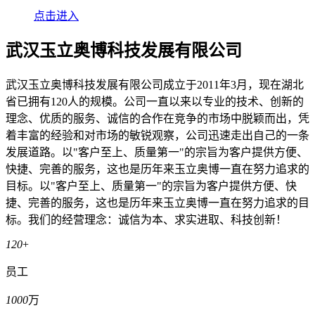
点击进入
武汉玉立奥博科技发展有限公司
武汉玉立奥博科技发展有限公司成立于2011年3月，现在湖北
省已拥有120人的规模。公司一直以来以专业的技术、创新的
理念、优质的服务、诚信的合作在竞争的市场中脱颖而出，凭
着丰富的经验和对市场的敏锐观察，公司迅速走出自己的一条
发展道路。以"客户至上、质量第一"的宗旨为客户提供方便、
快捷、完善的服务，这也是历年来玉立奥博一直在努力追求的
目标。以"客户至上、质量第一"的宗旨为客户提供方便、快
捷、完善的服务，这也是历年来玉立奥博一直在努力追求的目
标。我们的经营理念：诚信为本、求实进取、科技创新！
120
+
员工
1000
万