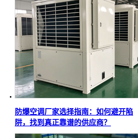
防爆空调厂家选择指南：如何避开陷
阱，找到真正靠谱的供应商？