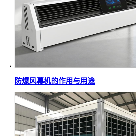
防爆风幕机的作用与用途