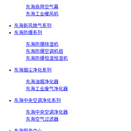
东海商用空气幕
东海工业暖风机
东海新风换气系列
东海防爆系列
东海防爆除湿机
东海防爆空调机组
东海防爆恒温恒湿机
东海烟尘净化系列
东海油烟净化器
东海工业废气净化器
东海中央空调净化系列
东海中央空调净化器
东海空气过滤器
东海服务中心