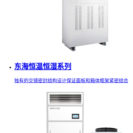
东海恒温恒湿系列
独有的交错密封结构设计保证面板和箱体框架紧密结合