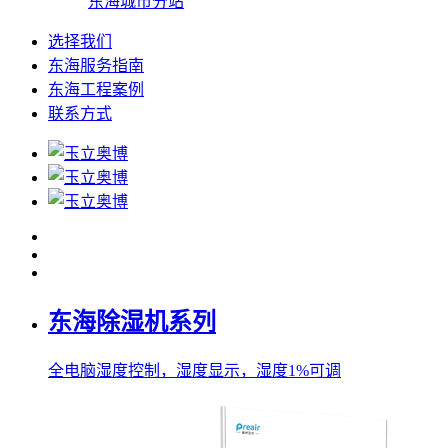
东海城市分站
选择我们
东海服务指南
东海工程案例
联系方式
东海除湿机系列
全电脑湿度控制，湿度显示，湿度1%可调