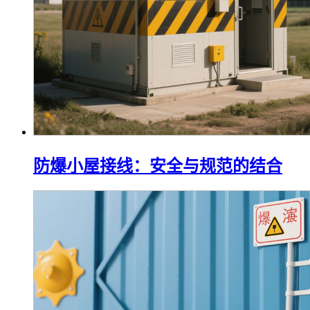
防爆小屋接线：安全与规范的结合