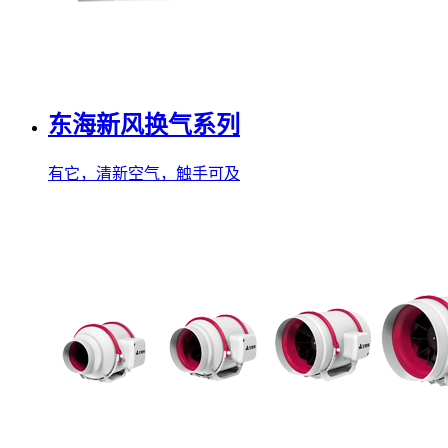
东海新风换气系列
有它，清新空气，触手可及