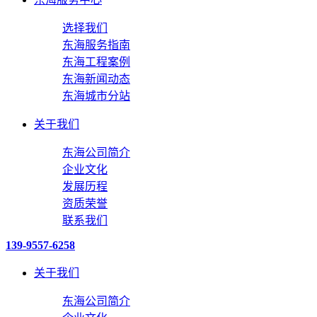
选择我们
东海服务指南
东海工程案例
东海新闻动态
东海城市分站
关于我们
东海公司简介
企业文化
发展历程
资质荣誉
联系我们
139-9557-6258
关于我们
东海公司简介