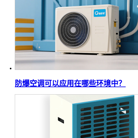
防爆空调可以应用在哪些环境中？