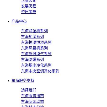
企业文化
发展历程
资质荣誉
产品中心
东海除湿机系列
东海加湿系列
东海恒温恒湿系列
东海风幕机系列
东海新风换气系列
东海防爆系列
东海烟尘净化系列
东海中央空调净化系列
东海服务支持
选择我们
东海服务指南
东海新闻动态