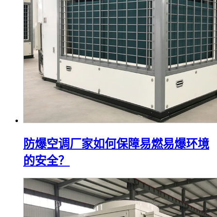
防爆空调厂家如何保障易燃易爆环境
的安全？