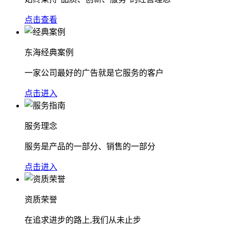
点击查看
东海经典案例
一家公司最好的广告就是它服务的客户
点击进入
服务理念
服务是产品的一部分、销售的一部分
点击进入
资质荣誉
在追求进步的路上,我们从未止步