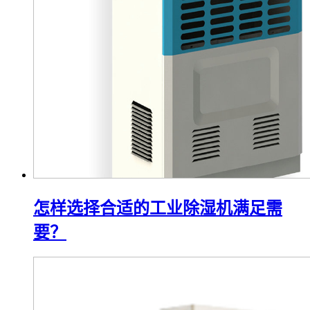
怎样选择合适的工业除湿机满足需
要？