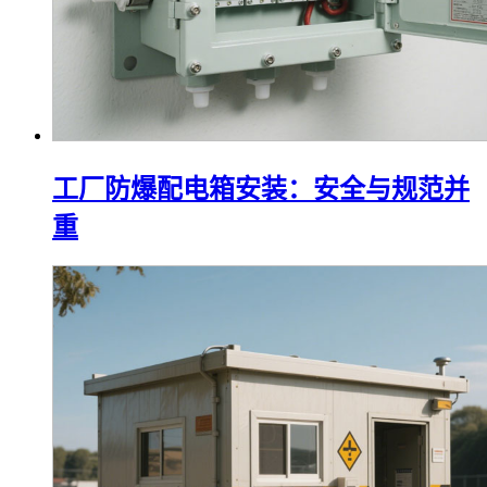
工厂防爆配电箱安装：安全与规范并
重