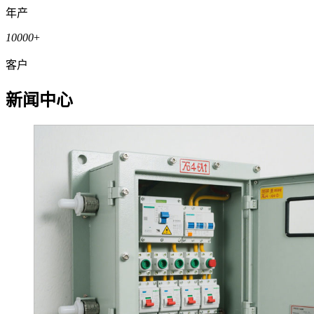
年产
10000
+
客户
新闻中心