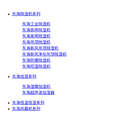
东海除湿机系列
东海工业除湿机
东海商用除湿机
东海家用除湿机
东海吊顶除湿机
东海新风吊顶除湿机
东海新风净化吊顶除湿机
东海防爆除湿机
东海控温除湿机
东海加湿系列
东海湿膜加湿机
东海超声波加湿器
东海恒温恒湿系列
东海风幕机系列