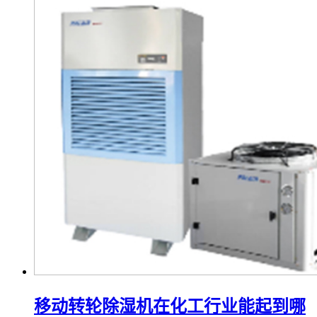
移动转轮除湿机在化工行业能起到哪