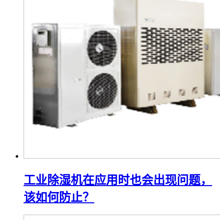
工业除湿机在应用时也会出现问题，
该如何防止？