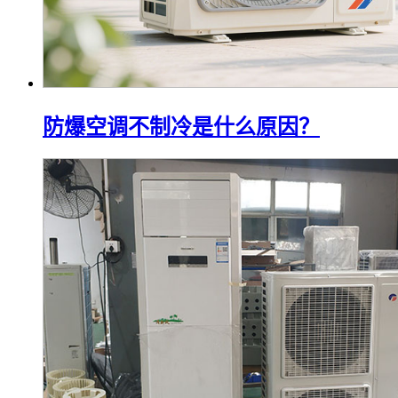
防爆空调不制冷是什么原因？