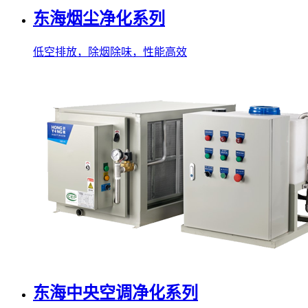
东海烟尘净化系列
低空排放，除烟除味，性能高效
东海中央空调净化系列