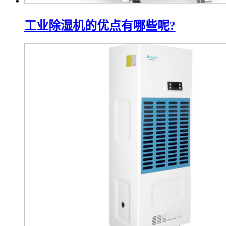
工业除湿机的优点有哪些呢?