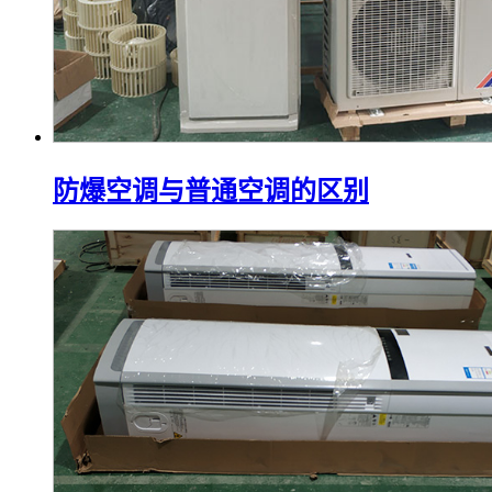
防爆空调与普通空调的区别