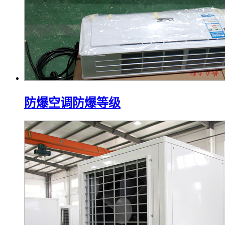
防爆空调防爆等级