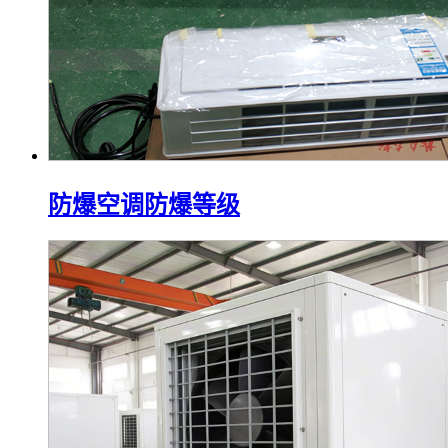
防爆空调防爆等级