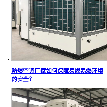
防爆空调厂家如何保障易燃易爆环境
的安全？