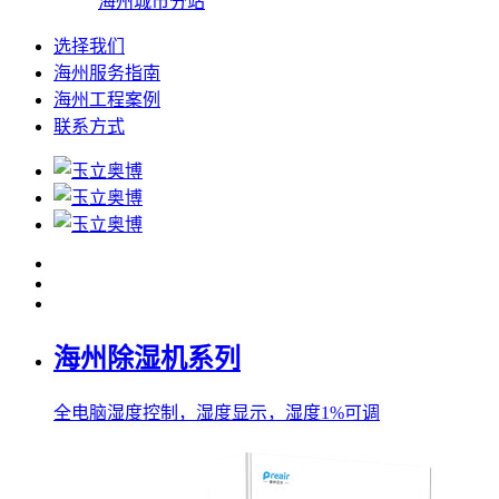
海州城市分站
选择我们
海州服务指南
海州工程案例
联系方式
海州除湿机系列
全电脑湿度控制，湿度显示，湿度1%可调