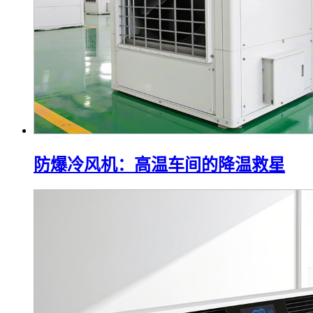
防爆冷风机：高温车间的降温救星