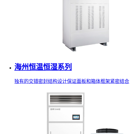
海州恒温恒湿系列
独有的交错密封结构设计保证面板和箱体框架紧密结合