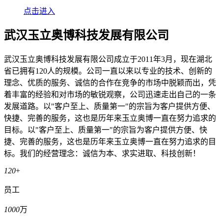
点击进入
武汉玉立奥博科技发展有限公司
武汉玉立奥博科技发展有限公司成立于2011年3月，现在湖北
省已拥有120人的规模。公司一直以来以专业的技术、创新的
理念、优质的服务、诚信的合作在竞争的市场中脱颖而出，凭
着丰富的经验和对市场的敏锐观察，公司迅速走出自己的一条
发展道路。以"客户至上、质量第一"的宗旨为客户提供方便、
快捷、完善的服务，这也是历年来玉立奥博一直在努力追求的
目标。以"客户至上、质量第一"的宗旨为客户提供方便、快
捷、完善的服务，这也是历年来玉立奥博一直在努力追求的目
标。我们的经营理念：诚信为本、求实进取、科技创新！
120
+
员工
1000
万