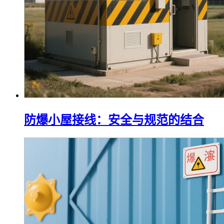
防爆小屋接线：安全与规范的结合