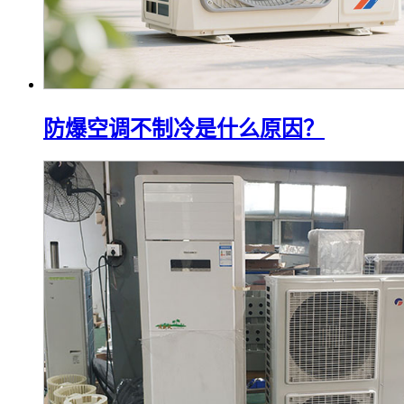
防爆空调不制冷是什么原因？