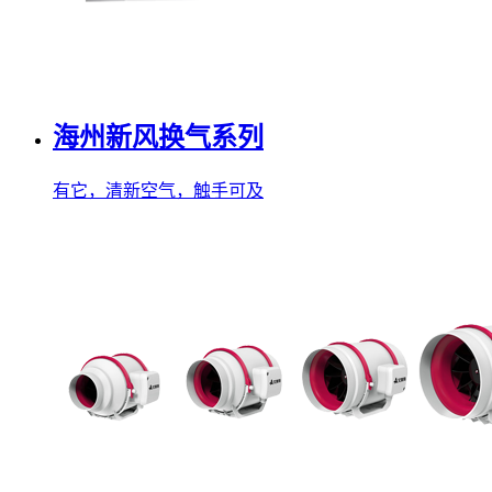
海州新风换气系列
有它，清新空气，触手可及