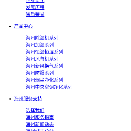
企业文化
发展历程
资质荣誉
产品中心
海州除湿机系列
海州加湿系列
海州恒温恒湿系列
海州风幕机系列
海州新风换气系列
海州防爆系列
海州烟尘净化系列
海州中央空调净化系列
海州服务支持
选择我们
海州服务指南
海州新闻动态