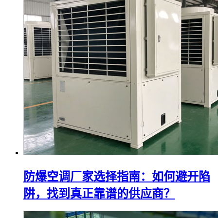
防爆空调厂家选择指南：如何避开陷
阱，找到真正靠谱的供应商？