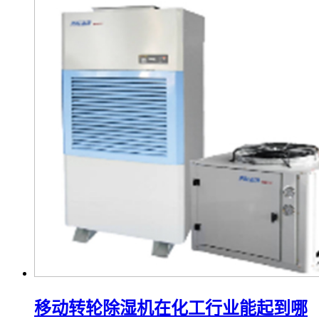
移动转轮除湿机在化工行业能起到哪