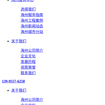
选择我们
海州服务指南
海州工程案例
海州新闻动态
海州城市分站
关于我们
海州公司简介
企业文化
发展历程
资质荣誉
联系我们
139-9557-6258
关于我们
海州公司简介