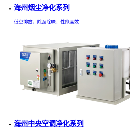
海州烟尘净化系列
低空排放，除烟除味，性能高效
海州中央空调净化系列