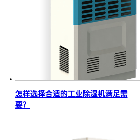
怎样选择合适的工业除湿机满足需
要？