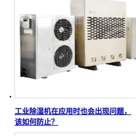
工业除湿机在应用时也会出现问题，
该如何防止？