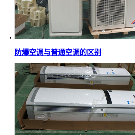
防爆空调与普通空调的区别