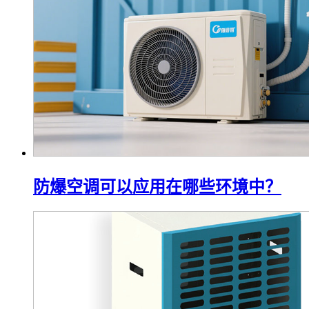
防爆空调可以应用在哪些环境中？