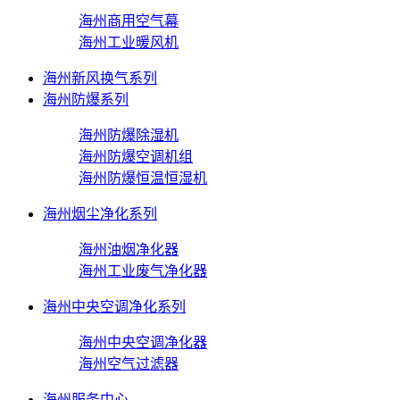
海州商用空气幕
海州工业暖风机
海州新风换气系列
海州防爆系列
海州防爆除湿机
海州防爆空调机组
海州防爆恒温恒湿机
海州烟尘净化系列
海州油烟净化器
海州工业废气净化器
海州中央空调净化系列
海州中央空调净化器
海州空气过滤器
海州服务中心