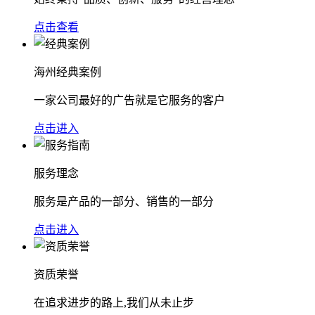
点击查看
海州经典案例
一家公司最好的广告就是它服务的客户
点击进入
服务理念
服务是产品的一部分、销售的一部分
点击进入
资质荣誉
在追求进步的路上,我们从未止步