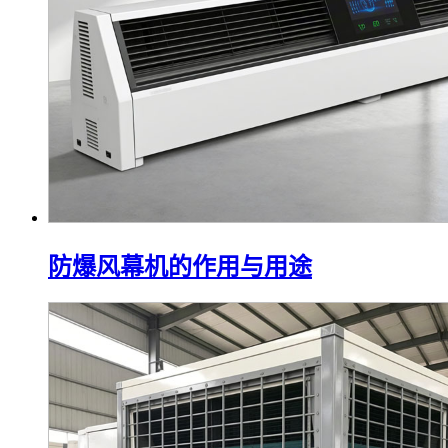
防爆风幕机的作用与用途