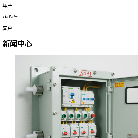
年产
10000
+
客户
新闻中心