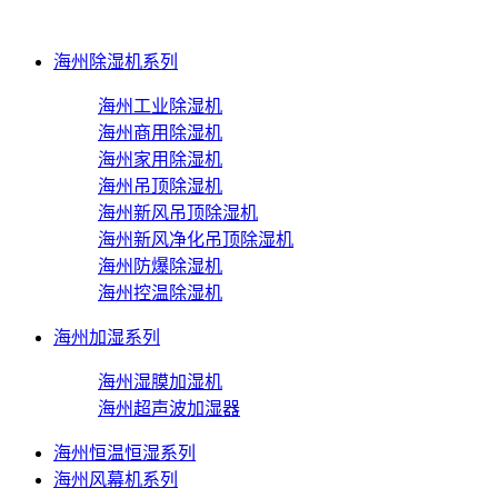
海州除湿机系列
海州工业除湿机
海州商用除湿机
海州家用除湿机
海州吊顶除湿机
海州新风吊顶除湿机
海州新风净化吊顶除湿机
海州防爆除湿机
海州控温除湿机
海州加湿系列
海州湿膜加湿机
海州超声波加湿器
海州恒温恒湿系列
海州风幕机系列