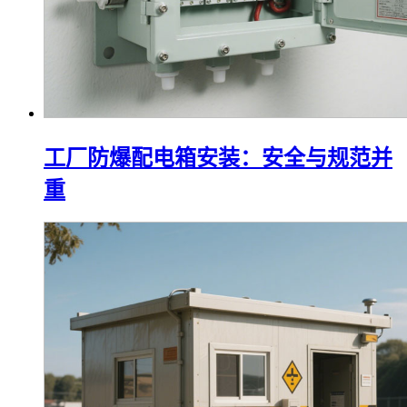
工厂防爆配电箱安装：安全与规范并
重