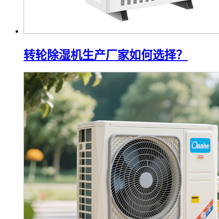
转轮除湿机生产厂家如何选择？