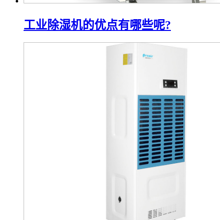
工业除湿机的优点有哪些呢?