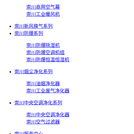
崇川商用空气幕
崇川工业暖风机
崇川新风换气系列
崇川防爆系列
崇川防爆除湿机
崇川防爆空调机组
崇川防爆恒温恒湿机
崇川烟尘净化系列
崇川油烟净化器
崇川工业废气净化器
崇川中央空调净化系列
崇川中央空调净化器
崇川空气过滤器
崇川服务中心