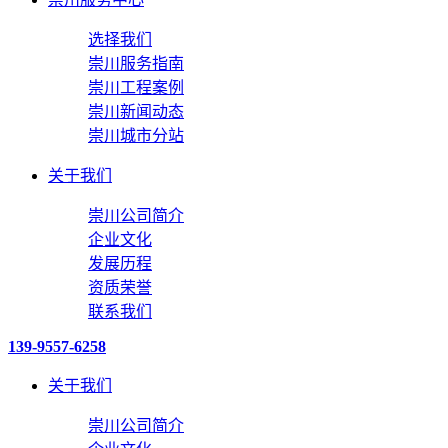
选择我们
崇川服务指南
崇川工程案例
崇川新闻动态
崇川城市分站
关于我们
崇川公司简介
企业文化
发展历程
资质荣誉
联系我们
139-9557-6258
关于我们
崇川公司简介