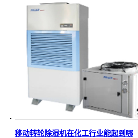
移动转轮除湿机在化工行业能起到哪