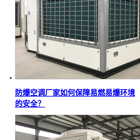
防爆空调厂家如何保障易燃易爆环境
的安全？