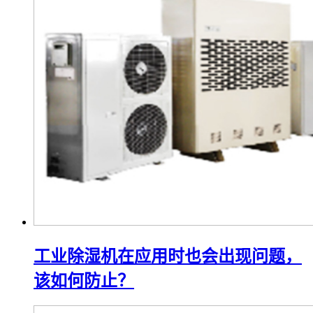
工业除湿机在应用时也会出现问题，
该如何防止？