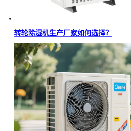
转轮除湿机生产厂家如何选择？