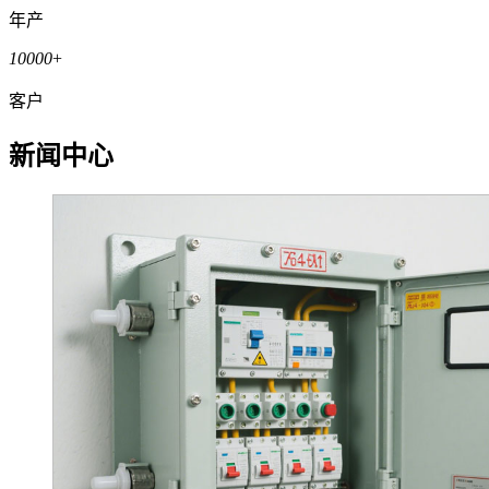
年产
10000
+
客户
新闻中心