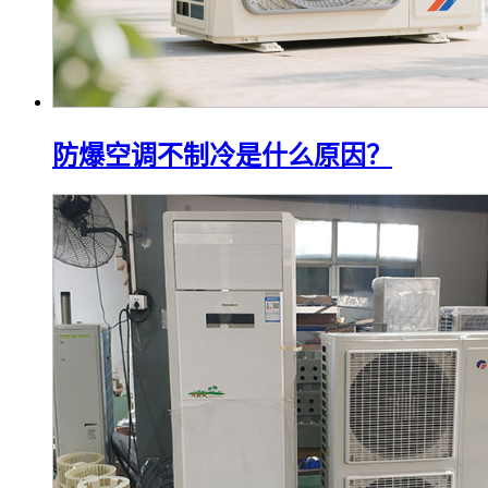
防爆空调不制冷是什么原因？