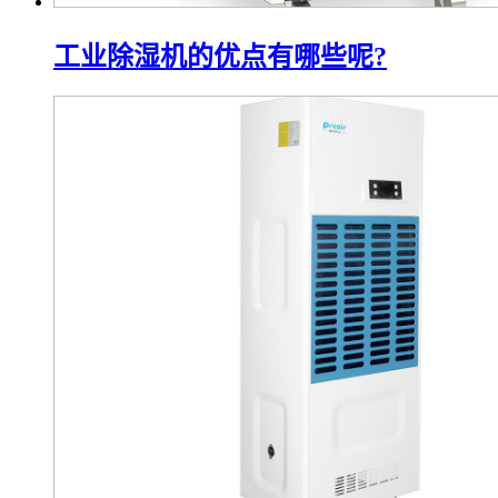
工业除湿机的优点有哪些呢?