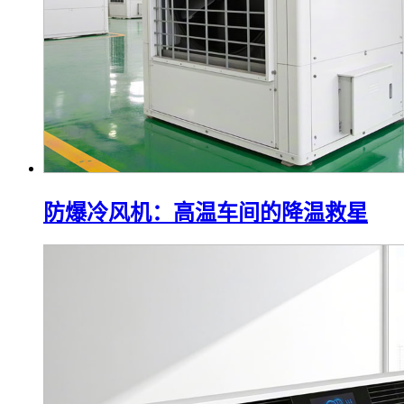
防爆冷风机：高温车间的降温救星