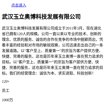
点击进入
武汉玉立奥博科技发展有限公司
武汉玉立奥博科技发展有限公司成立于2011年3月，现在湖北
省已拥有120人的规模。公司一直以来以专业的技术、创新的
理念、优质的服务、诚信的合作在竞争的市场中脱颖而出，凭
着丰富的经验和对市场的敏锐观察，公司迅速走出自己的一条
发展道路。以"客户至上、质量第一"的宗旨为客户提供方便、
快捷、完善的服务，这也是历年来玉立奥博一直在努力追求的
目标。以"客户至上、质量第一"的宗旨为客户提供方便、快
捷、完善的服务，这也是历年来玉立奥博一直在努力追求的目
标。我们的经营理念：诚信为本、求实进取、科技创新！
120
+
员工
1000
万