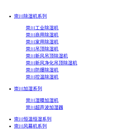
崇川除湿机系列
崇川工业除湿机
崇川商用除湿机
崇川家用除湿机
崇川吊顶除湿机
崇川新风吊顶除湿机
崇川新风净化吊顶除湿机
崇川防爆除湿机
崇川控温除湿机
崇川加湿系列
崇川湿膜加湿机
崇川超声波加湿器
崇川恒温恒湿系列
崇川风幕机系列