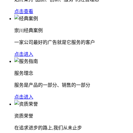
点击查看
崇川经典案例
一家公司最好的广告就是它服务的客户
点击进入
服务理念
服务是产品的一部分、销售的一部分
点击进入
资质荣誉
在追求进步的路上,我们从未止步