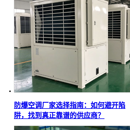
防爆空调厂家选择指南：如何避开陷
阱，找到真正靠谱的供应商？