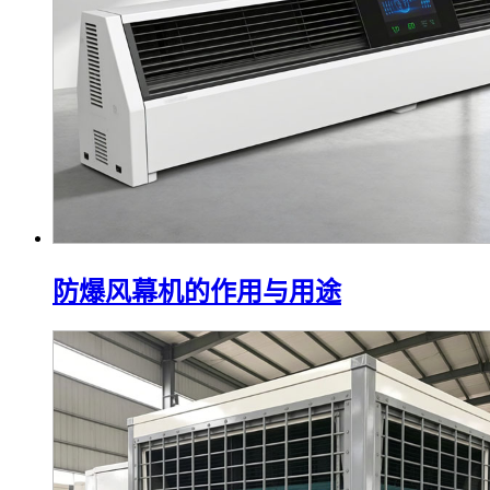
防爆风幕机的作用与用途