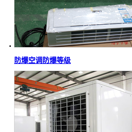
防爆空调防爆等级