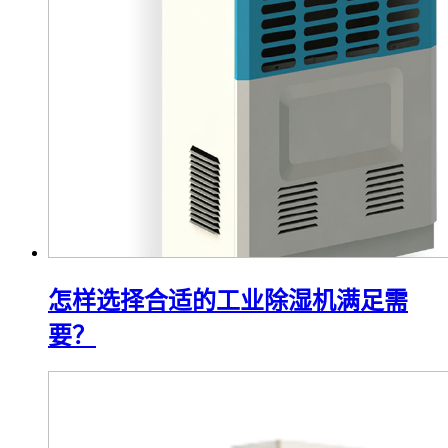
怎样选择合适的工业除湿机满足需
要？