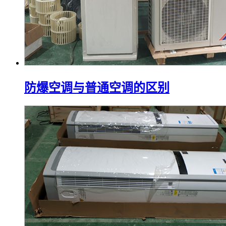
防爆空调与普通空调的区别