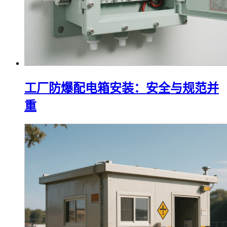
工厂防爆配电箱安装：安全与规范并
重