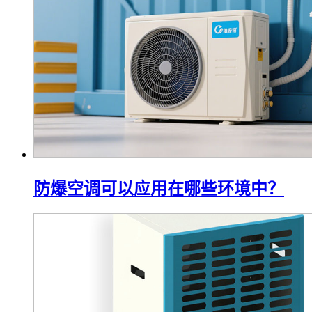
防爆空调可以应用在哪些环境中？