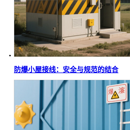
防爆小屋接线：安全与规范的结合