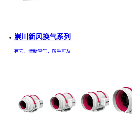
崇川新风换气系列
有它，清新空气，触手可及