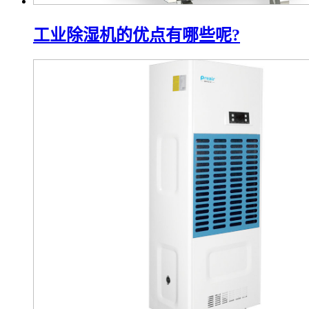
工业除湿机的优点有哪些呢?