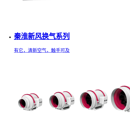
秦淮新风换气系列
有它，清新空气，触手可及