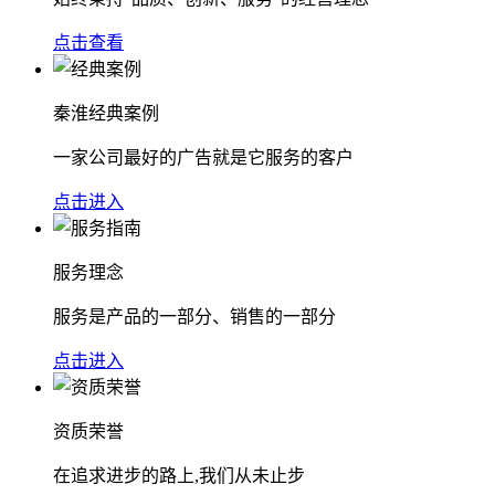
点击查看
秦淮经典案例
一家公司最好的广告就是它服务的客户
点击进入
服务理念
服务是产品的一部分、销售的一部分
点击进入
资质荣誉
在追求进步的路上,我们从未止步