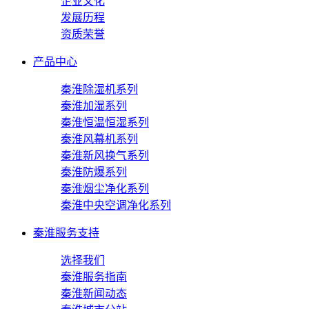
企业文化
发展历程
资质荣誉
产品中心
秦淮除湿机系列
秦淮加湿系列
秦淮恒温恒湿系列
秦淮风幕机系列
秦淮新风换气系列
秦淮防爆系列
秦淮烟尘净化系列
秦淮中央空调净化系列
秦淮服务支持
选择我们
秦淮服务指南
秦淮新闻动态