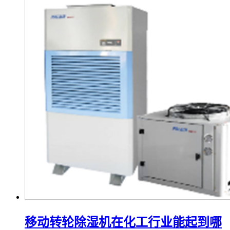
移动转轮除湿机在化工行业能起到哪