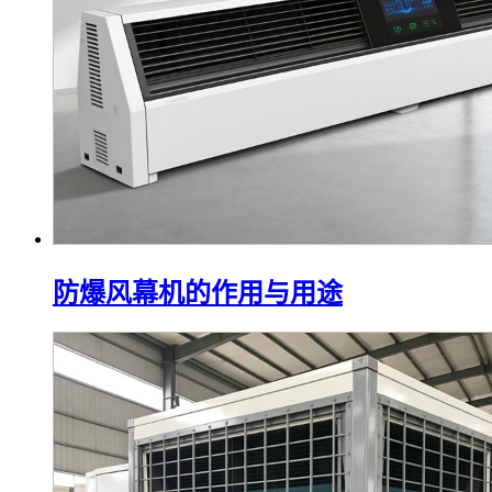
防爆风幕机的作用与用途