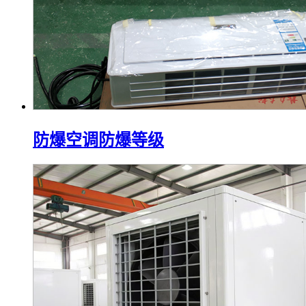
防爆空调防爆等级