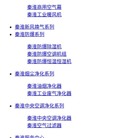
秦淮商用空气幕
秦淮工业暖风机
秦淮新风换气系列
秦淮防爆系列
秦淮防爆除湿机
秦淮防爆空调机组
秦淮防爆恒温恒湿机
秦淮烟尘净化系列
秦淮油烟净化器
秦淮工业废气净化器
秦淮中央空调净化系列
秦淮中央空调净化器
秦淮空气过滤器
秦淮服务中心