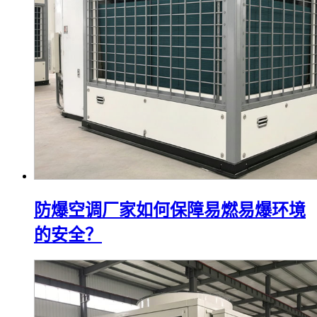
防爆空调厂家如何保障易燃易爆环境
的安全？