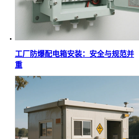
工厂防爆配电箱安装：安全与规范并
重