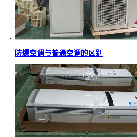
防爆空调与普通空调的区别