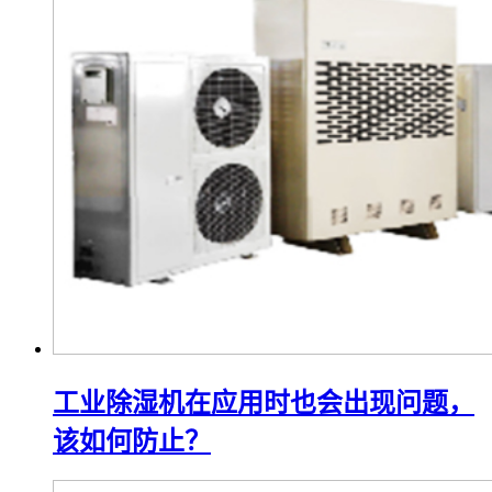
工业除湿机在应用时也会出现问题，
该如何防止？