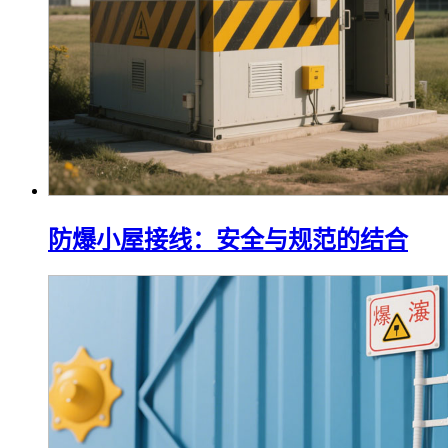
防爆小屋接线：安全与规范的结合