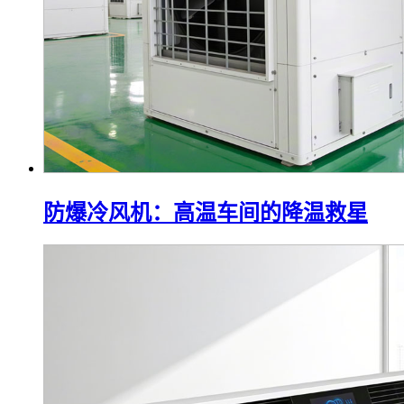
防爆冷风机：高温车间的降温救星