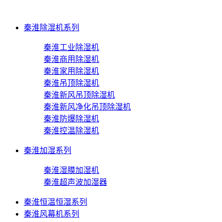
秦淮除湿机系列
秦淮工业除湿机
秦淮商用除湿机
秦淮家用除湿机
秦淮吊顶除湿机
秦淮新风吊顶除湿机
秦淮新风净化吊顶除湿机
秦淮防爆除湿机
秦淮控温除湿机
秦淮加湿系列
秦淮湿膜加湿机
秦淮超声波加湿器
秦淮恒温恒湿系列
秦淮风幕机系列