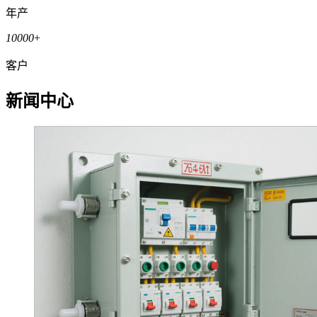
年产
10000
+
客户
新闻中心