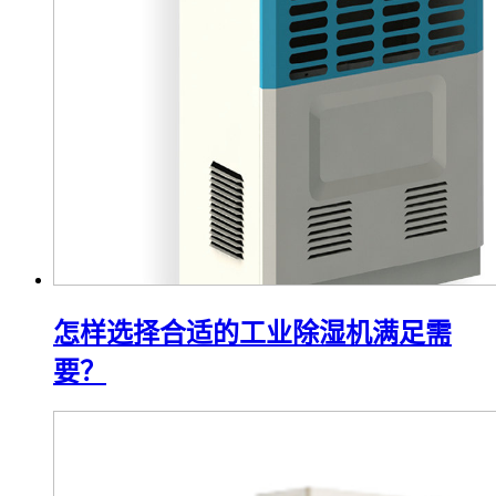
怎样选择合适的工业除湿机满足需
要？