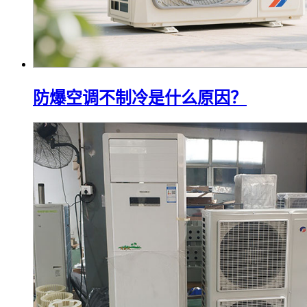
防爆空调不制冷是什么原因？