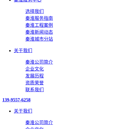
选择我们
秦淮服务指南
秦淮工程案例
秦淮新闻动态
秦淮城市分站
关于我们
秦淮公司简介
企业文化
发展历程
资质荣誉
联系我们
139-9557-6258
关于我们
秦淮公司简介