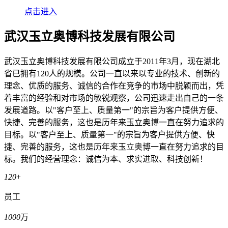
点击进入
武汉玉立奥博科技发展有限公司
武汉玉立奥博科技发展有限公司成立于2011年3月，现在湖北
省已拥有120人的规模。公司一直以来以专业的技术、创新的
理念、优质的服务、诚信的合作在竞争的市场中脱颖而出，凭
着丰富的经验和对市场的敏锐观察，公司迅速走出自己的一条
发展道路。以"客户至上、质量第一"的宗旨为客户提供方便、
快捷、完善的服务，这也是历年来玉立奥博一直在努力追求的
目标。以"客户至上、质量第一"的宗旨为客户提供方便、快
捷、完善的服务，这也是历年来玉立奥博一直在努力追求的目
标。我们的经营理念：诚信为本、求实进取、科技创新！
120
+
员工
1000
万