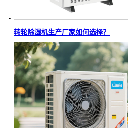
转轮除湿机生产厂家如何选择？