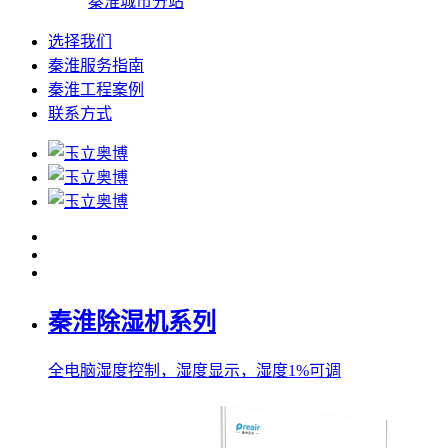
秦淮城市分站
选择我们
秦淮服务指南
秦淮工程案例
联系方式
秦淮除湿机系列
全电脑湿度控制，湿度显示，湿度1%可调