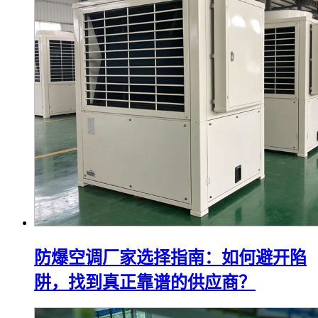
防爆空调厂家选择指南：如何避开陷
阱，找到真正靠谱的供应商？