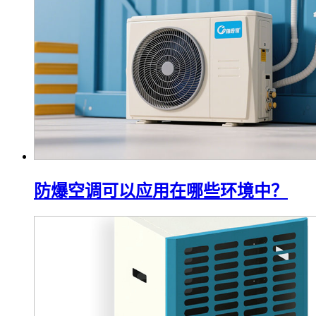
防爆空调可以应用在哪些环境中？