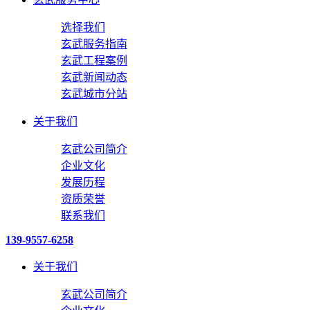
选择我们
玄武服务指南
玄武工程案例
玄武新闻动态
玄武城市分站
关于我们
玄武公司简介
企业文化
发展历程
资质荣誉
联系我们
139-9557-6258
关于我们
玄武公司简介