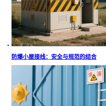
防爆小屋接线：安全与规范的结合