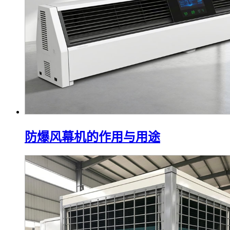
防爆风幕机的作用与用途