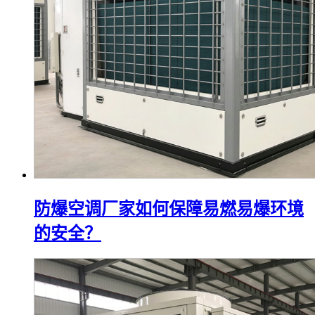
防爆空调厂家如何保障易燃易爆环境
的安全？