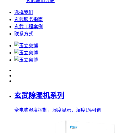
玄武城市分站
选择我们
玄武服务指南
玄武工程案例
联系方式
玄武除湿机系列
全电脑湿度控制，湿度显示，湿度1%可调