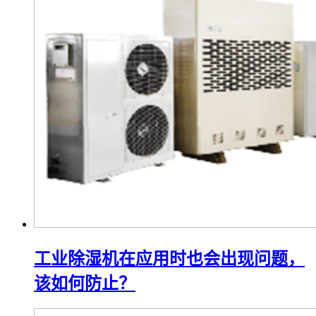
工业除湿机在应用时也会出现问题，
该如何防止？