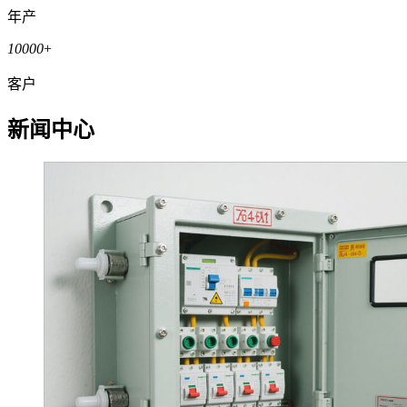
年产
10000
+
客户
新闻中心