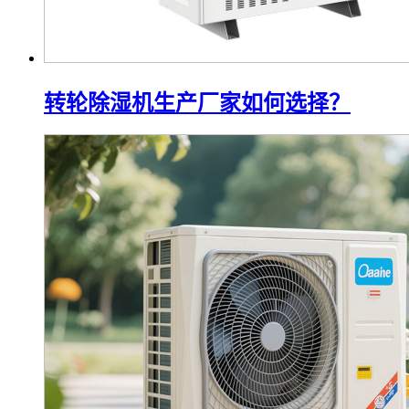
转轮除湿机生产厂家如何选择？