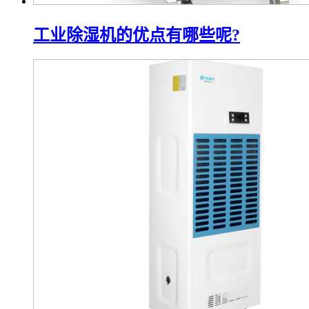
工业除湿机的优点有哪些呢?