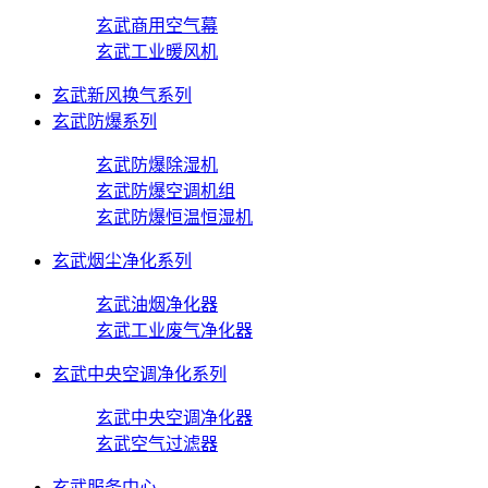
玄武商用空气幕
玄武工业暖风机
玄武新风换气系列
玄武防爆系列
玄武防爆除湿机
玄武防爆空调机组
玄武防爆恒温恒湿机
玄武烟尘净化系列
玄武油烟净化器
玄武工业废气净化器
玄武中央空调净化系列
玄武中央空调净化器
玄武空气过滤器
玄武服务中心