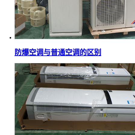
防爆空调与普通空调的区别