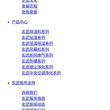
企业文化
发展历程
资质荣誉
产品中心
玄武除湿机系列
玄武加湿系列
玄武恒温恒湿系列
玄武风幕机系列
玄武新风换气系列
玄武防爆系列
玄武烟尘净化系列
玄武中央空调净化系列
玄武服务支持
选择我们
玄武服务指南
玄武新闻动态