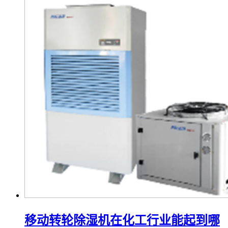
移动转轮除湿机在化工行业能起到哪