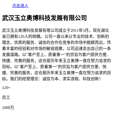
点击进入
武汉玉立奥博科技发展有限公司
武汉玉立奥博科技发展有限公司成立于2011年3月，现在湖北
省已拥有120人的规模。公司一直以来以专业的技术、创新的
理念、优质的服务、诚信的合作在竞争的市场中脱颖而出，凭
着丰富的经验和对市场的敏锐观察，公司迅速走出自己的一条
发展道路。以"客户至上、质量第一"的宗旨为客户提供方便、
快捷、完善的服务，这也是历年来玉立奥博一直在努力追求的
目标。以"客户至上、质量第一"的宗旨为客户提供方便、快
捷、完善的服务，这也是历年来玉立奥博一直在努力追求的目
标。我们的经营理念：诚信为本、求实进取、科技创新！
120
+
员工
1000
万