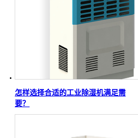
怎样选择合适的工业除湿机满足需
要？