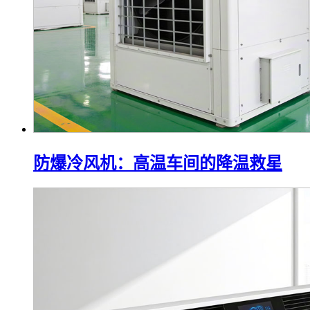
防爆冷风机：高温车间的降温救星