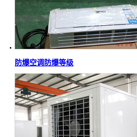
防爆空调防爆等级