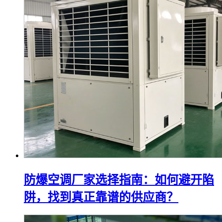
防爆空调厂家选择指南：如何避开陷
阱，找到真正靠谱的供应商？