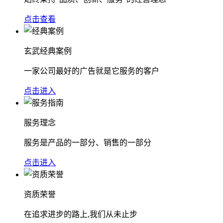
点击查看
玄武经典案例
一家公司最好的广告就是它服务的客户
点击进入
服务理念
服务是产品的一部分、销售的一部分
点击进入
资质荣誉
在追求进步的路上,我们从未止步