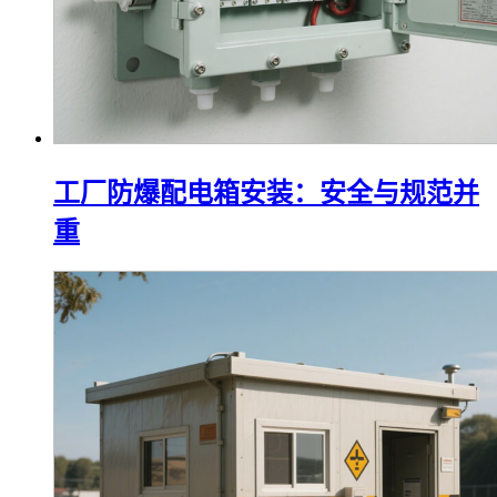
工厂防爆配电箱安装：安全与规范并
重