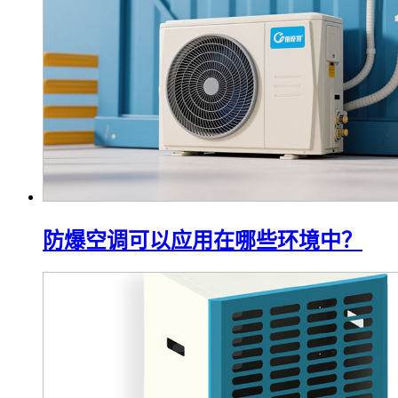
防爆空调可以应用在哪些环境中？