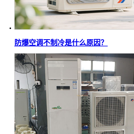
防爆空调不制冷是什么原因？