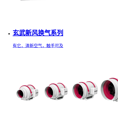
玄武新风换气系列
有它，清新空气，触手可及