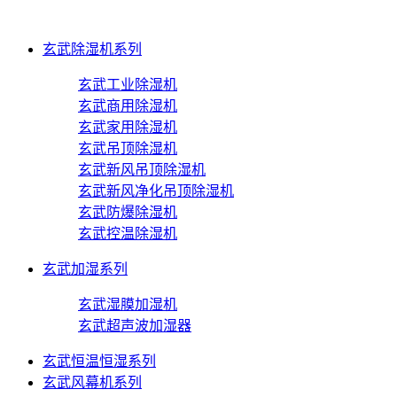
玄武除湿机系列
玄武工业除湿机
玄武商用除湿机
玄武家用除湿机
玄武吊顶除湿机
玄武新风吊顶除湿机
玄武新风净化吊顶除湿机
玄武防爆除湿机
玄武控温除湿机
玄武加湿系列
玄武湿膜加湿机
玄武超声波加湿器
玄武恒温恒湿系列
玄武风幕机系列