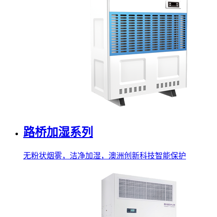
路桥加湿系列
无粉状烟雾，洁净加湿，澳洲创新科技智能保护