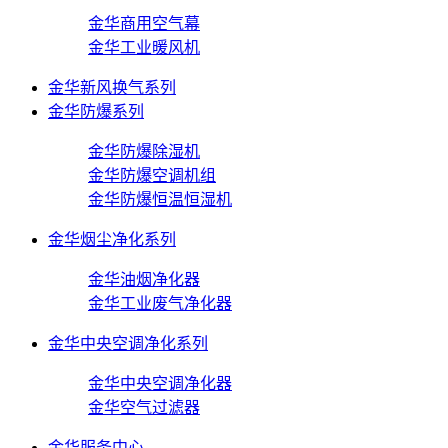
金华商用空气幕
金华工业暖风机
金华新风换气系列
金华防爆系列
金华防爆除湿机
金华防爆空调机组
金华防爆恒温恒湿机
金华烟尘净化系列
金华油烟净化器
金华工业废气净化器
金华中央空调净化系列
金华中央空调净化器
金华空气过滤器
金华服务中心