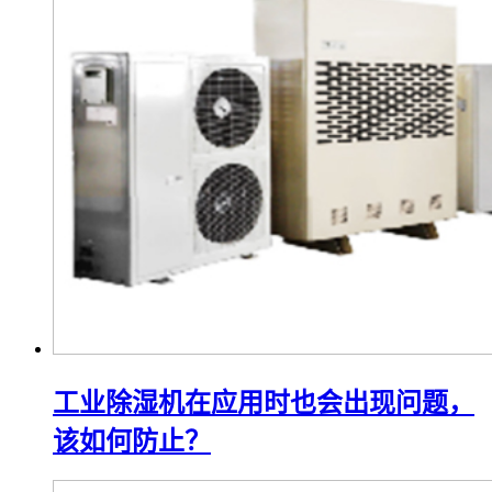
工业除湿机在应用时也会出现问题，
该如何防止？