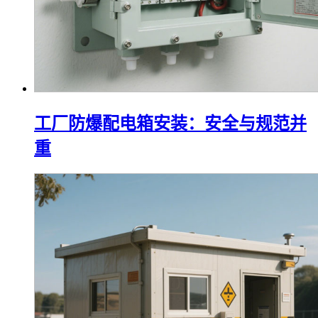
工厂防爆配电箱安装：安全与规范并
重