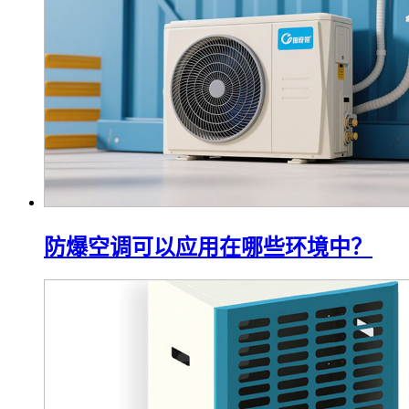
防爆空调可以应用在哪些环境中？