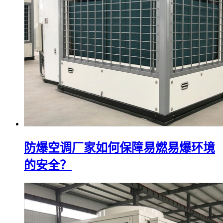
防爆空调厂家如何保障易燃易爆环境
的安全？