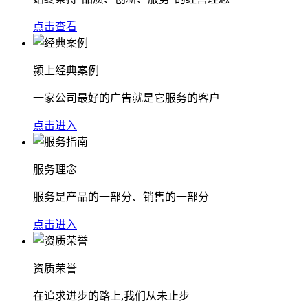
点击查看
颍上经典案例
一家公司最好的广告就是它服务的客户
点击进入
服务理念
服务是产品的一部分、销售的一部分
点击进入
资质荣誉
在追求进步的路上,我们从未止步