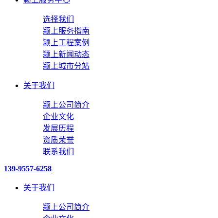
选择我们
颍上服务指南
颍上工程案例
颍上新闻动态
颍上城市分站
关于我们
颍上公司简介
企业文化
发展历程
资质荣誉
联系我们
139-9557-6258
关于我们
颍上公司简介