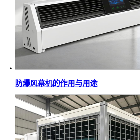
防爆风幕机的作用与用途