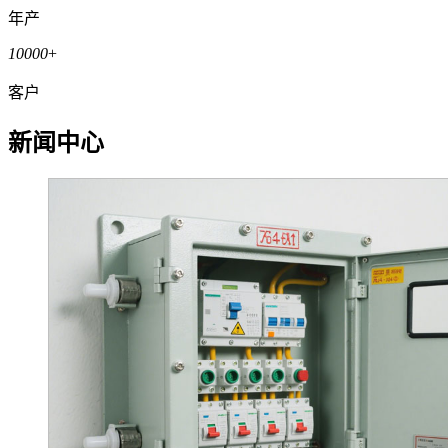
年产
10000
+
客户
新闻中心