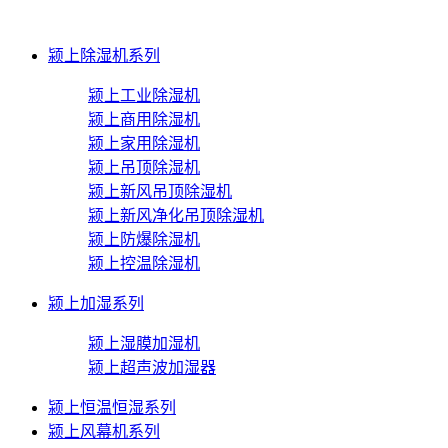
颍上除湿机系列
颍上工业除湿机
颍上商用除湿机
颍上家用除湿机
颍上吊顶除湿机
颍上新风吊顶除湿机
颍上新风净化吊顶除湿机
颍上防爆除湿机
颍上控温除湿机
颍上加湿系列
颍上湿膜加湿机
颍上超声波加湿器
颍上恒温恒湿系列
颍上风幕机系列