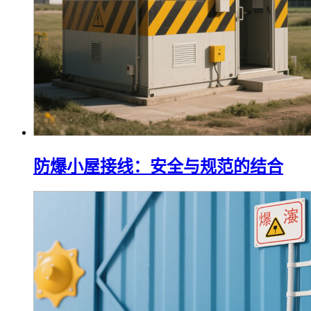
防爆小屋接线：安全与规范的结合