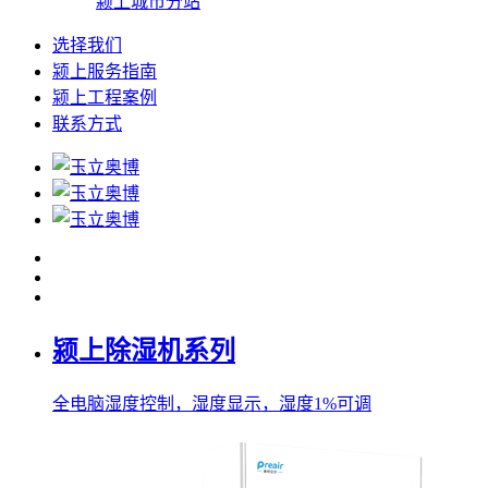
颍上城市分站
选择我们
颍上服务指南
颍上工程案例
联系方式
颍上除湿机系列
全电脑湿度控制，湿度显示，湿度1%可调