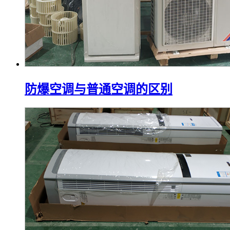
防爆空调与普通空调的区别