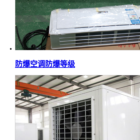
防爆空调防爆等级