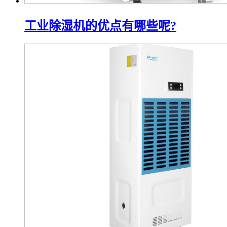
工业除湿机的优点有哪些呢?