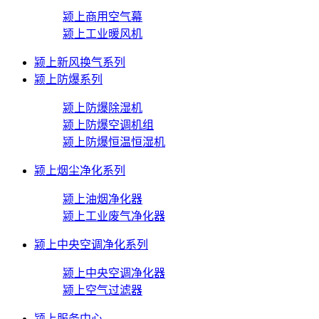
颍上商用空气幕
颍上工业暖风机
颍上新风换气系列
颍上防爆系列
颍上防爆除湿机
颍上防爆空调机组
颍上防爆恒温恒湿机
颍上烟尘净化系列
颍上油烟净化器
颍上工业废气净化器
颍上中央空调净化系列
颍上中央空调净化器
颍上空气过滤器
颍上服务中心