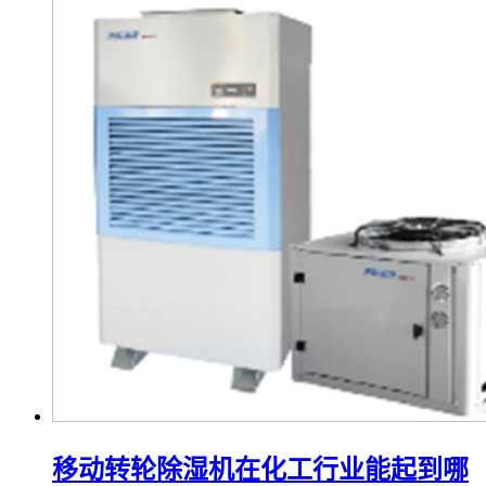
移动转轮除湿机在化工行业能起到哪