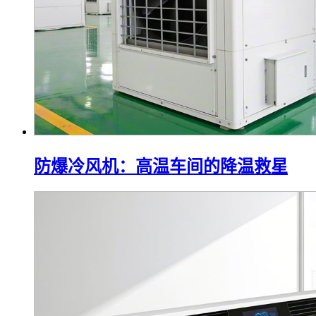
防爆冷风机：高温车间的降温救星