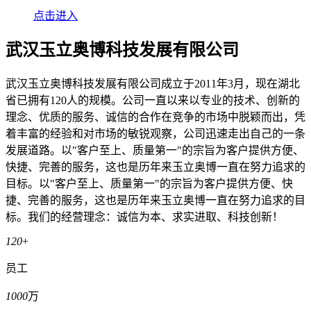
点击进入
武汉玉立奥博科技发展有限公司
武汉玉立奥博科技发展有限公司成立于2011年3月，现在湖北
省已拥有120人的规模。公司一直以来以专业的技术、创新的
理念、优质的服务、诚信的合作在竞争的市场中脱颖而出，凭
着丰富的经验和对市场的敏锐观察，公司迅速走出自己的一条
发展道路。以"客户至上、质量第一"的宗旨为客户提供方便、
快捷、完善的服务，这也是历年来玉立奥博一直在努力追求的
目标。以"客户至上、质量第一"的宗旨为客户提供方便、快
捷、完善的服务，这也是历年来玉立奥博一直在努力追求的目
标。我们的经营理念：诚信为本、求实进取、科技创新！
120
+
员工
1000
万