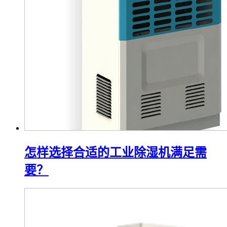
怎样选择合适的工业除湿机满足需
要？