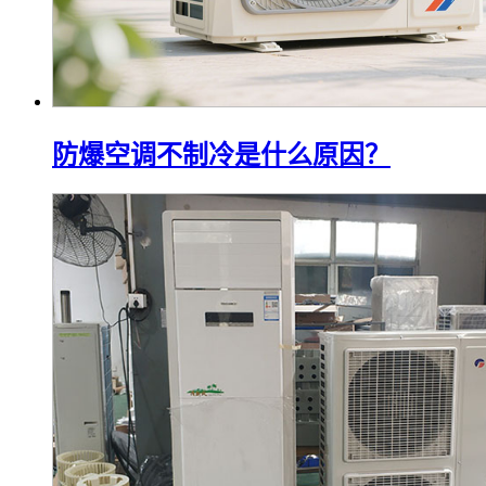
防爆空调不制冷是什么原因？