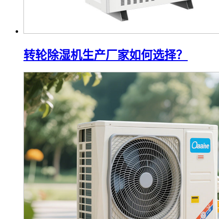
转轮除湿机生产厂家如何选择？