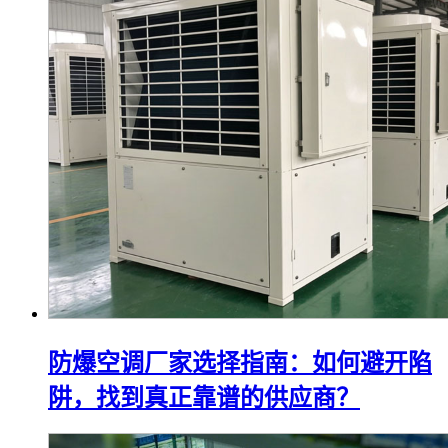
防爆空调厂家选择指南：如何避开陷
阱，找到真正靠谱的供应商？