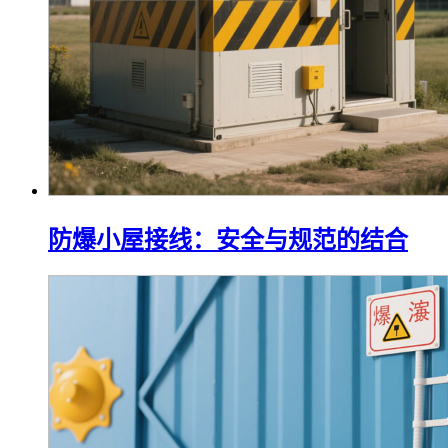
防爆小屋接线：安全与规范的结合