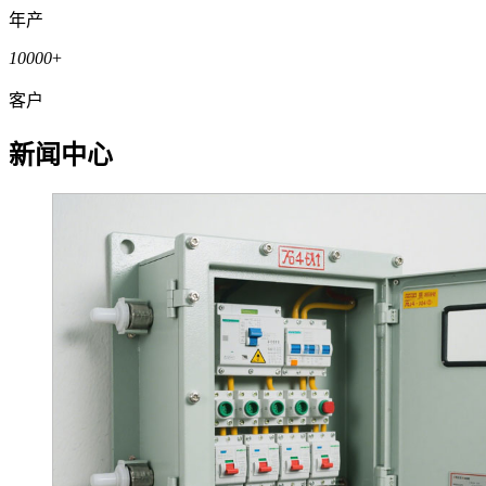
年产
10000
+
客户
新闻中心