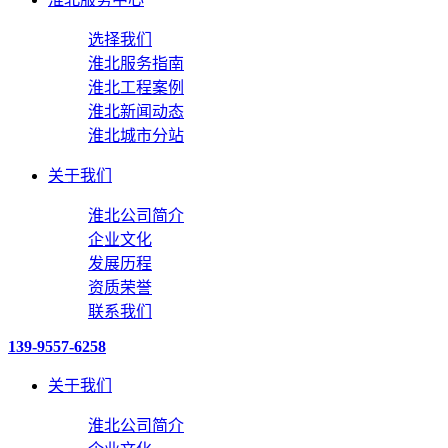
选择我们
淮北服务指南
淮北工程案例
淮北新闻动态
淮北城市分站
关于我们
淮北公司简介
企业文化
发展历程
资质荣誉
联系我们
139-9557-6258
关于我们
淮北公司简介