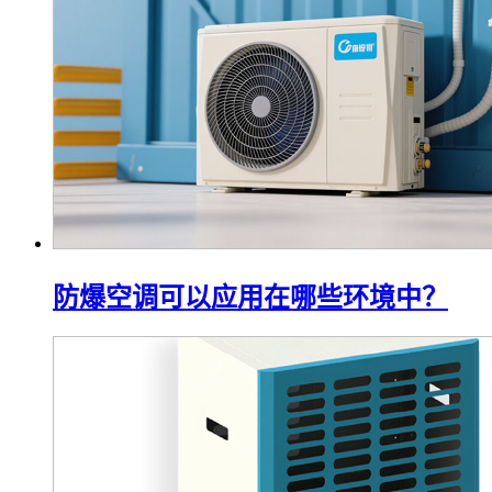
防爆空调可以应用在哪些环境中？