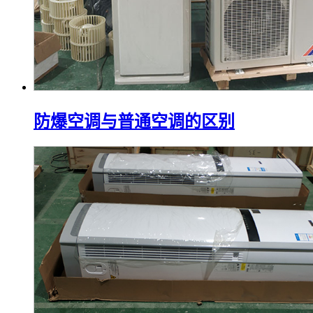
防爆空调与普通空调的区别