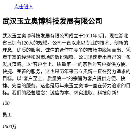
点击进入
武汉玉立奥博科技发展有限公司
武汉玉立奥博科技发展有限公司成立于2011年3月，现在湖北
省已拥有120人的规模。公司一直以来以专业的技术、创新的
理念、优质的服务、诚信的合作在竞争的市场中脱颖而出，凭
着丰富的经验和对市场的敏锐观察，公司迅速走出自己的一条
发展道路。以"客户至上、质量第一"的宗旨为客户提供方便、
快捷、完善的服务，这也是历年来玉立奥博一直在努力追求的
目标。以"客户至上、质量第一"的宗旨为客户提供方便、快
捷、完善的服务，这也是历年来玉立奥博一直在努力追求的目
标。我们的经营理念：诚信为本、求实进取、科技创新！
120
+
员工
1000
万