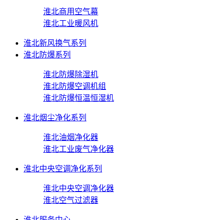
淮北商用空气幕
淮北工业暖风机
淮北新风换气系列
淮北防爆系列
淮北防爆除湿机
淮北防爆空调机组
淮北防爆恒温恒湿机
淮北烟尘净化系列
淮北油烟净化器
淮北工业废气净化器
淮北中央空调净化系列
淮北中央空调净化器
淮北空气过滤器
淮北服务中心