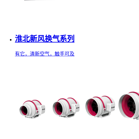
淮北新风换气系列
有它，清新空气，触手可及