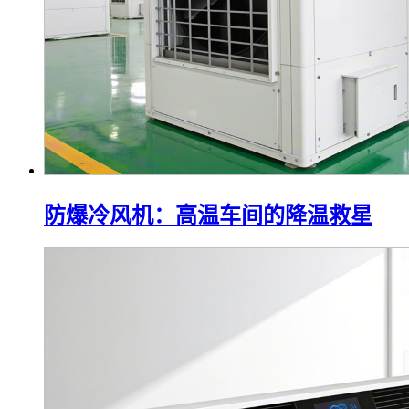
防爆冷风机：高温车间的降温救星