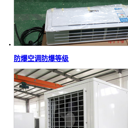
防爆空调防爆等级