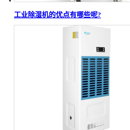
工业除湿机的优点有哪些呢?