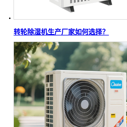
转轮除湿机生产厂家如何选择？