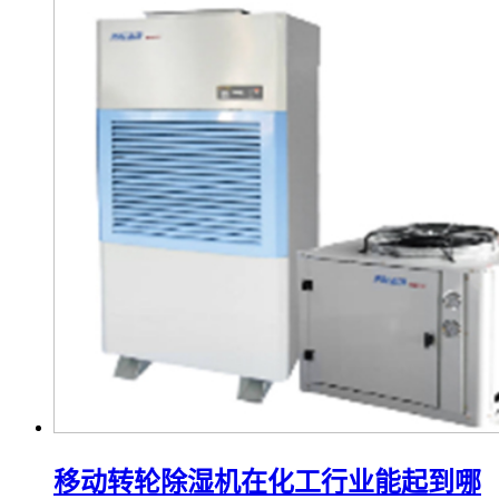
移动转轮除湿机在化工行业能起到哪