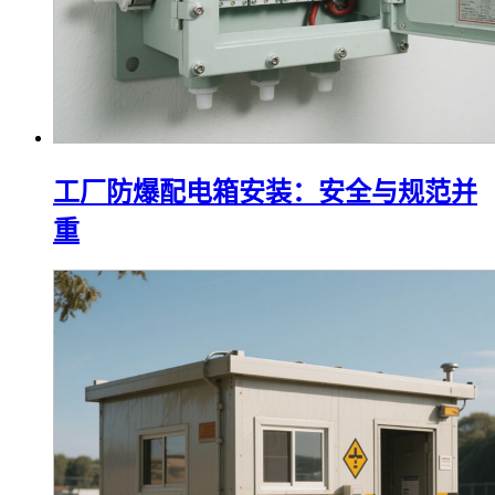
工厂防爆配电箱安装：安全与规范并
重