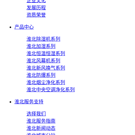
企业文化
发展历程
资质荣誉
产品中心
淮北除湿机系列
淮北加湿系列
淮北恒温恒湿系列
淮北风幕机系列
淮北新风换气系列
淮北防爆系列
淮北烟尘净化系列
淮北中央空调净化系列
淮北服务支持
选择我们
淮北服务指南
淮北新闻动态