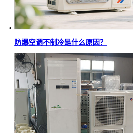
防爆空调不制冷是什么原因？