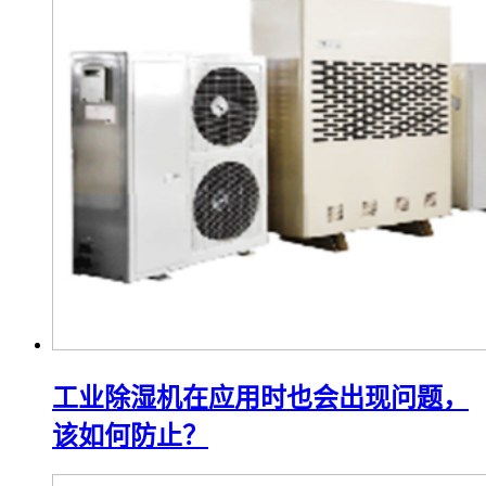
工业除湿机在应用时也会出现问题，
该如何防止？