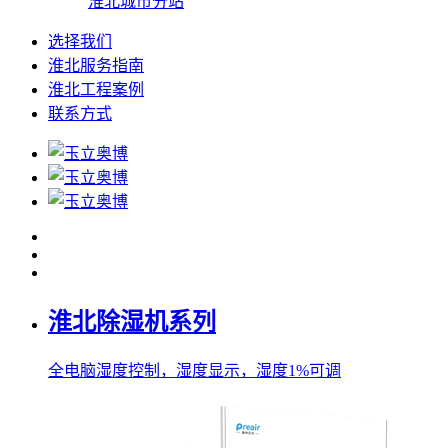
淮北城市分站
选择我们
淮北服务指南
淮北工程案例
联系方式
淮北除湿机系列
全电脑湿度控制，湿度显示，湿度1%可调