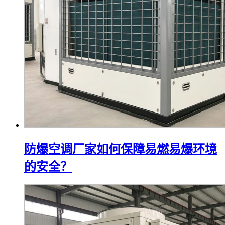
防爆空调厂家如何保障易燃易爆环境
的安全？