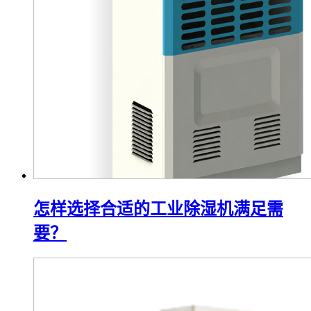
怎样选择合适的工业除湿机满足需
要？