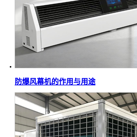
防爆风幕机的作用与用途