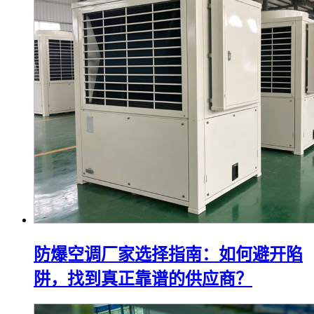
防爆空调厂家选择指南：如何避开陷
阱，找到真正靠谱的供应商？