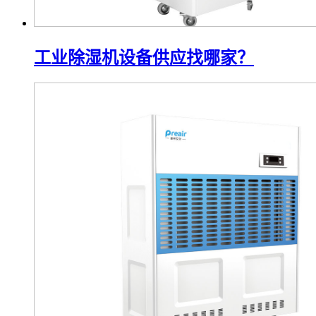
工业除湿机设备供应找哪家？