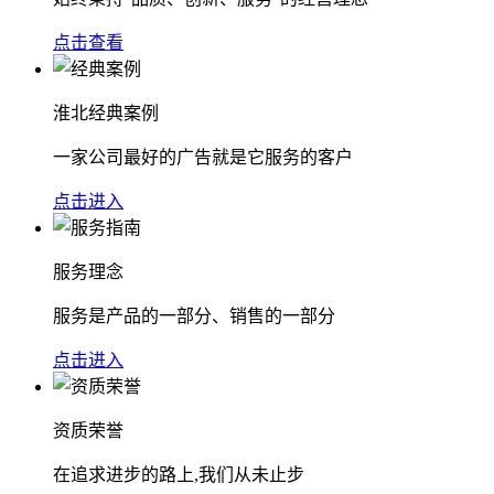
点击查看
淮北经典案例
一家公司最好的广告就是它服务的客户
点击进入
服务理念
服务是产品的一部分、销售的一部分
点击进入
资质荣誉
在追求进步的路上,我们从未止步