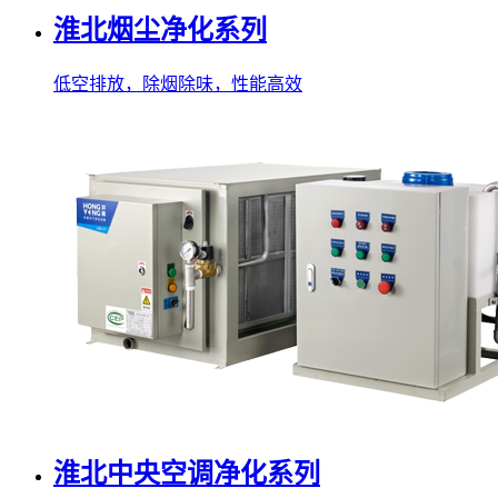
淮北烟尘净化系列
低空排放，除烟除味，性能高效
淮北中央空调净化系列