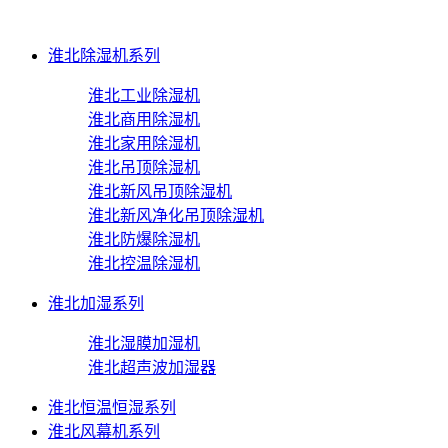
淮北除湿机系列
淮北工业除湿机
淮北商用除湿机
淮北家用除湿机
淮北吊顶除湿机
淮北新风吊顶除湿机
淮北新风净化吊顶除湿机
淮北防爆除湿机
淮北控温除湿机
淮北加湿系列
淮北湿膜加湿机
淮北超声波加湿器
淮北恒温恒湿系列
淮北风幕机系列